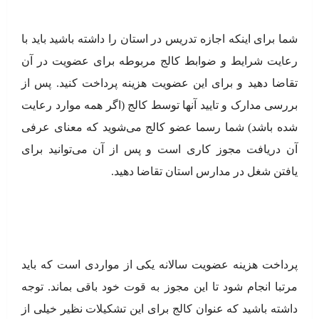
شما برای اینکه اجازه تدریس در استان را داشته باشید باید با
رعایت شرایط و ضوابط کالج مربوطه برای عضویت در آن
تقاضا دهید و برای این عضویت هزینه پرداخت کنید. پس از
بررسی مدارک و تایید آنها توسط کالج (اگر همه موارد رعایت
شده باشد) شما رسما عضو کالج می‌شوید که معنای عرفی
آن دریافت مجوز کاری است و پس از آن می‌توانید برای
یافتن شغل در مدارس استان تقاضا دهید.
پرداخت هزینه عضویت سالانه یکی از مواردی است که باید
مرتبا انجام شود تا این مجوز به قوت خود باقی بماند. توجه
داشته باشید که عنوان کالج برای این تشکیلات نظیر خیلی از