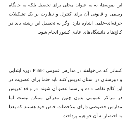
این نمونه‌ها، نه به عنوان محلی برای تحصیل بلکه به جایگاه
رسمی و قانونی آن برای کنترل و نظارت بر یک تشکیلات
حرفه‌ای-علمی اشاره دارد. وگر نه تحصیل این رشته باید در
کالج‌ها یا دانشگاه‌های عادی کشور انجام شود.
کسانی که می‌خواهند در مدارس عمومی Public دوره ابتدایی
و دبیرستان در استان تدریس کنند باید حتما برای عضویت در
این کالج تقاضا داده و رسما عضو آن شوند. در واقع تدریس
در مراکز عمومی بدون چنین مدرکی ممکن نیست اما
مدارس خصوصی دارای ملاحظات خاص خود هستند که بعدا
به اختصار به آن خواهیم پرداخت.