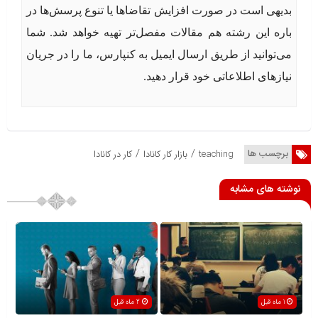
بدیهی است در صورت افزایش تقاضاها یا تنوع پرسش‌ها در
باره این رشته هم مقالات مفصل‌تر تهیه خواهد شد. شما
می‌توانید از طریق ارسال ایمیل به کنپارس، ما را در جریان
نیازهای اطلاعاتی خود قرار دهید.
/
/
برچسب ها
teaching
بازار کار کانادا
کار در کانادا
نوشته های مشابه
1 ماه قبل
2 ماه قبل