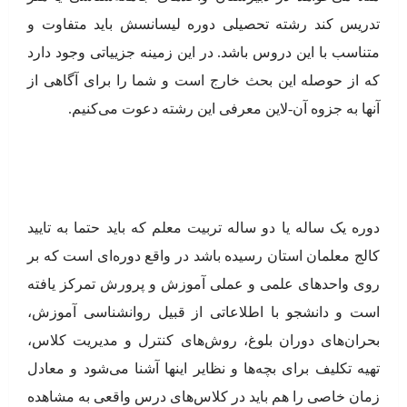
تدریس کند رشته تحصیلی دوره لیسانسش باید متفاوت و
متناسب با این دروس باشد. در این زمینه جزییاتی وجود دارد
که از حوصله این بحث خارج است و شما را برای آگاهی از
آنها به جزوه آن-لاین معرفی این رشته دعوت می‌کنیم.
دوره یک ساله یا دو ساله تربیت معلم که باید حتما به تایید
کالج معلمان استان رسیده باشد در واقع دوره‌ای است که بر
روی واحدهای علمی و عملی آموزش و پرورش تمرکز یافته
است و دانشجو با اطلاعاتی از قبیل روانشناسی آموزش،
بحران‌های دوران بلوغ، روش‌های کنترل و مدیریت کلاس،
تهیه تکلیف برای بچه‌ها و نظایر اینها آشنا می‌شود و معادل
زمان خاصی را هم باید در کلاس‌های درس واقعی به مشاهده