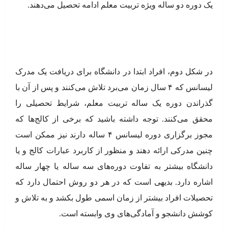
یک دوره دو ساله ویژه تربیت معلم ادامه تحصیل می‌دهند.
در شکل دوم، افراد ابتدا در دانشگاه برای دریافت یک مدرک
لیسانس که ۴ سال زمان می‌برد تلاش می‌کنند و پس از آن با
گذراندن دوره یک ساله تربیت معلم، شرایط تحصیلی را
محقق می‌کنند. توجه داشته باشید که برخی از کالج‌ها که
مجوز برگزاری دوره لیسانس ۴ ساله دارند نیز ممکن است
چنین مدرکی ارائه دهند و منظور از کاربرد عبارات کالج و یا
دانشگاه بیشتر به تفاوت دوره‌های سه ساله یا چهار ساله
اشاره دارد. بدیهی است که در هر دو روش احتمال دارد که
تحصیلات افراد بیشتر از زمان اسمی طول بکشد و به تلاش و
کوشش دانشجو و آمادگی‌های وی وابسته است.