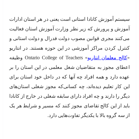
سیستم آموزش کانادا استانی است یعنی در هر استان ادارات
آموزش و پرورش که زیر نظر وزارت آموزش استان فعالیت
می‌کنند مجری قوانین مصوب دولت فدرال و دولت استانی و
کنترل کردن مراکز آموزشی در این حوزه هستند. در انتاریو
«
کالج معلمان انتاریو
» Ontario College of Teachers وظیفه
اعطای مجوز به متقاضیان شغل معلمی در این استان را بر
عهده دارد و همه افراد چه آنها که در داخل خود استان برای
این کار تعلیم دیده‌اند، چه کسانی‌که مجوز شغلی استان‌های
دیگر را دارند و چه افراد دارای سابقه شغلی در خارج از کانادا
باید از این کالج تقاضای مجوز کنند که مسیر و شرایط هر یک
از سه گروه بالا با یکدیگر تفاوت‌هایی دارد.