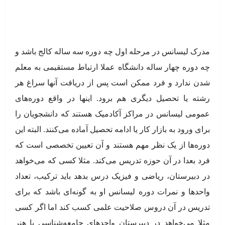
مدرک لیسانس در مرحله اول چه دوره سه ساله کالج باشد و
چه دوره چهار ساله دانشگاه عملا ارتباط مستقیمی به معلم
شدن ندارد و فرد ممکن است پس از دریافت آنها سراغ هر
رشته یا تحصیل دیگری هم برود. اینها در واقع دوره‌های
عمومی لیسانس در مراکز آکادمیک هستند که دانشجویان را
برای ورود به بازار کار یا ادامه تحصیل آماده می‌کنند. البته این
دوره‌ها از یک نظر مهم هستند و آن تعیین تخصصی است که
فرد بعدا در آن حوزه تدریس می‌کند. مثلا کسی که می‌خواهد
در دبیرستان، ریاضی و فیزیک درس بدهد باید ترکیب، تعداد
واحدها و نمرات دوره لیسانس او به گونه‌ای باشد که برای
تدریس در آن دروس صلاحیت علمی کسب کند اما اگر کسی
مثلا می‌خواهد در دبیرستان واحدهای جامعه‌شناسی یا هنر