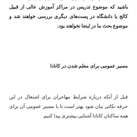
باشید که موضوع تدریس در مراکز آموزش عالی از قبیل
کالج یا دانشگاه در پست‌های دیگری بررسی خواهند شد و
موضوع بحث ما در اینجا نخواهند بود.
مسیر عمومی برای معلم شدن در کانادا
قبل از آنکه درباره شرایط مهاجران برای اشتغال در این
حرفه نکاتی بیان شود بهتر است تا با مسیر عمومی آن برای
همه ساکنان کانادا آشنایی بیشتری پیدا کنیم.