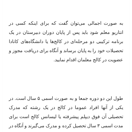
به صورت اجمالی می‌توان گفت که برای اینکه کسی در
انتاریو معلم شود باید پس از پایان دوران دبیرستان در یک
برنامه ترکیبی دو مرحله‌ای در کالج‌ها یا دانشگاه‌های کانادا
تحصیلات خود را به پایان برساند و آنگاه برای دریافت مجوز و
عضویت در کالج معلمان اقدام نمایید.
طول این دو دوره جمعا و به صورت اسمی ۵ سال است. در
یکی از آنها افراد عموما در کالج در یک رشته که مدرک
تحصیلی آن فوق دیپلم پیشرفته یا لیسانس کالج است برای
مدت اسمی ۳ سال تحصیل کرده و مدرک می‌گیرند و آنگاه در