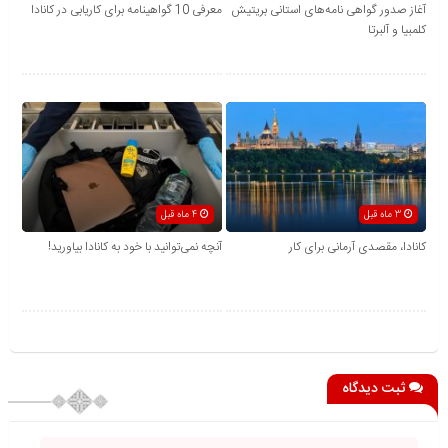
آغاز صدور گواهی نامه‌های استانی بریتیش
معرفی 10 گواهینامه برای کاریابی در کانادا
کلمبیا و آلبرتا
3 ماه قبل
4 ماه قبل
کانادا، مقصدی آرمانی برای کار
آنچه نمی‌توانید با خود به کانادا بیاورید!
ثبت دیدگاه