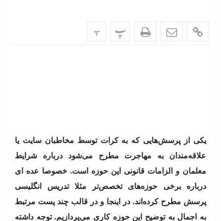
پ
پ
یکی از پرسش‌هایی که به کرات توسط مخاطبان سایت یا
علاقه‌مندان به مهاجرت مطرح می‌شود درباره شرایط
معلمان و الزامات قانونی این حوزه است. خصوصا عده ای
درباره برخی حوزه‌های تخصص‌تر مثلا تدریس انگلیسی
پرسش مطرح کرده‌اند. در اینجا و در قالب چند پست مرتبط
به اجمال به توضیح این حوزه کاری می‌پردازیم. توجه داشته