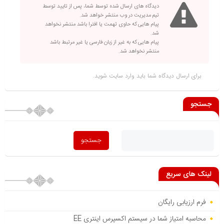
دیدگاه های ارسال شده توسط شما، پس از تایید توسط
تیم مدیریت در وب منتشر خواهد شد.
پیام هایی که حاوی تهمت یا افترا باشد منتشر نخواهد
شد.
پیام هایی که به غیر از زبان فارسی یا غیر مرتبط باشد
منتشر نخواهد شد.
برای ارسال دیدگاه شما باید
وارد سایت
شوید.
جستجو
لینک های سریع
فرم ارزیابی رایگان
محاسبه امتیاز شما در سیستم اکسپرس اینتری EE