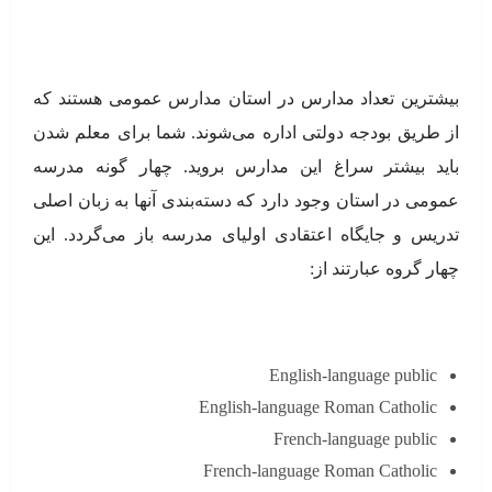
بیشترین تعداد مدارس در استان مدارس عمومی هستند که
از طریق بودجه دولتی اداره می‌شوند. شما برای معلم شدن
باید بیشتر سراغ این مدارس بروید. چهار گونه مدرسه
عمومی در استان وجود دارد که دسته‌بندی آنها به زبان اصلی
تدریس و جایگاه اعتقادی اولیای مدرسه باز می‌گردد. این
چهار گروه عبارتند از:
English-language public
English-language Roman Catholic
French-language public
French-language Roman Catholic