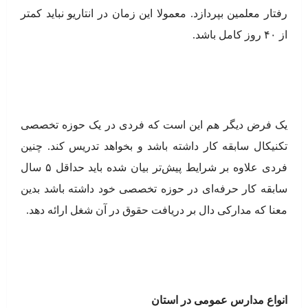
رفتار معلمین بپردازد. معمولا این زمان در انتاریو نباید کمتر
از ۴۰ روز کامل باشد.
یک فرض دیگر هم این است که فردی در یک حوزه تخصصی
تکنیکال سابقه کار داشته باشد و بخواهد تدریس کند. چنین
فردی علاوه بر شرایط پیش‌تر بیان شده باید حداقل ۵ سال
سابقه کار حرفه‌ای در حوزه تخصصی خود داشته باشد بدین
معنا که مدارکی دال بر دریافت حقوق در آن شغل ارائه دهد.
انواع مدارس عمومی در استان