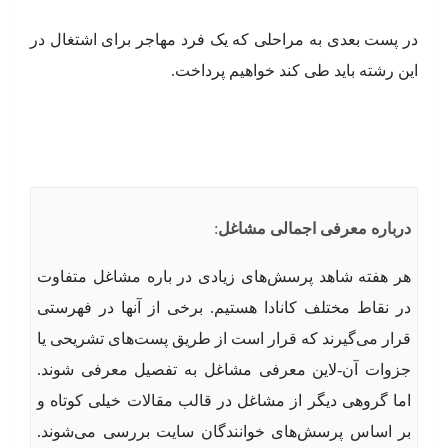
در پست بعدی به مراحلی که یک فرد مهاجر برای اشتغال در
این رشته باید طی کند خواهیم پرداخت.
درباره معرفی اجمالی مشاغل
:
هر هفته شاهد پرسش‌های زیادی در باره مشاغل متفاوت
در نقاط مختلف کانادا هستیم. برخی از آنها در فهرستی
قرار می‌گیرند که قرار است از طریق پست‌های تشریحی یا
جزوات آن-لاین معرفی مشاغل به تفصیل معرفی شوند.
اما گروهی دیگر از مشاغل در قالب مقالات خیلی کوتاه و
بر اساس پرسش‌های خوانندگان سایت بررسی می‌شوند.