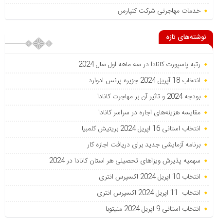
خدمات مهاجرتی شرکت کنپارس
نوشته‌های تازه
رتبه پاسپورت کانادا در سه ماهه اول سال 2024
انتخاب 18 آپریل 2024 جزیره پرنس ادوارد
بودجه 2024 و تاثیر آن بر مهاجرت کانادا
مقایسه هزینه‌های اجاره در سراسر کانادا
انتخاب استانی 16 اپریل 2024 بریتیش کلمبیا
برنامه آزمایشی جدید برای دریافت اجازه کار
سهمیه پذیرش ویزاهای تحصیلی هر استان‌ کانادا در 2024
انتخاب 10 اپریل 2024 اکسپرس انتری
انتخاب 11 اپریل 2024 اکسپرس انتری
انتخاب استانی 9 اپریل 2024 منیتوبا