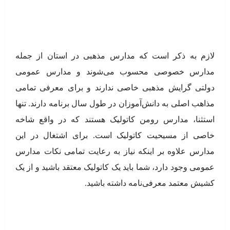
لازم به ذکر است که مدارس مذهبی در استان از جمله
مدارس خصوصی محسوب می‌شوند و مدارس عمومی
دولتی گرایش مذهبی خاصی ندارند و برای معرفی تمامی
مذاهب اصلی به دانش‌آموزان در طول سال برنامه دارند. تنها
استثنا، مدارس رومن کاتولیک هستند که در واقع شاخه
خاصی از مسیحیت کاتولیک است. برای اشتغال در این
مدارس علاوه بر اینکه نیاز به رعایت تمامی نکات مدارس
عمومی وجود دارد، شما باید یک کاتولیک معتقد باشید و از یک
کشیش معتمد معرفی‌نامه داشته باشید.