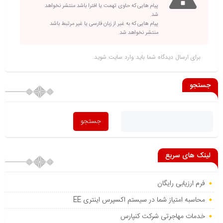
پیام هایی که حاوی تهمت یا افترا باشد منتشر نخواهد
شد.
پیام هایی که به غیر از زبان فارسی یا غیر مرتبط باشد
منتشر نخواهد شد.
برای ارسال دیدگاه شما باید
وارد سایت
شوید.
جستجو
لینک های سریع
فرم ارزیابی رایگان
محاسبه امتیاز شما در سیستم اکسپرس اینتری EE
خدمات مهاجرتی شرکت کنپارس