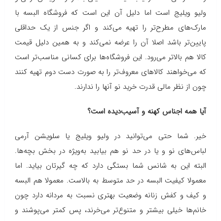
ولیو ویلیج است اما دلیل آن این است که فروشگاه البسه با
مارک‌های مطرح‌تر را تهیه می‌کند و اگر جنس از یک حداقلی
پایین‌تر باشد اصلا آن را عرضه نمی‌کند و به همین دلیل قیمت
کالا هم بالاتر می‌رود. این فروشگاه‌ها برای کسانی مناسب‌تر است
که می‌خواهند کالاهای معروف‌تر را به صورت دست دوم تهیه کنند
چون از نظر مالی قدرت خرید نو آنها را ندارند.
آیا همه اجناس کهنه و آسیب‌دیده است؟
خیر. شما حتی می‌توانید در ولیو ویلیج یا سلویشن آرمی
لباس‌های نو و یا در حد نو هم بیابید به‌ویژه در بخش بچه‌ها.
البته این به شانس شما بستگی دارد که چه گیرتان بیاید. اما
معمولا کیفیت البسه در حد متوسط به بالاست. معمولا هم البسه
و کیف و کفش زنانه وضعیت بهتری نسبت به مردانه دارد چون
خانم‌ها خیلی بیشتر و متنوع‌تر می‌خرند، پس کمتر می‌پوشند و