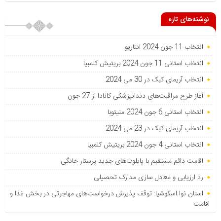
نوشته‌های تازه
انتخاب 11 جون 2024 انتاریو
انتخاب استانی 11 جون 2024 بریتیش کلمبیا
انتخاب آریمای کبک در 30 می 2024
آغاز طرح مراقبت‌های دندانپزشکی کانادا از 27 جون
انتخاب استانی 6 جون 2024 منیتوبا
انتخاب آریمای کبک در 23 می 2024
انتخاب استانی 4 جون 2024 بریتیش کلمبیا
اقامت دائم مستقیم با پایلوت‌های جدید پرستار خانگی
رد ارزیابی و معادل سازی مدارک تحصیلی
استان نوا اسکوشیا: توقف پذیرش درخواست‌های مهاجرتی در بخش غذا و
اقامت