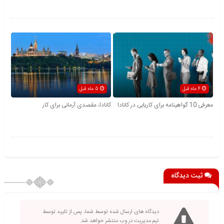
4 ماه قبل
5 ماه قبل
معرفی 10 گواهینامه برای کاریابی در کانادا
کانادا، مقصدی آرمانی برای کار
ثبت دیدگاه
دیدگاه های ارسال شده توسط شما، پس از تایید توسط
تیم مدیریت در وب منتشر خواهد شد.