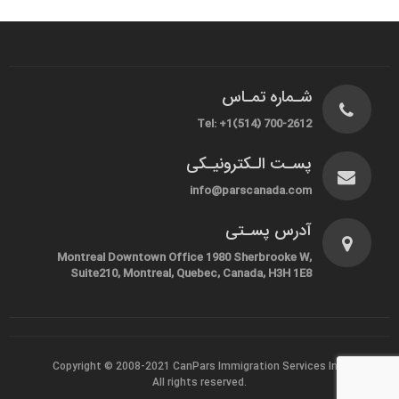
شـماره تمـاس
Tel: +1(514) 700-2612
پسـت الـکترونیـکی
info@parscanada.com
آدرس پسـتی
Montreal Downtown Office 1980 Sherbrooke W,
Suite210, Montreal, Quebec, Canada, H3H 1E8
Copyright © 2008-2021
CanPars Immigration Services Inc.
All rights reserved.