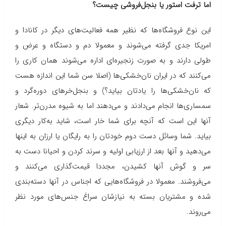
اما ترفت استور یا بنجل‌فروشی چیست؟
این نوع فروشگاه‌ها که نظیر همه فعالیت‌های دیگر در کانادا و
امریکا جدی گرفته می‌شوند و معمولا دم و دستگاه و عرض و
طولی دارند و به صورت زنجیره‌ای اداره می‌شوند همان کاری را
می‌کنند که در ایران نان‌خشکی‌ها (اصلا سن شما این اندازه هست
که نان‌خشکی‌ها را یادتان بیاید؟) و بنجل‌خرهای دوره‌گرد و
سمساری‌ها انجام می‌دادند و می‌دهند اما به شیوه مدرن‌تر. شعار
آنها این است که آنچه برای شما خار است، شاید به‌کار دیگری
بیاید. شما وسائل دست دوم خودتان را به رایگان یا ارزان به اینها
می‌دهید و آنها بعد از ارزیابی اولیه و سرند کردن و احیانا دست به
سر و گوش آنها کشیدن، مجددا قیمت‌گذاری می‌کنند و
می‌فروشند. معمولا در فروشگاه‌هایی که اجناس در آنها دسته‌بندی
شده و مشتریان بسته به نیازشان سراغ جنس‌های مورد نظر
می‌روند.