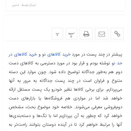
ارسال توسط :
ادمین
پ
پ
پیشتر در چند پست در مورد
خرید کالاهای نو
و
خرید کالاهای در
حد نو
نوشته بودم و قرار بود در مورد دسترسی به کالاهای دست
دوم هم به‌طور جداگانه توضیح داده شود. چون موارد این دسته
متنوع و فراوان است در چند پست جداگانه به مرور به آنها
می‌پردازم. برای برخی کالاها نظیر خودرو یک پست مستقل ارائه
خواهد شد اما در مواردی هم فروشگاه‌ها یا بازارهای دست
‌دوم‌فروشی معرفی می‌شوند. خلاصه خود موضوع بحث، مشخص
خواهد کرد که چطور به آن بپردازیم اما با تگ‌ها و دسته‌بندی‌ها
آنها را مرتبط خواهم کرد تا در آینده دوستان بتوانند راحت‌تر به