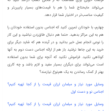
فرصت خوبی برای شماست که از محلی کسب درآمد کنید که
می‌تواند مایحتاج شما را هم با قیمت‌های بسیار پایین‌تر و
کیفیت مناسب‌تر در اختیار شما قرار دهد.
چهارم، با خودتان تمرین کنید که اجناس بدون استفاده خودتان را
هم به این مراکز بدهید. حتما هم دنبال طاق‌زدن نباشید و این کار
را نوعی انجام عمل خیر بدانید و در آینده هم که شاید دیگر برای
خرید به این جاها نرفتید باز هم از ارائه اجناس دست دوم به آنها
کوتاهی نکنید. فراموش نکنید که آنچه برای شما بدون استفاده
است می‌تواند برای دیگران بسیار مفید و لازم باشد و چه کاری
بهتر از کمک رساندن به یک هم‌نوع نیازمند؟
وسایل مورد نیاز و مبلمان ارزان قیمت را از کجا تهیه کنیم؟
اجناس نو و دست اول
وسایل مورد نیاز و مبلمان ارزان قیمت را از کجا تهیه کنیم؟