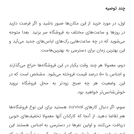
چند توصیه
اول، در مورد خرید از این مکان‌ها صبور باشید و اگر فرصت دارید
در روزها و ساعت‌های مختلف به فروشگاه سر بزنید. بعدا متوجه
می‌شوید که در چه ساعت‌هایی رک‌های لباس‌های جدید می‌آید و
این بهترین زمان برای دسترسی به بهترین‌هاست.
دوم، معمولا هر چند وقت یکبار در این فروشگاه‌ها حراج می‌گذارند
و اجناس با ۵۰ درصد قیمت فروخته می‌شود. مشخص است که در
این وضعیت هر چه صبح زودتر به محل فروشگاه بروید
خوش‌شانس‌تر خواهید بود.
سوم، اگر دنبال کارهای survival هستید برای این نوع فروشگاه‌ها
هم تقاضا دهید. از آنجا که کارکنان آنها معمولا تخفیف‌های خوبی
دریافت می‌کنند و اولین نفرها در دسترسی به اجناس هستند این