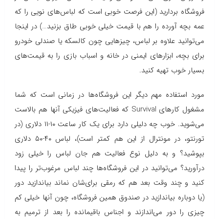
فروشگاه بردارید (این فرصت خوبی است که لباس‌های نویی را که
عمه بچه آورده را هم با قیمت خیلی خوبی طاق بزنید…) در اینجا
می‌توانید علاوه بر لباس، چیزهایی چون کالسکه یا صندلی خودرو
برای بچه، ابزارهای ایمنی در خانه و اسباب بازی را به قیمت‌های
بسیار خوب تهیه کنید.
مورد استفاده مهم دیگر این فروشگاه‌ها در زمانی‌ است که شما
مشغول کارهای Survival که فعالیت‌های فیزیکی آنها هم بالاست
می‌شوید. خوب چه دلیلی دارد برای یک کار ساعت ۱۰-۱۱ دلاری (در
تورنتو، در مونترال از این هم کمتر است)، لباس ۴۰-۵۰ دلاری
بپوشید؟ و به دلیل نوع فعالیت هم جان لباس را خیلی زود
درآورید؟ می‌توانید در این فروشگاه‌ها چند لباس مرغوب‌تر را پیدا
کنید و چند وقت بعد هم که رمقی برای‌شان نماند بیاندازید دور
(یا دوباره بیاندازید در صندوق همین فروشگاه، چون آنها خیلی کم
چیزی را دور می‌اندازند و اجناس باقیمانده را بعد از ترمیم به