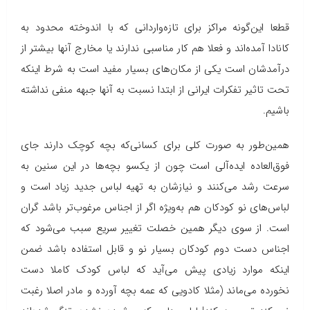
قطعا این‌گونه مراکز برای تازه‌واردانی که با اندوخته محدود به
کانادا آمده‌اند و فعلا هم کار مناسبی ندارند یا مخارج آنها بیشتر از
درآمدشان است یکی از مکان‌های بسیار مفید است به شرط اینکه
تحت تاثیر تفکرات ایرانی از ابتدا نسبت به آنها جبهه منفی نداشته
باشیم.
همین‌طور به صورت کلی برای کسانی‌که بچه کوچک دارند جای
فوق‌العاده ایده‌آلی است چون از یکسو بچه‌ها در این سنین به
سرعت رشد می‌کنند و نیازشان به تهیه لباس جدید زیاد است و
لباس‌های نو کودکان هم به‌ویژه اگر از اجناس مرغوب‌تر باشد گران
است. از سوی دیگر همین خصلت تغییر سریع سبب می‌شود که
اجناس دست دوم کودکان بسیار نو و قابل استفاده باشد ضمن
اینکه موارد زیادی پیش می‌آید که لباس کودک کاملا دست
نخورده می‌ماند (مثلا کادویی که عمه بچه آورده و مادر اصلا رغبت