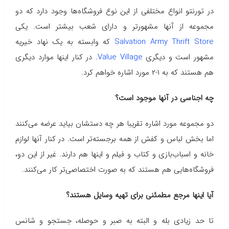
در تورنتو انواع مختلفی از این نوع فروشگاه‌ها وجود دارد که دو
مجموعه از آنها مشهورتر و دارای شعب بیشتر است. یکی
Salvation Army Thrift Store
که وابسته به یک نهاد خیریه
مشهور است و دیگری
Value Village
. در کنار اینها موارد دیگری
هم هستند که به ۱-۲ مورد اشاره خواهم کرد.
چه اجناسی در آنها موجود است؟
دو مجموعه مورد اشاره تقریبا هر چه دستشان بیاید عرضه می‌کنند
اما بخش لباس و کفش از همه برجسته‌تر است. در کنار آنها لوازم
خانه و اسباب‌بازی و کتاب و فیلم و اینها هم دارند. غیر از این دو،
فروشگاه‌هایی هم هستند که به صورت اختصاصی‌تر کار می‌کنند.
آیا اینها مرجع مطمئنی برای تهیه وسایل هستند؟
تا حد زیادی بله و البته به صبر و حوصله، جستجو و شانس