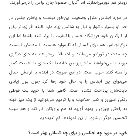
زودتر هم دورمی‌اندازند اما آقایان معمولا جان لباس را درمی‌آورند.
در مورد اجناس منزل وضعیت این‌طور نیست و یافتن جنس در
حد نو بسیار دشوار و نیاز به شانس زیاد دارد. البته اگر زودتر یکی
از کارکنان خود فروشگاه جنس باکیفیت را برنداشته باشد! اما این
نوع اجناس هم برای کسانی‌که تازه‌وارد هستند یا مطمئن نیستند
چه مدت در تورنتو می‌مانند و احتمالا می‌خواهند به جای دیگری
بروند یا می‌خواهند مثلا زیرزمین خانه یا یک جای با اهمیت کمتر
را مبله کنند خوب است. در این صورت در آینده با آرامش خیال
می‌توان این اجناس را به حال خود رها کرد چون پول زیادی
بابت‌شان پرداخت نشده است. گاهی شما با خرید یک قوطی
رنگی اسپری و کمی خلاقیت و یا ترمیم می‌توانید از یک میز کهنه
به راحتی چیزی را پدید آورید که هم برای‌تان کار کند و هم سبب
تحسین دیگران شود. از این نمونه‌ها کم ندیده‌ایم.
خرید در مورد چه اجناسی و برای چه کسانی بهتر است؟