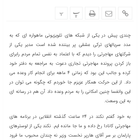
پ
پ
چندی پیش در یکی از شبکه های تلویزیونی ماهواره ای که به
مدد سریالهای ترکی عشقی پر بیننده شده است مدیر یکی از
شرکتهای مهاجرتی را دیدم که با اعتماد به نفس تمام مردم رابرای
باز کردن پرونده مهاجرتی تجاری دعوت به مراجعه به دفتر خود
کرده و جالب این بود که زمانی ۴ ماهه برای انجام کار وعده می
داد. از این حرکت همکار عزیزم جا خوردم که چگونه می توان در
این وانفسا چنین امکانی را به مردم وعده داد آن هم در رسانه ای
به این وسعت.
به خود گفتم نکند در ۲۴ ساعت گذشته انقلابی در برنامه های
مهاجرتی کانادا رخ داده و ما جا مانده ایم. نکند یکی از لوسترهای
پارلمان بر سر آقای هارپر نخست وزیر نه چندان محبوب ما فرود