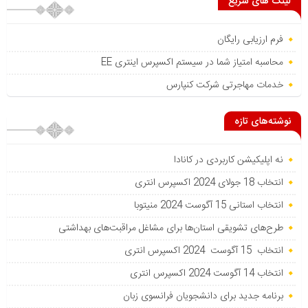
لینک های سریع
فرم ارزیابی رایگان
محاسبه امتیاز شما در سیستم اکسپرس اینتری EE
خدمات مهاجرتی شرکت کنپارس
نوشته‌های تازه
نه اپلیکیشن کاربردی در کانادا
انتخاب 18 جولای 2024 اکسپرس انتری
انتخاب استانی 15 آگوست 2024 منیتوبا
طرح‌های تشویقی استان‌ها برای مشاغل مراقبت‌های بهداشتی
انتخاب 15 آگوست 2024 اکسپرس انتری
انتخاب 14 آگوست 2024 اکسپرس انتری
برنامه جدید برای دانشجویان فرانسوی زبان