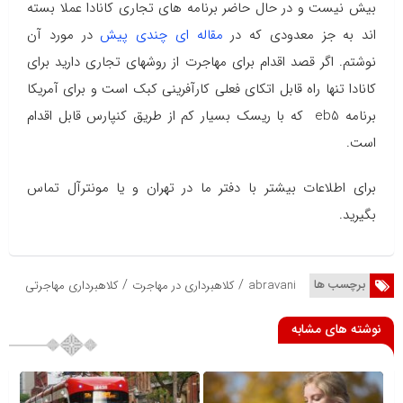
بیش نیست و در حال حاضر برنامه های تجاری کانادا عملا بسته
اند به جز معدودی که در
مقاله ای چندی پیش
در مورد آن
نوشتم. اگر قصد اقدام برای مهاجرت از روشهای تجاری دارید برای
کانادا تنها راه قابل اتکای فعلی کارآفرینی کبک است و برای آمریکا
برنامه eb5 که با ریسک بسیار کم از طریق کنپارس قابل اقدام
است.
برای اطلاعات بیشتر با دفتر ما در تهران و یا مونترآل تماس
بگیرید.
/
/
برچسب ها
abravani
کلاهبرداری در مهاجرت
کلاهبرداری مهاجرتی
نوشته های مشابه