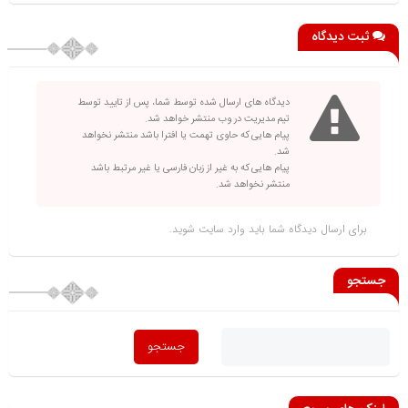
ثبت دیدگاه
دیدگاه های ارسال شده توسط شما، پس از تایید توسط
تیم مدیریت در وب منتشر خواهد شد.
پیام هایی که حاوی تهمت یا افترا باشد منتشر نخواهد
شد.
پیام هایی که به غیر از زبان فارسی یا غیر مرتبط باشد
منتشر نخواهد شد.
برای ارسال دیدگاه شما باید
وارد سایت
شوید.
جستجو