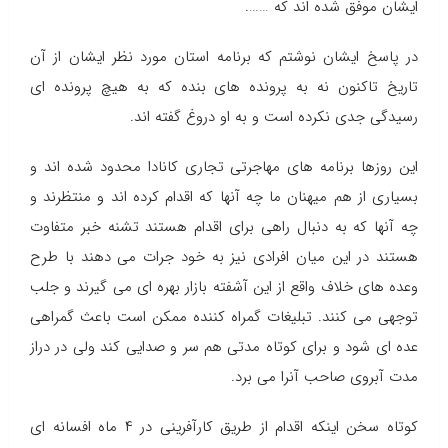
ایشان موفق شده اند که …….
در پاسخ ایشان نوشتم که برنامه استان مورد نظر ایشان از آن
تاریخ تاکنون نه به پرونده های بنده که به هیچ پرونده ای
رسیدگی جدی نکرده است و به او دروغ گفته اند.
این روزها برنامه های مهاجرتی تجاری کانادا محدود شده اند و
بسیاری از هم میهنان ما چه آنها که اقدام کرده اند و منتظرند و
چه آنها که به دنبال راهی برای اقدام هستند تشنه خبر متفاوت
هستند در این میان افرادی نیز به خود جرات می دهند با طرح
وعده های خلاف واقع از این آشفته بازار بهره ای می گیرند و جلب
توجهی می کنند. تبلیغات گمراه کننده ممکن است باعث گمراهی
عده ای شود و برای کوتاه مدتی هم سر و صدایی کند ولی در دراز
مدت آبروی صاحب آنرا می برد.
کوتاه سخن اینکه اقدام از طریق کارآفرینی در ۴ ماه افسانه ای