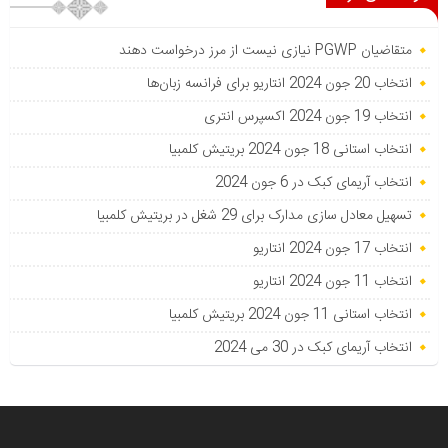
متقاضیان PGWP نیازی نیست از مرز درخواست دهند
انتخاب 20 جون 2024 انتاریو برای فرانسه زبان‌ها
انتخاب 19 جون 2024 اکسپرس انتری
انتخاب استانی 18 جون 2024 بریتیش کلمبیا
انتخاب آریمای کبک در 6 جون 2024
تسهیل معادل سازی مدارک برای 29 شغل در بریتیش کلمبیا
انتخاب 17 جون 2024 انتاریو
انتخاب 11 جون 2024 انتاریو
انتخاب استانی 11 جون 2024 بریتیش کلمبیا
انتخاب آریمای کبک در 30 می 2024