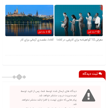
4 ماه قبل
5 ماه قبل
معرفی 10 گواهینامه برای کاریابی در کانادا
کانادا، مقصدی آرمانی برای کار
ثبت دیدگاه
دیدگاه های ارسال شده توسط شما، پس از تایید توسط
تیم مدیریت در وب منتشر خواهد شد.
پیام هایی که حاوی تهمت یا افترا باشد منتشر نخواهد
شد.