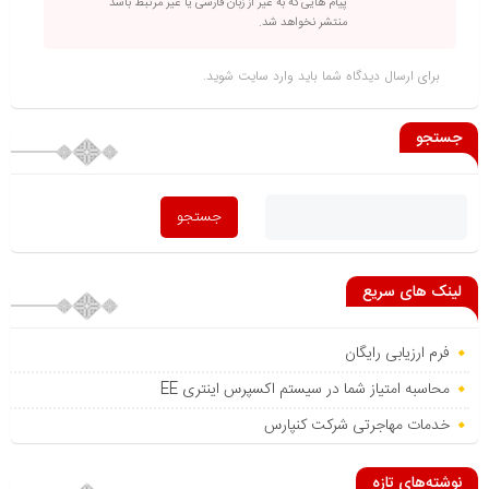
پیام هایی که به غیر از زبان فارسی یا غیر مرتبط باشد
منتشر نخواهد شد.
برای ارسال دیدگاه شما باید
وارد سایت
شوید.
جستجو
لینک های سریع
فرم ارزیابی رایگان
محاسبه امتیاز شما در سیستم اکسپرس اینتری EE
خدمات مهاجرتی شرکت کنپارس
نوشته‌های تازه