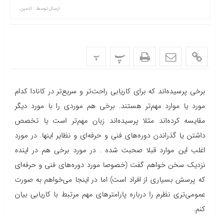
ارسال توسط :
ادمین
پ
پ
برخی پرسیده‌اند که برای کاریابی راحت‌تر و سریع‌تر در کانادا کدام
مورد یا موارد مهم‌تر هستند. برخی هم موردی را با مورد دیگر
مقایسه کرده‌اند مثلا پرسیده‌اند زبان مهم‌تر است یا تخصص
داشتن یا گذراندن دوره‌های فنی و حرفه‌ای و نظایر اینها. در مورد
اغلب این موارد قبلا صحبت شده . در مورد برخی هم در اینده
نزدیک سخن خواهم گفت (خصوصا مورد دوره‌های فنی و حرفه‌ای
که پرسش بسیاری از افراد است) اما در اینجا می‌خواهم به صورت
عمومی‌تری نظرم را درباره پارامترهای مهم مرتبط با کاریابی بیان
کنم.