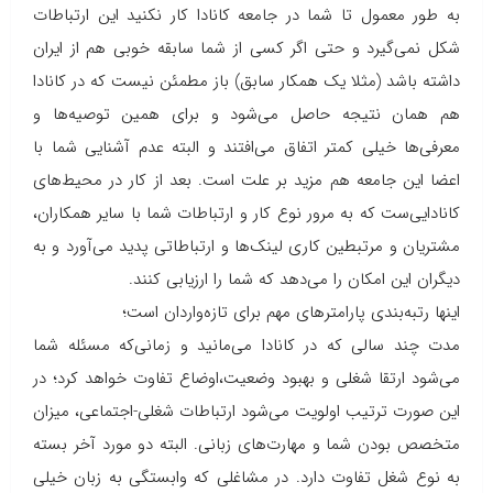
به طور معمول تا شما در جامعه کانادا کار نکنید این ارتباطات
شکل نمی‌گیرد و حتی اگر کسی از شما سابقه خوبی هم از ایران
داشته باشد (مثلا یک همکار سابق) باز مطمئن نیست که در کانادا
هم همان نتیجه حاصل می‌شود و برای همین توصیه‌ها و
معرفی‌ها خیلی کمتر اتفاق می‌افتند و البته عدم آشنایی شما با
اعضا این جامعه هم مزید بر علت است. بعد از کار در محیط‌های
کانادایی‌ست که به مرور نوع کار و ارتباطات شما با سایر همکاران،
مشتریان و مرتبطین کاری لینک‌ها و ارتباطاتی پدید می‌آورد و به
دیگران این امکان را می‌دهد که شما را ارزیابی کنند.
اینها رتبه‌بندی پارامترهای مهم برای تازه‌واردان است؛
مدت چند سالی که در کانادا می‌مانید و زمانی‌که مسئله شما
می‌شود ارتقا شغلی و بهبود وضعیت،اوضاع تفاوت خواهد کرد؛ در
این صورت ترتیب اولویت می‌شود ارتباطات شغلی-اجتماعی، میزان
متخصص بودن شما و مهارت‌های زبانی. البته دو مورد آخر بسته
به نوع شغل تفاوت دارد. در مشاغلی که وابستگی به زبان خیلی