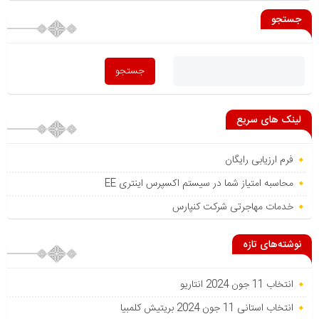
جستجو
لینک های سریع
فرم ارزیابی رایگان
محاسبه امتیاز شما در سیستم اکسپرس اینتری EE
خدمات مهاجرتی شرکت کنپارس
نوشته‌های تازه
انتخاب 11 جون 2024 انتاریو
انتخاب استانی 11 جون 2024 بریتیش کلمبیا