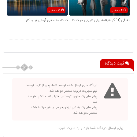
4 ماه قبل
5 ماه قبل
معرفی 10 گواهینامه برای کاریابی در کانادا
کانادا، مقصدی آرمانی برای کار
ثبت دیدگاه
دیدگاه های ارسال شده توسط شما، پس از تایید توسط
تیم مدیریت در وب منتشر خواهد شد.
پیام هایی که حاوی تهمت یا افترا باشد منتشر نخواهد
شد.
پیام هایی که به غیر از زبان فارسی یا غیر مرتبط باشد
منتشر نخواهد شد.
برای ارسال دیدگاه شما باید
وارد سایت
شوید.