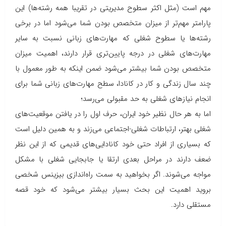
مهم است (مثل اکثر سطوح مدیریتی در تقریبا همه رشته‌ها) این
پارامتر مهم‌تر از میزان متخصص بودن شما می‌شود اما در برخی
رشته‌ها یا سطوح شغلی که مهارت‌های زبانی نسبت به سایر
مهارت‌های شغلی در درجه پایین‌تری قرار دارند، اهمیت میزان
متخصص بودن شما بیشتر می‌شود ضمن اینکه به طور معمول با
چند سال زندگی و کار در کانادا، سطح مهارت‌های زبانی شما برای
انجام نیازهای شغلی به حد مقبولی می‌رسد؛
اما به هر حال نظیر خود ایران، حرف اول را در یافتن موقعیت‌های
شغلی بهتر، ارتباطات شغلی-اجتماعی می‌زند و به همین دلیل است
که بسیاری از افراد حتی خود کانادایی‌های قدیمی که از این نظر
ضعف دارند در مراحل بعدی ارتقا یا جابجایی شغلی با مشکل
مواجه می‌شوند. اگر بخواهید به سمت راه‌اندازی بیزینس شخصی
بروید اهمیت این بحث بسیار بیشتر می‌شود که خود قصه
مستقلی دارد.