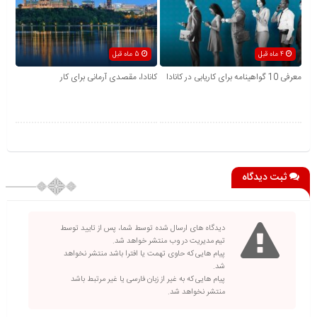
4 ماه قبل
5 ماه قبل
معرفی 10 گواهینامه برای کاریابی در کانادا
کانادا، مقصدی آرمانی برای کار
ثبت دیدگاه
دیدگاه های ارسال شده توسط شما، پس از تایید توسط
تیم مدیریت در وب منتشر خواهد شد.
پیام هایی که حاوی تهمت یا افترا باشد منتشر نخواهد
شد.
پیام هایی که به غیر از زبان فارسی یا غیر مرتبط باشد
منتشر نخواهد شد.