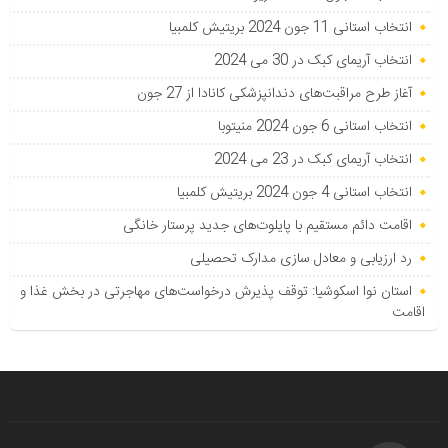
انتخاب استانی 11 جون 2024 بریتیش کلمبیا
انتخاب آریمای کبک در 30 می 2024
آغاز طرح مراقبت‌های دندانپزشکی کانادا از 27 جون
انتخاب استانی 6 جون 2024 منیتوبا
انتخاب آریمای کبک در 23 می 2024
انتخاب استانی 4 جون 2024 بریتیش کلمبیا
اقامت دائم مستقیم با پایلوت‌های جدید پرستار خانگی
رد ارزیابی و معادل سازی مدارک تحصیلی
استان نوا اسکوشیا: توقف پذیرش درخواست‌های مهاجرتی در بخش غذا و
اقامت