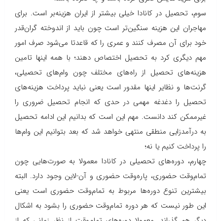
سوم، تحصیل در کانادا خیلی بیشتر از ایران هزینه‌بر است. برای
مهاجران این هزینه سنگین‌تر است چون باید از اندوخته گران‌قدر
خود برای آن مصرف کنند و عمری را که قاعدتا می‌شود صرف امور
مهم دیگری کرد به تحصیل اختصاص دهند؛ با همه اینها تامین
هزینه‌های تحصیل از راه‌های مختلف چون وام‌های تحصیلی،
گرنت‌ها و نظایر اینها مقدور است یعنی نباید پرداخت هزینه‌های
تحصیل را دغدغه مهمی در حدی که انجام تحصیل ضروری را
غیرممکن کند دانست. مهم این است که بدانیم این ادامه تحصیل
به درآمدزایی منطقی منتهی خواهد شد که بعد بتوانیم این وام‌ها
را پرداخت کنیم یا نه؛
چهارم، دوره‌های تحصیلی در کانادا معمولا به صورت‌هایی چون
تمام‌وقت حضوری، پاره‌وقت حضوری و آن-لاین وجود دارد. البته
بیشترین تنوع دوره‌ها مربوط به تمام‌وقت حضوری است یعنی
این طور نیست که هر دوره تمام‌وقت حضوری را بشود به اشکال
دیگر هم گذراند. معمولا دوره‌های تمام‌وقت از نظر زمانی که از