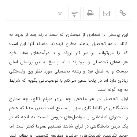
پ
پ
این پرسش را تعدادی از دوستان که قصد دارند بعد از ورود به
کانادا ادامه تحصیل بدهند مطرح کرده‌اند. دغدغه آنها این است
که ایا می‌توانند بر سر کار بروند و با درآمدهای شغل خود
هزینه‌های تحصیلی را بپردازند یا نه. پاسخ به این پرسش اسان
نیست و به شغل فرد و رشته تحصیلی مورد نظر وی وابستگی
زیادی دارد اما در اینجا سعی می‌کنم با توضیحاتی بگویم که شرایط
به چه گونه است.
اول، تحصیل در هر مقطعی چه برای دیپلم کالج، چه مدارج
دانشگاهی در کانادا کاری سهل و ممتنع است بدین معنا که حجم
و محتوای اطلاعاتی و سرفصل‌های دروس نسبت به انچه که در
یک درس دانشگاهی در ایران شاهد هستیم عموما کمتر است اما
حجم تکالیف، فعالیت‌های جانبی، مطالعه شخصی و نظایر اینها