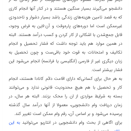
دانشجو می‌گیرند بسیار سنگین هستند و در کنار آنها انجام کاری
که به قصد تامین هزینه‌های زندگی باشد بسیار دشوار و تاحدودی
غیرممکن است اما دوره‌های پاره‌وقت و آن-لاین به فرض وجود،
قابل جمع‌شدن با اشکالی از کار کردن و کسب درآمد هستند. البته
در همین موارد هم باید توجه داشت که فشار تحصیل و انجام
تکالیف و امتحانات به قوت خود باقی‌ست و چون تحصیل به
زبان دیگری غیر از فارسی (انگلیسی یا فرانسه) انجام می‌شود این
فشار بیشتر است.
به هر حال برای کسانی‌که دارای اقامت دائم کانادا هستند، انجام
کار و تحصیل با هم هیچ محدودیت قانونی ندارد و می‌توانند
بسته به شرایط مواردی از ان را محک بزنند. البته هر سال، در
زمان دریافت وام دانشجویی، معمولا از آنها درآمد سال گذشته
پرسیده می‌شود و بر اساس آن، رقم وام ممکن است تغییر کند.
برای اگاهی از بحث وام دانشجویی در انتاریو می‌توانید
به این