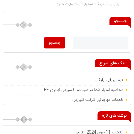
برای ارسال دیدگاه شما باید
وارد سایت
شوید.
جستجو
لینک های سریع
فرم ارزیابی رایگان
محاسبه امتیاز شما در سیستم اکسپرس اینتری EE
خدمات مهاجرتی شرکت کنپارس
نوشته‌های تازه
انتخاب 11 جون 2024 انتاریو