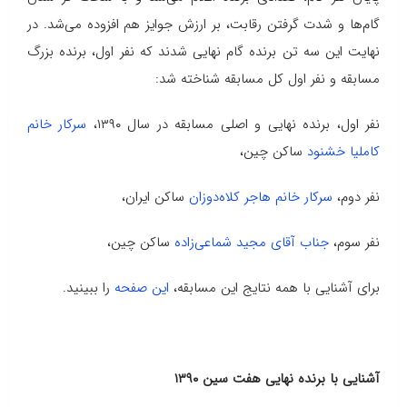
گام‌ها و شدت گرفتن رقابت، بر ارزش جوایز هم افزوده می‌شد. در
نهایت این سه تن برنده گام نهایی شدند که نفر اول، برنده بزرگ
مسابقه و نفر اول کل مسابقه شناخته شد:
نفر اول، برنده نهایی و اصلی مسابقه در سال ۱۳۹۰،
سرکار خانم
کاملیا خشنود
ساکن چین،
نفر دوم،
سرکار خانم هاجر کلاه‌دوزان
ساکن ایران،
نفر سوم،
جناب آقای مجید شماعی‌زاده
ساکن چین،
برای آشنایی با همه نتایج این مسابقه،
این صفحه
را ببینید.
آشنایی با برنده نهایی هفت سین ۱۳۹۰