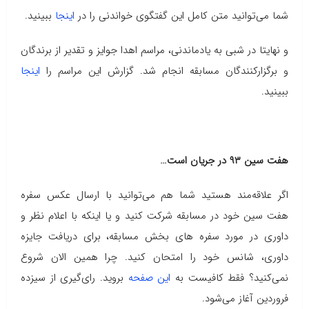
شما می‌توانید متن کامل این گفتگوی خواندنی را در
اینجا
ببینید.
و نهایتا در شبی به یادماندنی، مراسم اهدا جوایز و تقدیر از برندگان
و برگزارکنندگان مسابقه انجام شد. گزارش این مراسم را
اینجا
ببینید.
هفت سین ۹۳ در جریان است…
اگر علاقه‌مند هستید شما هم می‌توانید با ارسال عکس سفره
هفت سین خود در مسابقه شرکت کنید و یا اینکه با اعلام نظر و
داوری در مورد سفره های بخش مسابقه، برای دریافت جایزه
داوری، شانس خود را امتحان کنید. چرا همین الان شروع
نمی‌کنید؟ فقط کافیست به
این صفحه
بروید. رای‌گیری از سیزده
فروردین آغاز می‌شود.