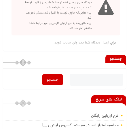
دیدگاه های ارسال شده توسط شما، پس از تایید توسط
تیم مدیریت در وب منتشر خواهد شد.
پیام هایی که حاوی تهمت یا افترا باشد منتشر نخواهد
شد.
پیام هایی که به غیر از زبان فارسی یا غیر مرتبط باشد
منتشر نخواهد شد.
برای ارسال دیدگاه شما باید
وارد سایت
شوید.
جستجو
لینک های سریع
فرم ارزیابی رایگان
محاسبه امتیاز شما در سیستم اکسپرس اینتری EE