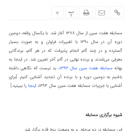
پ
پ
مسابقه هفت سین از سال ۱۳۸۸ آغاز شد. با یکسال وقفه، دومین
دوره آن در سال ۱۳۹۰ با تغییرات فراوان و به صورت بسیار
گسترده و در چند گام انجام پذیرفت که در هر گام، برندگانی
معرفی می‌شدند و برنده نهایی در گام آخر تعیین شد. در اینجا به
بهانه
مسابقه هفت سین سال ۱۳۹۳
، بد نیست که نگاهی داشته
باشیم به دومین دوره و با برنده آن تجدید آشنایی کنیم. [برای
آشنایی با جزییات مسابقه هفت سین سال ۱۳۹۳،
اینجا
را ببینید.]
شیوه برگزاری مسابقه
این مسابقه در دو مرحله و به وسعت پنج قاره برگزار شد.