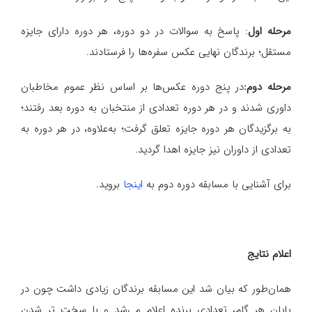
مرحله اول
: پاسخ به سوالات در دو دوره، هر دوره دارای جایزه
مستقل؛ برندگان نهایی عکس سفره‌ها را فرستادند.
مرحله دوم:
در پنج دوره عکس‌ها بر اساس نظر عموم مخاطبان
داوری شدند و در هر دوره تعدادی از منتخبان به دوره بعد رفتند؛
به برگزیدگان هر دوره جایزه تعلق گرفت؛ به‌علاوه، در هر دوره به
تعدادی از داوران نیز جایزه اهدا گردید.
برای آشنایی با مسابقه دوره دوم به
اینجا
بروید.
اعلام نتایج
همان‌طور که بیان شد این مسابقه برندگان زیادی داشت چون در
پایان هر گام، تعدادی برنده اعلام می‌شد و با سخت تر شدن