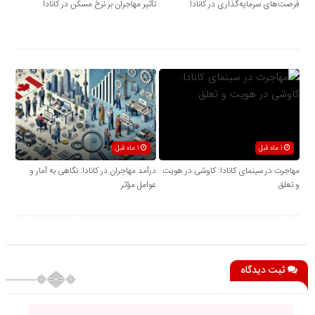
فرصت‌های سرمایه‌گذاری در کانادا
تأثیر مهاجران بر نرخ مسکن در کانادا
1 ماه قبل
1 ماه قبل
مهاجرت در سینمای کانادا: کاوشی در هویت
درآمد مهاجران در کانادا: نگاهی به آمار و
و تعلق
عوامل مؤثر
ثبت دیدگاه