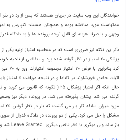
مدتهاست مورد مناقشه بوده و همچنان هست؛ کنپارس به امید
وجهی و با صرف هزینه ای قابل توجه پرونده ها را به دادگاه فدرا
ذکر این نکته نیز ضروری است که در محاسبه امتیاز اولیه یکی از 
کرد بنابر
گرفته می شد ایشان پذیرفته می شد. در پرونده دیگر نیز وضعی
مشکل را حل می کرد. یکی از دو پرونده در دادگاه فدرال از سو
باز ماند ولی دیگری با نظر قاضی دیگری Leave Granted شد و به مرحله رسیدگی ماهوی وارد شد.