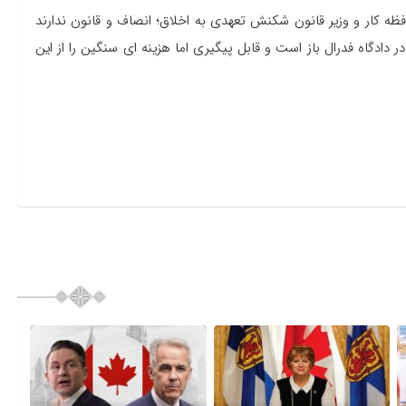
فظه کار و وزیر قانون شکنش تعهدی به اخلاق؛ انصاف و قانون ندارند
ر دادگاه فدرال باز است و قابل پیگیری اما هزینه ای سنگین را از این