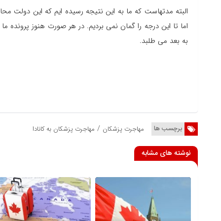
البته مدتهاست که ما به این نتیجه رسیده ایم که این دولت محا
اما تا این درجه را گمان نمی بردیم. در هر صورت هنوز پرونده ما د
به بعد می طلبد.
/
برچسب ها
مهاجرت پزشکان
مهاجرت پزشکان به کانادا
نوشته های مشابه