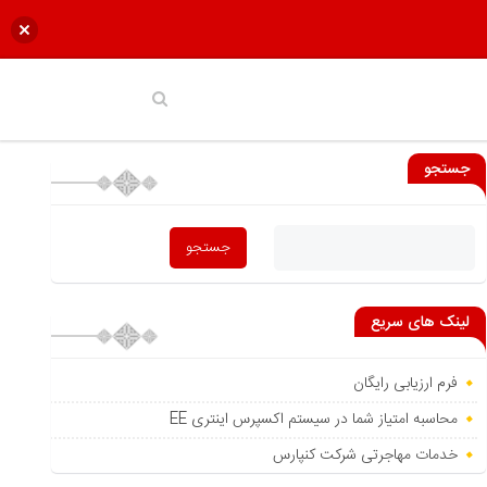
جستجو
لینک های سریع
فرم ارزیابی رایگان
محاسبه امتیاز شما در سیستم اکسپرس اینتری EE
خدمات مهاجرتی شرکت کنپارس