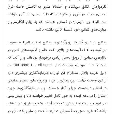
تازه‌واردان اتفاق می‌افتاد و احتمالا منجر به کاهش فاصله نرخ
بیکاری میان مهاجران و متولدان کانادا در سال‌های آتی خواهد
شد. البته این تازه‌واردان کسانی هستند که به زبان انگلیسی و
مهارت‌های شغلی خود تسلط کافی داشته باشند.
صنایع نفت و گاز که پردرآمدترین صنایع استان البرتا محسوب
می‌شود به لطف قیمت‌های بالای نفت خام و فراورده‌های نفتی در
بازارهای جهانی از رونق بسیار زیادی برخوردار بوده‌اند و از آنجا که
نفت کانادا – موسوم به نفت شنی
oil sand
و یا
tar sand
– به
دلیل هزینه بالاتر استخراج آن نیاز به سرمایه‌گذاری بیشتری دارد
از این فرصت نهایت بهره‌برداری را کرده و پروژه‌های بسیار عظیمی
در استان در دست اجرا یا آغاز هستند. این سرمایه‌گذاری‌ها چهره
استان را در دهه آینده به طور کامل تغییر خواهند داد و پیش‌بینی
می‌شود جمعیت استان در یک دهه آینده رشد بسیار زیادی داشته
باشد که خود منجر به گسترش صنایع ساخت و ساز و خدماتی در