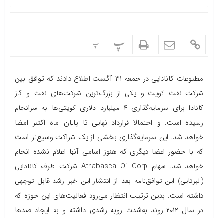
پ
پ
مطبوعات کانادایی در جمعه ۳۱ آگست اطلاع دادند که توافق بین
شرکت نفت کویت و یکی از بزرگ‌ترین شرکت‌های نفت و گاز
کانادا برای سرمایه‌گذاری ۴ میلیارد دلاری کویتی‌ها به سرانجام
رسیده است. و احتمالا قرارداد نهایی تا پایان ماه اکتبر امضا
خواهد شد. این سرمایه‌گذاری بخشی از یک شراکت وسیع‌تر است
که با حضور اعضا دیگری که هنوز اسامی آنها اعلام نشده انجام
خواهد شد. سهام
Athabasca Oil Corp
شرکت طرف کانادایی
(البرتایی) این توافق‌نامه بعد از انتشار این خبر رشد قابل توجهی
داشته است. بدین ترتیب انتظار می‌رود فعالیت‌های این حوزه که
در سال ۲۰۱۲ روند به‌شدت روبه‌ رشدی داشته و به ایجاد صدها