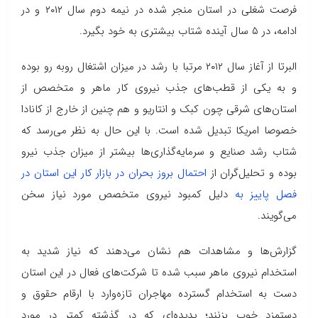
فرصت شغلی در استان منجر شده در نیمه دوم سال ۲۰۱۲ و در
ادامه، در ۵ سال آینده شتاب بیشتری به خود بگیرد.
البرتا از آغاز سال ۲۰۱۲ مرتبا با رشد در میزان اشتغال روبه رو بوده
و به یکی از قطب‌های جذب نیروی کار ماهر و متخصص از
استان‌های شرقی چون کبک و انتاریو و هم چنین از خارج از کانادا
خصوصا امریکا تبدیل شده است. با این حال به نظر می‌رسد که
شتاب رشد صنایع و سرمایه‌گذاری‌ها بیشتر از میزان جذب نیرو
بوده و تحلیل‌گران از
احتمال بروز بحران در بازار کار این استان در
فصل پاییز به
دلیل کمبود نیروی متخصص مورد نیاز سخن
می‌گویند.
گزارش‌ها و مشاهدات هم نشان می‌دهند که نیاز شدید به
استخدام نیروی ماهر سبب شده تا شرکت‌های فعال در این استان
دست به استخدام گسترده مهاجران تازه‌وارد با ارقام حقوق‌ و
دستمزد خوب بزنند؛ پدیده‌ای که در گذشته کمتر در مورد