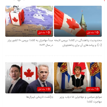
6 ماه قبل
6 ماه قبل
محدودیت پناهندگی در کانادا: بررسی لایحه
مبدأ مهاجران به کانادا: بررسی ۲۰ کشور برتر
C-2 و پیامدهای آن برای پناهجویان
در سال ۲۰۲۴
6 ماه قبل
7 ماه قبل
سوابق سیاسی و مهاجرتی لنا دیاب، وزیر
بازگشت تاریخی لیبرال‌ها
مهاجرت کانادا