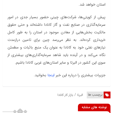
استان خواهد شد.
پیش از کویتی‌ها، شرکت‌های چینی حضور بسیار جدی در امور
سرمایه‌گذاری در صنایع نفت و گاز کانادا داشته‌اند و حتی حقوق
مالکیت بخش‌هایی از معادن موجود در استان را به طور کامل
خریداری کرده‌اند. به نظر می‌رسد چین برای تامین درازمدت
نیازهای نفتی خود به کانادا به عنوان یک منبع باثبات و مطمئن
نگاه می‌کند و در آینده باید شاهد سرمایه‌گذاری‌های بیشتری از
سوی این کشور در البرتا و سایر استان‌های غربی کانادا باشیم.
جزییات بیشتری را درباره این خبر
اینجا
بخوانید.
/
برچسب ها
البرتا
بازار کار کانادا
نوشته های مشابه