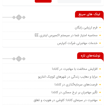
لینک های سریع
فرم ارزیابی رایگان
محاسبه امتیاز شما در سیستم اکسپرس اینتری EE
خدمات مهاجرتی شرکت کنپارس
نوشته‌های تازه
افزایش مخالفت با مهاجرت در کانادا
مزایا و معایب زندگی در شهرهای کوچک انتاریو
فرصت‌های سرمایه‌گذاری در کانادا
تأثیر مهاجران بر نرخ مسکن در کانادا
مهاجرت در سینمای کانادا: کاوشی در هویت و تعلق