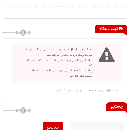
ثبت دیدگاه
دیدگاه های ارسال شده توسط شما، پس از تایید توسط
تیم مدیریت در وب منتشر خواهد شد.
پیام هایی که حاوی تهمت یا افترا باشد منتشر نخواهد
شد.
پیام هایی که به غیر از زبان فارسی یا غیر مرتبط باشد
منتشر نخواهد شد.
برای ارسال دیدگاه شما باید
وارد سایت
شوید.
جستجو