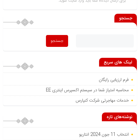
برای ارسال دیدگاه شما باید
وارد سایت
شوید.
جستجو
لینک های سریع
فرم ارزیابی رایگان
محاسبه امتیاز شما در سیستم اکسپرس اینتری EE
خدمات مهاجرتی شرکت کنپارس
نوشته‌های تازه
انتخاب 11 جون 2024 انتاریو