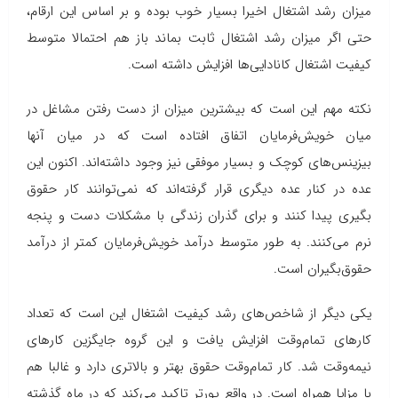
میزان رشد اشتغال اخیرا بسیار خوب بوده و بر اساس این ارقام،
حتی اگر میزان رشد اشتغال ثابت بماند باز هم احتمالا متوسط
کیفیت اشتغال کانادایی‌ها افزایش داشته است.
نکته مهم این است که بیشترین میزان از دست رفتن مشاغل در
میان خویش‌فرمایان اتفاق افتاده است که در میان آنها
بیزینس‌های کوچک و بسیار موفقی نیز وجود داشته‌اند. اکنون این
عده در کنار عده دیگری قرار گرفته‌اند که نمی‌توانند کار حقوق
بگیری پیدا کنند و برای گذران زندگی با مشکلات دست و پنجه
نرم می‌کنند. به طور متوسط درآمد خویش‌فرمایان کمتر از درآمد
حقوق‌بگیران است.
یکی دیگر از شاخص‌های رشد کیفیت اشتغال این است که تعداد
کارهای تمام‌وقت افزایش یافت و این گروه جایگزین کارهای
نیمه‌وقت شد. کار تمام‌وقت حقوق بهتر و بالاتری دارد و غالبا هم
با مزایا همراه است. در واقع پورتر تاکید می‌کند که در ماه گذشته