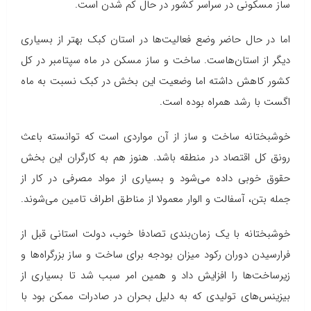
ساز مسکونی در سراسر کشور در حال کم شدن است.
اما در حال حاضر وضع فعالیت‌ها در استان کبک بهتر از بسیاری
دیگر از استان‌هاست. ساخت و ساز مسکن در ماه سپتامبر در کل
کشور کاهش داشته اما وضعیت این بخش در کبک نسبت به ماه
اگست با رشد همراه بوده است.
خوشبختانه ساخت و ساز از آن مواردی است که توانسته باعث
رونق کل اقتصاد در منطقه باشد. هنوز هم به کارگران این بخش
حقوق خوبی داده می‌شود و بسیاری از مواد مصرفی در کار از
جمله بتن، آسفالت و الوار معمولا از مناطق اطراف تامین می‌شوند.
خوشبختانه با یک زمان‌بندی تصادفا خوب، دولت استانی قبل از
فرارسیدن دوران رکود میزان بودجه برای ساخت و ساز بزرگراه‌ها و
زیرساخت‌ها را افزایش داد و همین امر سبب شد تا بسیاری از
بیزینس‌های تولیدی که به دلیل بحران در صادرات ممکن بود با