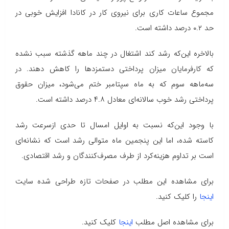
مجموع ساعات کاری برای نیروی کار در کانادا افزایش خوبی در
حد ۰.۲ درصد داشته است.
بالاخره این‌که رشد کند اشتغال در چند ماهه گذشته سبب نشده
که کارفرمایان میزان پرداختی دستمزدها را کاهش دهند. در
سه‌ماهه سوم که به ماه سپتامبر ختم می‌شود، میزان حقوق
پرداختی رشد خوب سالانه‌ای معادل ۴.۸ درصد داشته است.
با وجود این‌که نسبت به اوایل امسال تا حدی ازسرعت رشد
کاسته شده، اما این پنجمین ماه متوالی رشد است که نشانه‌ای
است بر تداوم هزینه‌کرد از طرف مصرف‌کنندگان و رشد اقتصادی.
برای مشاهده این مطلب در صفحات تازه طراحی شده سایت
اینجا
را کلیک کنید.
برای مشاهده اصل مطلب
اینجا
کلیک کنید.