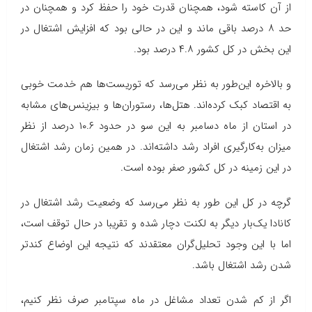
از آن کاسته شود، همچنان قدرت خود را حفظ کرد و همچنان در
حد ۸ درصد باقی ماند و این در حالی بود که افزایش اشتغال در
این بخش در کل کشور ۴.۸ درصد بود.
و بالاخره این‌طور به نظر می‌رسد که توریست‌ها هم خدمت خوبی
به اقتصاد کبک کرده‌اند. هتل‌ها، رستوران‌ها و بیزینس‌های مشابه
در استان از ماه دسامبر به این سو در حدود ۱۰.۶ درصد از نظر
میزان به‌کارگیری افراد رشد داشته‌اند. در همین زمان رشد اشتغال
در این زمینه در کل کشور صفر بوده است.
گرچه در کل این طور به نظر می‌رسد که وضعیت رشد اشتغال در
کانادا یک‌بار دیگر به لکنت دچار شده و تقریبا در حال توقف است،
اما با این وجود تحلیل‌گران معتقدند که نتیجه این اوضاع کندتر
شدن رشد اشتغال باشد.
اگر از کم شدن تعداد مشاغل در ماه سپتامبر صرف نظر کنیم،