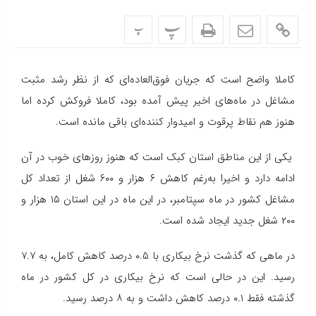
پ
پ
کاملا واضح است که جریان فوق‌العاده‌ای که از نظر رشد مثبت
مشاغل در ماه‌های اخیر پیش آمده بود، کاملا فروکش کرده اما
هنوز هم نقاط پرقوت و امیدوار کننده‌ای باقی مانده است.
یکی از این مناطق استان کبک است که هنوز روزهای خوب در آن
ادامه دارد و اخیرا به‌رغم کاهش ۶ هزار و ۶۰۰ شغل از تعداد کل
مشاغل کشور در ماه سپتامبر، در این ماه در این استان ۱۵ هزار و
۲۰۰ شغل جدید ایجاد شده است.
در ماهی که گذشت نرخ بیکاری با ۰.۵ درصد کاهش کامل، به ۷.۷
رسید. این در حالی است که نرخ بیکاری در کل کشور در ماه
گذشته فقط ۰.۱ درصد کاهش داشت و به ۸ درصد رسید.