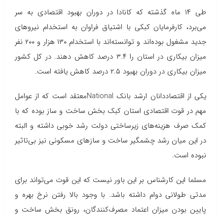
طی ۱۴ ماه گذشته که کانادا در دوران بهبود اقتصادی به سر
می‌برد، کارفرمایان کبکی با اشتیاق فراوان به استخدام نیروهای
جدید مشغول بوده‌اند و توانسته‌اند با استخدام ۱۳۰ هزار و ۲۰۰ نفر
میزان بیکاری در استان را ۳.۴ درصد کاهش دهند. در کل کشور
میزان بیکاری در دوران بهبود ۲.۵ درصد کاهش یافته است.
‌یکی از اقتصاددانان ارشد بانک
National
معتقد است که از عوامل
مهم در قوت اقتصادی استان کبک بخش ساخت و ساز بوده که با
کمک صرف هزینه‌های زیرساختی دولت رشد خوبی داشته و البته
در این میان رشد چشمگیر ساخت و سازهای مسکونی نیز بی‌تاثیر
نبوده است.
مسلما این کارشناس بر این باور نیست که این قوت می‌تواند برای
مدتی طولانی دوام داشته باشد. با وجود بالا رفتن نرخ بهره و
پایین بودن میزان اعتماد مصرف‌کنندگان، رونق بخش ساخت و