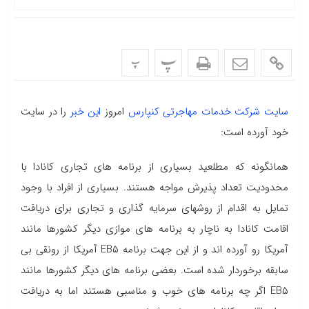
پ
پ
سایت شرکت خدمات مهاجرتی کنپارس
امروز
این خبر
را در سایت
خود آورده است:
همانگونه که مطلعید بسیاری از برنامه های تجاری کانادا با
محدودیت تعداد پذیرش مواجه هستند. بسیاری از افراد با وجود
تمایل به اقدام از روشهای سرمایه گذاری و تجاری برای دریافت
اقامت کانادا به ناچار به برنامه های موازی دیگر کشورها مانند
آمریکا رو آورده اند و از این جهت برنامه EB۵ آمریکا از رونقی بی
سابقه برخوردار شده است. بعضی برنامه های دیگر کشورها مانند
EB۵ اگر چه برنامه های خوب و مناسبی هستند اما به دریافت