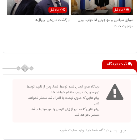
6 ماه قبل
7 ماه قبل
سوابق سیاسی و مهاجرتی لنا دیاب، وزیر
بازگشت تاریخی لیبرال‌ها
مهاجرت کانادا
ثبت دیدگاه
دیدگاه های ارسال شده توسط شما، پس از تایید توسط
تیم مدیریت در وب منتشر خواهد شد.
پیام هایی که حاوی تهمت یا افترا باشد منتشر نخواهد
شد.
پیام هایی که به غیر از زبان فارسی یا غیر مرتبط باشد
منتشر نخواهد شد.
برای ارسال دیدگاه شما باید
وارد سایت
شوید.