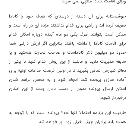
ویزای اقامت کانادا منتهی نمی شوند.
خوشبختانه برای آن دسته از دوستان که هدف خود را کانادا
تعریف کرده اند و راهی برای اقدام نداشتند مژده ای در راه است و
ممکن است بتوانند ظرف یکی دو ماه آینده دوباره امکان اقدام
برای اقامت کانادا را داشته باشند بنابراین اگر ارزش دارایی شما
حدود دو میلیون دلار کاناداست و صاحب تجارت هستید و یا
سابقه مدیریت دارید و مایلید از این روش اقدام کنید با یکی از
دفاتر کنپارس تماس بگیرید تا در اولین فرصت اقدامات اولیه برای
آماده سازی پرونده شما انجام شود و به محض فراهم شدن
امکان ارسال پرونده بدون از دست دادن وقت از این امکان
برخوردار شوید.
ظرفیت این برنامه احتمالا تنها ۲۰۰۰ پرونده است که با توجه به
همت بلند برادران چینی خیلی زود پر خواهد شد.