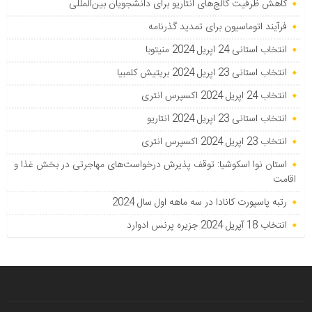
کاهش ظرفیت کالج‌های انتاریو برای دانشجویان بین‌المللی
فرآیند اتوماسیون برای تمدید گذرنامه
انتخاب استانی 24 اپریل 2024 منیتوبا
انتخاب استانی 23 اپریل 2024 بریتیش کلمبیا
انتخاب 24 اپریل 2024 اکسپرس انتری
انتخاب استانی 23 اپریل 2024 انتاریو
انتخاب 23 اپریل 2024 اکسپرس انتری
استان نوا اسکوشیا: توقف پذیرش درخواست‌های مهاجرتی در بخش غذا و
اقامت
رتبه پاسپورت کانادا در سه ماهه اول سال 2024
انتخاب 18 آپریل 2024 جزیره پرنس ادوارد