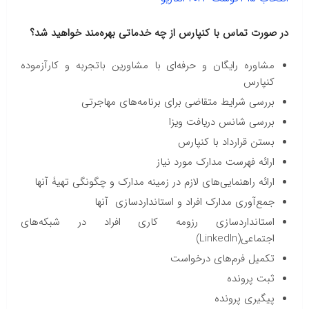
در صورت تماس با کنپارس از چه خدماتی بهره‌مند خواهید شد؟
مشاوره رایگان و حرفه‌ای با مشاورین باتجربه و کارآزموده
کنپارس
بررسی شرایط متقاضی برای برنامه‌های مهاجرتی
بررسی شانس دریافت ویزا
بستن قرارداد با کنپارس
ارائه فهرست مدارک مورد نیاز
ارائه راهنمایی‌های لازم در زمینه مدارک و چگونگی تهیۀ آنها
جمع‌آوری مدارک افراد و استانداردسازی آنها
استانداردسازی رزومه کاری افراد در شبکه‌های
اجتماعی(LinkedIn)
تکمیل فرم‌های درخواست
ثبت پرونده
پیگیری پرونده