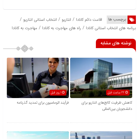
/
/
/
برچسب ها
اقامت دائم کانادا
انتاریو
انتخاب استانی انتاریو
/
/
برنامه های انتخاب استانی کانادا
راه های مهاجرت به کانادا
مهاجرت به کانادا
نوشته های مشابه
22 ساعت قبل
1 روز قبل
کاهش ظرفیت کالج‌های انتاریو برای
فرآیند اتوماسیون برای تمدید گذرنامه
دانشجویان بین‌المللی