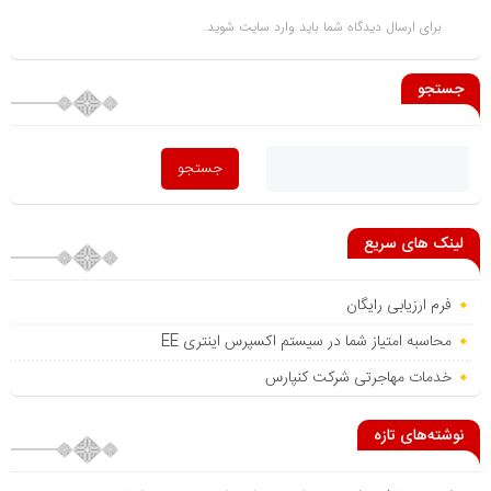
برای ارسال دیدگاه شما باید
وارد سایت
شوید.
جستجو
لینک های سریع
فرم ارزیابی رایگان
محاسبه امتیاز شما در سیستم اکسپرس اینتری EE
خدمات مهاجرتی شرکت کنپارس
نوشته‌های تازه