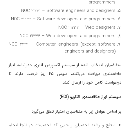
programmers
NOC 21231 – Software engineers and designers
NOC 21232 – Software developers and programmers
NOC 21233 – Web designers
NOC 21234 – Web developers and programmers
NOC 21311 – Computer engineers (except software
engineers and designers)
متقاضیان انتخاب شده از سیستم اکسپرس انتری دعوتنامه ابراز
علاقه‌مندی دریافت می‌کنند، سپس ۴۵ روز فرصت دارند تا
درخواست کامل خود را ارسال کنند.
سیستم ابراز علاقه‌مندی انتاریو (EOI)
بر اساس عوامل زیر به متقاضیان امتیاز تعلق می‌گیرد:
سطح و رشته تحصیلی و جایی که تحصیلات در آنجا انجام