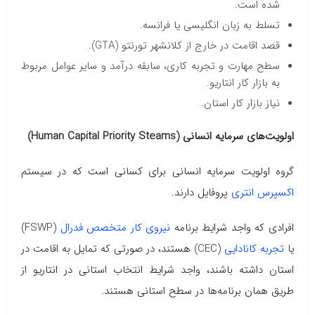
شده است.
تسلط به زبان انگلیسی یا فرانسه.
قصد اقامت در خارج از کلانشهر تورنتو (GTA).
سطح مهارت و تجربه کاری، سابقه درآمد و سایر عوامل مربوط
به بازار کار انتاریو.
نیاز بازار کار استان.
اولویت‌های سرمایه انسانی (Human Capital Priority Steams)
گروه‌ اولویت سرمایه انسانی برای کسانی است که در سیستم
اکسپرس انتری
پروفایل دارند.
افرادی که واجد شرایط برنامه
نیروی کار متخصص فدرال
(FSWP)
یا
تجربه کانادایی
(CEC) هستند، در صورتی که تمایل به اقامت در
استان داشته باشند، واجد شرایط انتخاب استانی در انتاریو از
طریق همان برنامه‌ها در سطح استانی هستند.