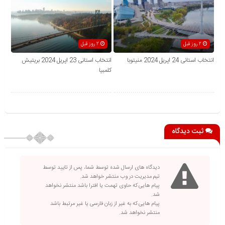
2 روز قبل
2 روز قبل
انتخاب استانی 24 اپریل 2024 منیتوبا
انتخاب استانی 23 اپریل 2024 بریتیش
کلمبیا
ثبت دیدگاه
دیدگاه های ارسال شده توسط شما، پس از تایید توسط
تیم مدیریت در وب منتشر خواهد شد.
پیام هایی که حاوی تهمت یا افترا باشد منتشر نخواهد
شد.
پیام هایی که به غیر از زبان فارسی یا غیر مرتبط باشد
منتشر نخواهد شد.