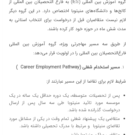
گروه آموزش بین المللی (IES) به فارغ التحصیلان بین المللی از
کالج‌ها و دانشگاه‌های منیتوبا اختصاص دارد. در این گروه دیگر
لازم نیست متقاضیان قبل از درخواست برای انتخاب استانی به
مدت شش ماه در حوزه خود کار کرده باشند.
از طریق سه مسیر مهاجرتی ویژه، گروه آموزش بین المللی
فارغ‌التحصیلان بین المللی را در اولویت قرار می‌دهد:
مسیر استخدام شغلی (Career Employment Pathway )
شرایط لازم برای تقاضا از این مسیر عبارتند از:
پس از تحصیلات متوسطه، یک دوره حداقل یک ساله در یک
موسسه مورد تائید منیتوبا طی سه سال پس از ارسال
درخواست گذرانده شده باشد.
متقاضی یک پیشنهاد شغلی تمام وقت در یکی از مشاغل مورد
تقاضای منیتوبا و مرتبط با مدرک تحصیلی داشته باشد.
متقاضی ساکن منیتوبا باشد.