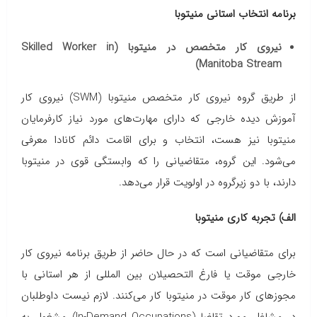
برنامه انتخاب استانی منیتوبا
نیروی کار متخصص در منیتوبا (Skilled Worker in
Manitoba Stream)
از طریق گروه نیروی کار متخصص منیتوبا (SWM) نیروی‌ کار
آموزش دیده خارجی که دارای مهارت‌های مورد نیاز کارفرمایان
منیتوبا نیز هست، انتخاب و برای اقامت دائم کانادا معرفی
می‌شود. این گروه، متقاضیانی را که وابستگی قوی در منیتوبا
دارند، با دو زیرگروه در اولویت قرار می‌دهد.
الف) تجربه کاری منیتوبا
برای متقاضیانی است که در حال حاضر از طریق برنامه نیروی کار
خارجی موقت یا فارغ التحصیلان بین المللی از هر استانی با
مجوزهای کار موقت در منیتوبا کار می‌کنند. لازم نیست داوطلبان