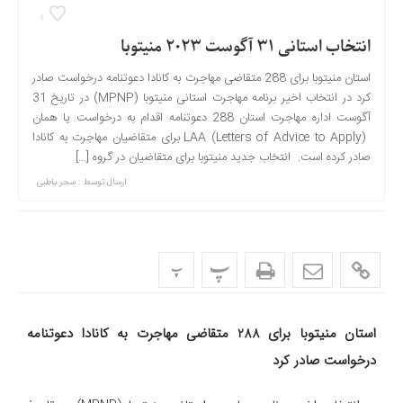
9
انتخاب استانی 31 آگوست 2023 منیتوبا
استان منیتوبا برای 288 متقاضی مهاجرت به کانادا دعوتنامه درخواست صادر
کرد در انتخاب اخیر برنامه مهاجرت استانی منیتوبا (MPNP) در تاریخ 31
آگوست اداره مهاجرت استان 288 دعوتنامه اقدام به درخواست یا همان
LAA (Letters of Advice to Apply) برای متقاضیان مهاجرت به کانادا
صادر کرده است. انتخاب جدید منیتوبا برای متقاضیان در گروه […]
ارسال توسط :
سحر باطبی
پ
پ
استان منیتوبا برای 288 متقاضی مهاجرت به کانادا دعوتنامه
درخواست صادر کرد