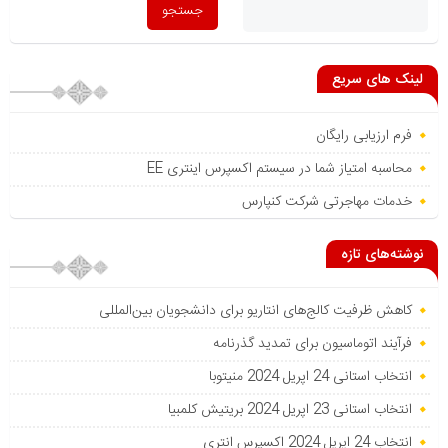
لینک های سریع
فرم ارزیابی رایگان
محاسبه امتیاز شما در سیستم اکسپرس اینتری EE
خدمات مهاجرتی شرکت کنپارس
نوشته‌های تازه
کاهش ظرفیت کالج‌های انتاریو برای دانشجویان بین‌المللی
فرآیند اتوماسیون برای تمدید گذرنامه
انتخاب استانی 24 اپریل 2024 منیتوبا
انتخاب استانی 23 اپریل 2024 بریتیش کلمبیا
انتخاب 24 اپریل 2024 اکسپرس انتری