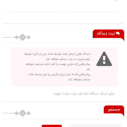
ثبت دیدگاه
دیدگاه های ارسال شده توسط شما، پس از تایید توسط
تیم مدیریت در وب منتشر خواهد شد.
پیام هایی که حاوی تهمت یا افترا باشد منتشر نخواهد
شد.
پیام هایی که به غیر از زبان فارسی یا غیر مرتبط باشد
منتشر نخواهد شد.
برای ارسال دیدگاه شما باید
وارد سایت
شوید.
جستجو