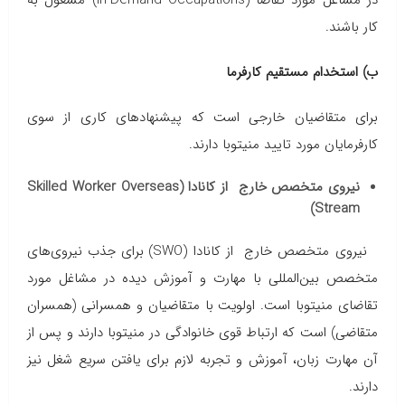
در مشاغل مورد تقاضا (In-Demand Occupations) مشغول به
کار باشند.
ب) استخدام مستقیم کارفرما
برای متقاضیان خارجی است که پیشنهادهای کاری از سوی
کارفرمایان مورد تایید منیتوبا دارند.
نیروی متخصص خارج از کانادا (Skilled Worker Overseas
Stream)
نیروی متخصص خارج از کانادا (SWO) برای جذب نیروی‌های
متخصص بین‌المللی با مهارت‌ و آموزش دیده در مشاغل مورد
تقاضای منیتوبا است. اولویت با متقاضیان و همسرانی (همسران
متقاضی) است که ارتباط قوی خانوادگی در منیتوبا دارند و پس از
آن مهارت زبان، آموزش و تجربه لازم برای یافتن سریع شغل نیز
دارند.