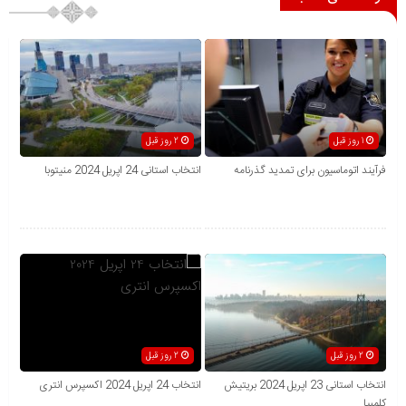
1 روز قبل
2 روز قبل
فرآیند اتوماسیون برای تمدید گذرنامه
انتخاب استانی 24 اپریل 2024 منیتوبا
2 روز قبل
2 روز قبل
انتخاب استانی 23 اپریل 2024 بریتیش
انتخاب 24 اپریل 2024 اکسپرس انتری
کلمبیا