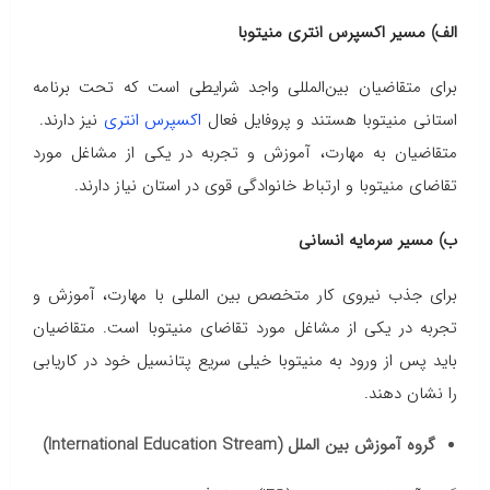
الف) مسیر اکسپرس انتری منیتوبا
برای متقاضیان بین‌المللی واجد شرایطی است که تحت برنامه
استانی منیتوبا هستند و پروفایل فعال
اکسپرس انتری
نیز دارند.
متقاضیان به مهارت، آموزش و تجربه در یکی از مشاغل مورد
تقاضای منیتوبا و ارتباط خانوادگی قوی در استان نیاز دارند.
ب) مسیر سرمایه انسانی
برای جذب نیروی کار متخصص بین المللی با مهارت، آموزش و
تجربه در یکی از مشاغل مورد تقاضای منیتوبا است. متقاضیان
باید پس از ورود به منیتوبا خیلی سریع پتانسیل خود در کاریابی
را نشان دهند.
گروه آموزش بین الملل (International Education Stream)