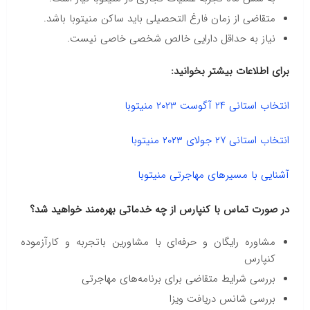
متقاضی از زمان فارغ التحصیلی باید ساکن منیتوبا باشد.
نیاز به حداقل دارایی خالص شخصی خاصی نیست.
برای اطلاعات بیشتر بخوانید:
انتخاب استانی ۲۴ آگوست ۲۰۲۳ منیتوبا
انتخاب استانی ۲۷ جولای ۲۰۲۳ منیتوبا
آشنایی با مسیرهای مهاجرتی منیتوبا
در صورت تماس با کنپارس از چه خدماتی بهره‌مند خواهید شد؟
مشاوره رایگان و حرفه‌ای با مشاورین باتجربه و کارآزموده
کنپارس
بررسی شرایط متقاضی برای برنامه‌های مهاجرتی
بررسی شانس دریافت ویزا