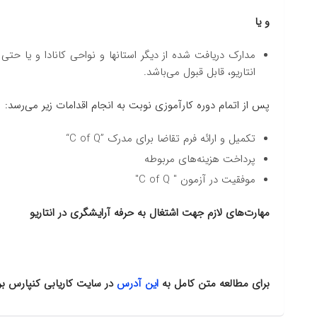
و یا
مدارک دریافت شده از دیگر استانها و نواحی کانادا و یا حت
انتاریو، قابل قبول می‌باشد.
پس از اتمام دوره کارآموزی نوبت به انجام اقدامات زیر می‌رسد:
تکمیل و ارائه فرم تقاضا برای مدرک
“C of Q”
پرداخت هزینه‌های مربوطه
موفقیت در آزمون "
C of Q
"
مهارت‌های لازم جهت اشتغال به حرفه آرایشگری در انتاریو
برای مطالعه متن کامل به
این آدرس
در سایت کاریابی کنپارس بر