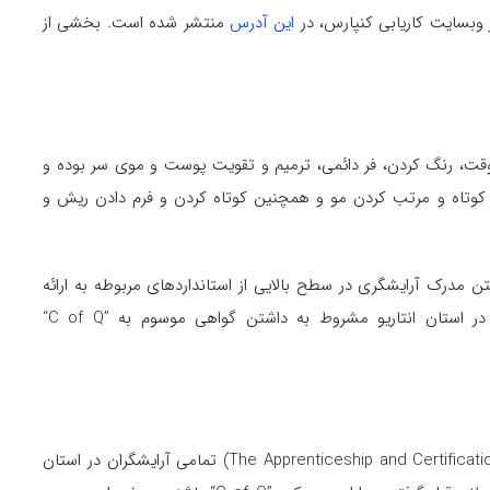
 وبسایت کاریابی کنپارس، در
این آدرس
منتشر شده است. بخشی از
موقت، رنگ کردن، فر دائمی، ترمیم و تقویت پوست و موی سر بوده و
فه کوتاه و مرتب کردن مو و همچنین کوتاه کردن و فرم دادن ریش و
تن مدرک آرایشگری در سطح بالایی از استانداردهای مربوطه به ارائه
ر در استان انتاریو مشروط به داشتن گواهی موسوم به
“C of Q”
(The Apprenticeship and Certificati
تمامی آرایشگران در استان