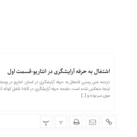
اشتغال به حرفه آرایشگری در انتاریو-قسمت اول
ترجمه متن رسمی اشتغال به حرفه آرایشگری در استان انتاریو در وبسا
اینجا منعکس شده است. مقدمه حرفه آرایشگری در کانادا شامل کوتاه ک
موی سر بوده و […]
پ
پ