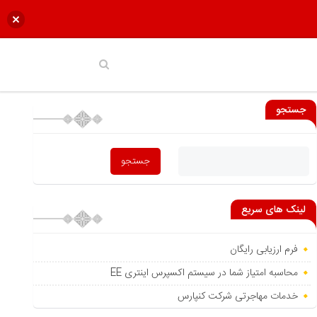
جستجو
لینک های سریع
فرم ارزیابی رایگان
محاسبه امتیاز شما در سیستم اکسپرس اینتری EE
خدمات مهاجرتی شرکت کنپارس