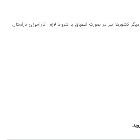
ی دیگر کشورها نیز در صورت انطباق با شروط لازم کارآموزی دراستان
وید.