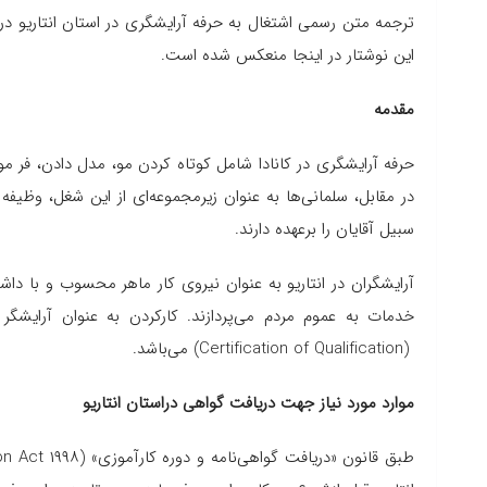
ترجمه متن رسمی اشتغال به حرفه آرایشگری در استان انتاریو در
این نوشتار در اینجا منعکس شده است.
مقدمه
حرفه آرایشگری در کانادا شامل کوتاه کردن مو، مدل دادن، فر 
در مقابل، سلمانی‌ها به عنوان زیرمجموعه‌ای از این شغل، وظی
سبیل آقایان را برعهده دارند.
آرایشگران در انتاریو به عنوان نیروی کار ماهر محسوب و با داش
خدمات به عموم مردم می‌پردازند. کارکردن به عنوان آرایشگ
(
Certification of Qualification
) می‌باشد.
موارد مورد نیاز جهت دریافت گواهی دراستان انتاریو
طبق قانون «دریافت گواهی‌نامه و دوره کارآموزی»
on Act ۱۹۹۸)