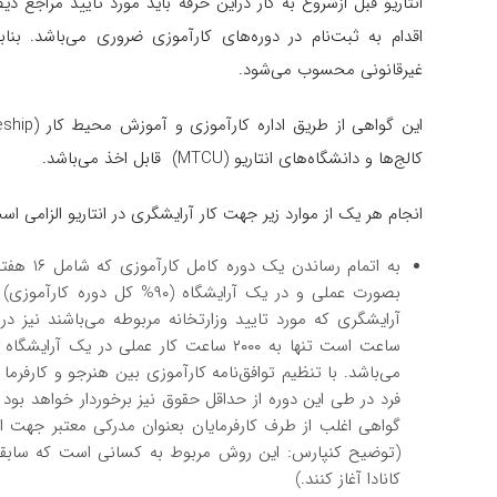
انتاریو قبل ازشروع به کار دراین حرفه باید مورد تایید مراجع ذ
اقدام به ثبت‌نام در دوره‌های کارآموزی ضروری می‌باشد. بنا
غیرقانونی محسوب می‌شود.
این گواهی از طریق اداره کارآموزی و آموزش محیط کار
ship)
کالج‌ها و دانشگاه‌های انتاریو
(MTCU)
قابل اخذ می‌باشد.
انجام هر یک از موارد زیر جهت کار آرایشگری در انتاریو الزامی اس
بصورت عملی و در یک آرایشگاه 
می‌باشد. با تنظیم توافق‌نامه کارآموزی بین هنرجو و کارف
فرد در طی این دوره از حداقل حقوق نیز برخوردار خواهد بود 
گواهی اغلب از طرف کارفرمایان بعنوان مدرکی معتبر جهت ا
(توضیح کنپارس: این روش مربوط به کسانی است که سابقه و م
کانادا آغاز کنند.)