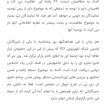
کمک به متقاضیان لیست ۳۸ رشته ای فعالیت می کند و
اطمینان دارم با توجه به تسلطی که به موضوع دارد از پس توجیه
نمایندگان به خوبی بر خواهد آمد هر چند که نمایندگان نیز بسیار
به موضوع علاقمندند و بحث بیشتر به تغذیه اطلاعاتی آنها باز
می گردد تا توجیه آنها.
هم زمان با این هماهنگیها روز پنجشنبه با یکی از خبرنگاران
قدیمی شبکه تلویزیونی RDI که پیش از این در این خصوص ابراز
علاقه کرده بود جلسه ای به اتفاق خانم پارکر برگزار شد. وی نیز که
اخیرا جایزه ای را به دلیل تلاشهایش در افشا کردن یک اختلاس
دولتی دریافت کرده است کاملا به موضوع تسلط یافته و ضمن
تحقیق و بررسی های ژورنالیستی منتظر روشن شدن برنامه دقیق
ان دی پی در طرح سوال در مجلس است. فعلا به دلایلی نام
خبرنگارانی که برای همراهی با ما اعلام آمادگی کرده اند از جمله
این خانم گزارشگر امکان اعلام ندارد.