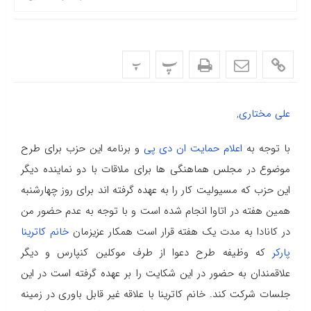
پ
پ
علی مختاری,
با توجه به
اعلام حمایت ان دی پی
و برنامه این حزب برای طرح
موضوع در مجلس هماهنگی ها برای ملاقات با دو نماینده دیگر
این حزب که مسیولیت کار را به عهده گرفته اند برای روز چهارشنبه
همین هفته در اتاوا انجام شده است و با توجه به عدم حضور من
در کانادا به مدت یک هفته قرار است همکار عزیزمان
خانم کاترینا
پارکر
که وظیفه طرح دعوا از طرف موکلین کنپارس و دیگر
علاقمندان به حضور در این شکایت را بر عهده گرفته است در این
جلسات شرکت کند. خانم کاترینا با علاقه غیر قابل باوری در زمینه