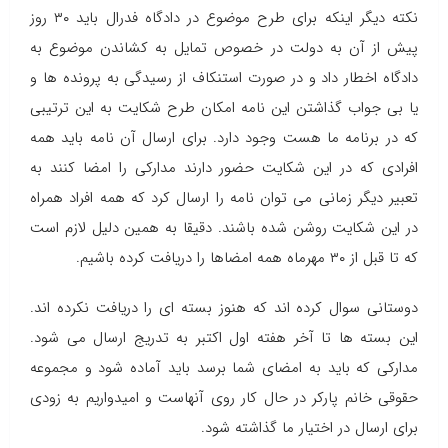
نکته دیگر اینکه برای طرح موضوع در دادگاه فدرال باید ۳۰ روز
پیش از آن به دولت در خصوص تمایل به کشاندن موضوع به
دادگاه اخطار داد و در صورت استنکاف از رسیدگی به پرونده ها و
یا بی جواب گذاشتن این نامه امکان طرح شکایت به این ترتیبی
که در برنامه ما هست وجود دارد. برای ارسال آن نامه باید همه
افرادی که در این شکایت حضور دارند مدارکی را امضا کنند به
تعبیر دیگر زمانی می توان نامه را ارسال کرد که همه افراد همراه
در این شکایت روشن شده باشند. دقیقا به همین دلیل لازم است
که تا قبل از ۳۰ مهرماه همه امضاها را دریافت کرده باشیم.
دوستانی سوال کرده اند که هنوز بسته ای را دریافت نکرده اند.
این بسته ها تا آخر هفته اول اکتبر به تدریج ارسال می شود.
مدارکی که باید به امضای شما برسد باید آماده شود و مجموعه
حقوقی خانم پارکر در حال کار روی آنهاست و امیدواریم به زودی
برای ارسال در اختیار ما گذاشته شود.