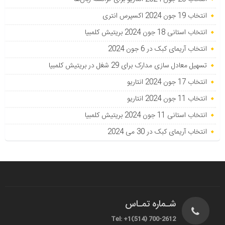
انتخاب 19 جون 2024 اکسپرس انتری
انتخاب استانی 18 جون 2024 بریتیش کلمبیا
انتخاب آریمای کبک در 6 جون 2024
تسهیل معادل سازی مدارک برای 29 شغل در بریتیش کلمبیا
انتخاب 17 جون 2024 انتاریو
انتخاب 11 جون 2024 انتاریو
انتخاب استانی 11 جون 2024 بریتیش کلمبیا
انتخاب آریمای کبک در 30 می 2024
شـماره تمـاس
Tel: +1(514) 700-2612