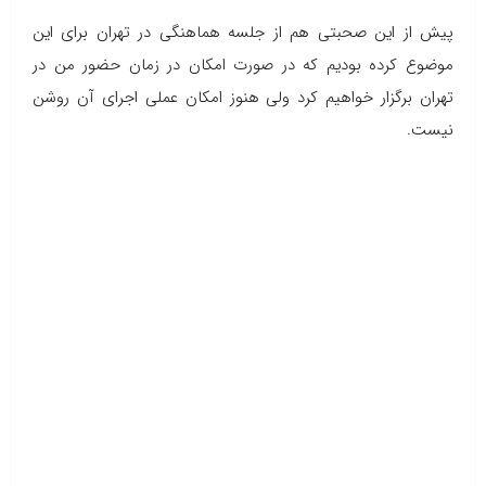
پیش از این صحبتی هم از جلسه هماهنگی در تهران برای این
موضوع کرده بودیم که در صورت امکان در زمان حضور من در
تهران برگزار خواهیم کرد ولی هنوز امکان عملی اجرای آن روشن
نیست.