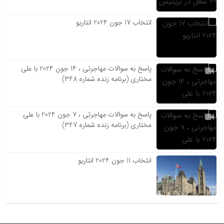
انتخاب 17 جون 2024 انتاریو
پاسخ به سوالات مهاجرتی ، 14 جون 2024 با علی
مختاری (برنامه زنده شماره 348)
پاسخ به سوالات مهاجرتی ، 7 جون 2024 با علی
مختاری (برنامه زنده شماره 347)
انتخاب 11 جون 2024 انتاریو