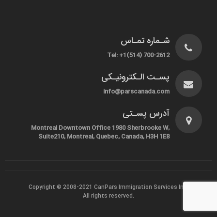
شـماره تمـاس
Tel: +1(514) 700-2612
پسـت الـکترونیـکی
info@parscanada.com
آدرس پسـتی
Montreal Downtown Office 1980 Sherbrooke W,
Suite210, Montreal, Quebec, Canada, H3H 1E8
Copyright © 2008-2021
CanPars Immigration Services Inc.
All rights reserved.