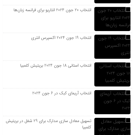
انتخاب 20 جون 2024 انتاریو برای فرانسه زبان‌ها
انتخاب 19 جون 2024 اکسپرس انتری
انتخاب استانی 18 جون 2024 بریتیش کلمبیا
انتخاب آریمای کبک در 6 جون 2024
تسهیل معادل سازی مدارک برای 29 شغل در بریتیش
کلمبیا