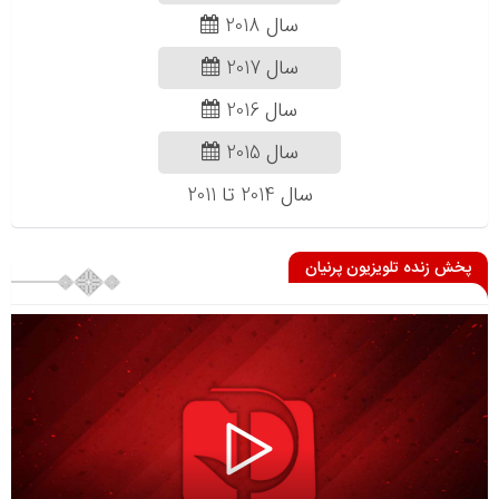
سال 2018
سال 2017
سال 2016
سال 2015
سال 2014 تا 2011
پخش زنده تلویزیون پرنیان