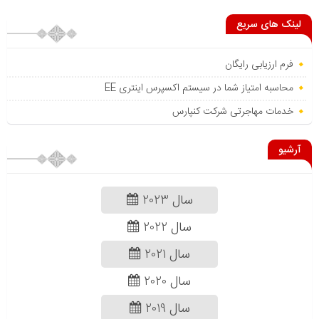
لینک های سریع
فرم ارزیابی رایگان
محاسبه امتیاز شما در سیستم اکسپرس اینتری EE
خدمات مهاجرتی شرکت کنپارس
آرشیو
سال 2023
سال 2022
سال 2021
سال 2020
سال 2019