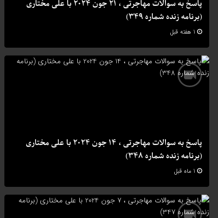
پاسخ به سوالات مهاجرتی ، 21 جون 2024 با علی مختاری
(برنامه زنده شماره 349)
1 هفته قبل
پاسخ به سوالات مهاجرتی ، 14 جون 2024 با علی مختاری
(برنامه زنده شماره 348)
1 ماه قبل