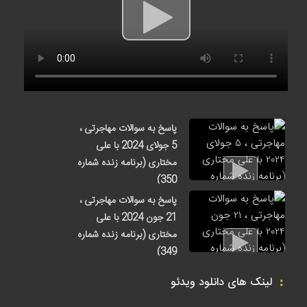
پاسخ به سوالات مهاجرتی ،
5 جولای 2024 با علی
مختاری (برنامه زنده شماره
350)
1 هفته قبل
پاسخ به سوالات مهاجرتی ،
21 جون 2024 با علی
مختاری (برنامه زنده شماره
349)
1 هفته قبل
لینک های دانلود ویدئو