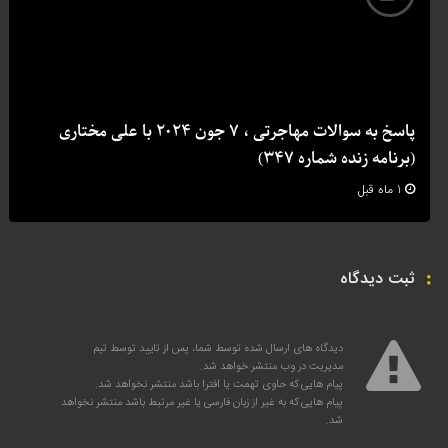
پاسخ به سوالات مهاجرتی ، 7 جون 2024 با علی مختاری
(برنامه زنده شماره 347)
1 ماه قبل
ثبت دیدگاه
دیدگاه های ارسال شده توسط شما، پس از تایید توسط تیم
مدیریت در وب منتشر خواهد شد.
پیام هایی که حاوی تهمت یا افترا باشد منتشر نخواهد شد.
پیام هایی که به غیر از زبان فارسی یا غیر مرتبط باشد منتشر نخواهد
شد.