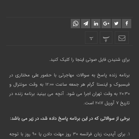
پ
پ
برای شنیدن فایل صوتی
اینجا
را کلیک کنید.
برنامه زنده پاسخ به سوالات مهاجرتی با حضور
علی مختاری
در
فیسبوک و اینستا گرام هر جمعه ساعت 12:00 به وقت مونترال و
20:30 به وقت تهران اجرا می شود. آنچه می بینید برنامه زنده در
تاریخ 7 آوریل 2017 است.
برخی از سوالاتی که در این برنامه پاسخ داده شد، در زیر می باشد:
1. برای آپدیت زبان فرانسه 30 روز مهلت دادن یا 90 روز با توجه