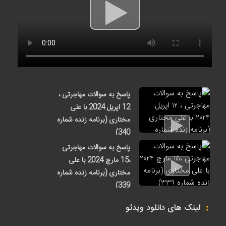
پاسخ به سوالات مهاجرتی ،
12 اپریل 2024 با علی
مختاری (برنامه زنده شماره
340)
1 ماه قبل
پاسخ به سوالات مهاجرتی
،15 مارچ 2024 با علی
مختاری (برنامه زنده شماره
339)
2 ماه قبل
لینک های دانلود ویدئو