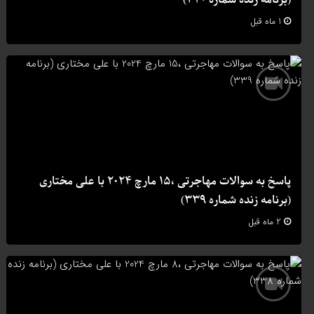
1 ماه قبل
پاسخ به سوالات مهاجرتی ،15 مارچ 2024 با علی مختاری
(برنامه زنده شماره 339)
2 ماه قبل