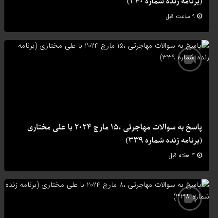
(برنامه زنده شماره 340)
9 ساعت قبل
پاسخ به سوالات مهاجرتی ،15 مارچ 2024 با علی مختاری
(برنامه زنده شماره 339)
4 هفته قبل