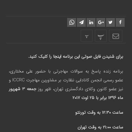
پ
پ
برای شنیدن فایل صوتی این برنامه
اینجا
را کلیک کنید
.
برنامه زنده پاسخ به سوالات مهاجرتی با حضور
علی مختاری
،
عضو رسمی انجمن کانادایی نظارت بر مشاورین مهاجرت ICCRC و
نیز عضو کانون وکلای دادگستری تهران، ظهر روز
جمعه
3 شهریور
ماه
۱۳۹۶
برابر با 25 اوت
۲۰۱۷
ساعت
۱۲:۳۰
به وقت تورنتو
ساعت
۲۱:۰۰
به وقت تهران