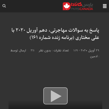
پاسخ به سوالات مهاجرتی، دهم آوریل 2020 با
علی مختاری (برنامه زنده شماره 161)
29 آوریل 2020 - 1:19
تعداد نظرات :
بدون نظر
211
ارسال توسط
:
ادمین