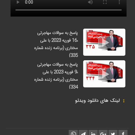
پاسخ به سوالات مهاجرتی
،16 فوریه 2023 با علی
مختاری (برنامه زنده شماره
335)
3 روز قبل
پاسخ به سوالات مهاجرتی
،9 فوریه 2023 با علی
مختاری (برنامه زنده شماره
334)
1 هفته قبل
لینک های دانلود ویدئو