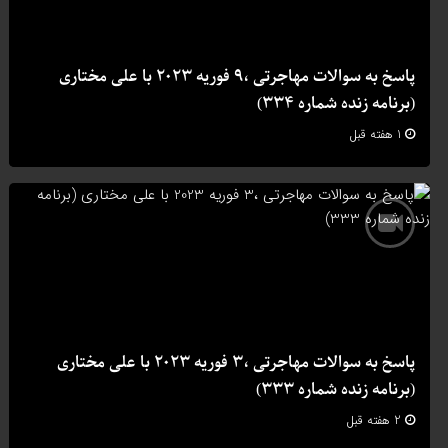
پاسخ به سوالات مهاجرتی ،9 فوریه 2023 با علی مختاری
(برنامه زنده شماره 334)
1 هفته قبل
پاسخ به سوالات مهاجرتی ،3 فوریه 2023 با علی مختاری
(برنامه زنده شماره 333)
2 هفته قبل