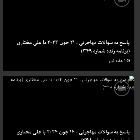
پاسخ به سوالات مهاجرتی ، 21 جون 2024 با علی مختاری
(برنامه زنده شماره 349)
1 هفته قبل
پاسخ به سوالات مهاجرتی ، 14 جون 2024 با علی مختاری