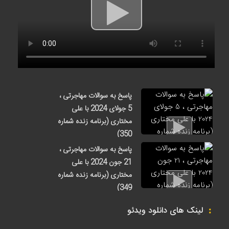
پاسخ به سوالات مهاجرتی ،
5 جولای 2024 با علی
مختاری (برنامه زنده شماره
350)
1 هفته قبل
پاسخ به سوالات مهاجرتی ،
21 جون 2024 با علی
مختاری (برنامه زنده شماره
349)
1 هفته قبل
لینک های دانلود ویدئو