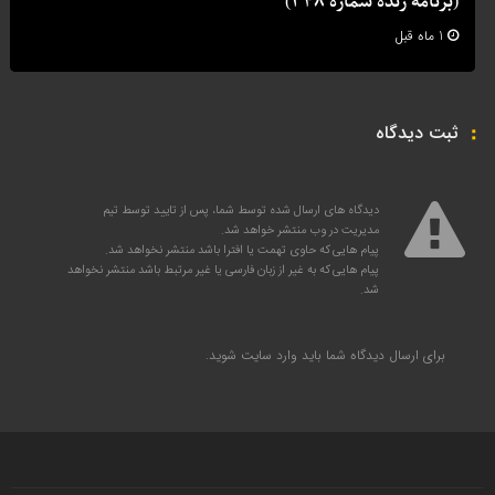
(برنامه زنده شماره 348)
1 ماه قبل
ثبت دیدگاه
دیدگاه های ارسال شده توسط شما، پس از تایید توسط تیم
مدیریت در وب منتشر خواهد شد.
پیام هایی که حاوی تهمت یا افترا باشد منتشر نخواهد شد.
پیام هایی که به غیر از زبان فارسی یا غیر مرتبط باشد منتشر نخواهد
شد.
برای ارسال دیدگاه شما باید
وارد سایت
شوید.