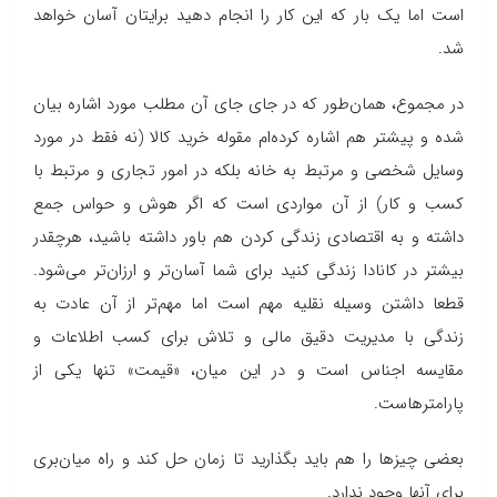
است اما یک بار که این کار را انجام دهید برایتان آسان خواهد
شد.
در مجموع، همان‌طور که در جای جای آن مطلب مورد اشاره بیان
شده و پیشتر هم اشاره کرده‌ام مقوله خرید کالا (نه فقط در مورد
وسایل شخصی و مرتبط به خانه بلکه در امور تجاری و مرتبط با
کسب و کار) از آن مواردی است که اگر هوش و حواس جمع
داشته و به اقتصادی زندگی کردن هم باور داشته باشید، هرچقدر
بیشتر در کانادا زندگی کنید برای شما آسان‌تر و ارزان‌تر می‌شود.
قطعا داشتن وسیله نقلیه مهم است اما مهم‌تر از آن عادت به
زندگی با مدیریت دقیق مالی و تلاش برای کسب اطلاعات و
مقایسه اجناس است و در این میان، «قیمت» تنها یکی از
پارامترهاست.
بعضی چیزها را هم باید بگذارید تا زمان حل کند و راه میان‌بری
برای آنها وجود ندارد.