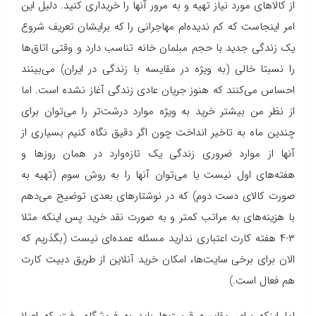
از کالاهای مورد نیاز تهیه و به مرور آنها را خریداری کنید. دلیل این
امر اینجاست که کم ندیده‌ام مهاجرانی را که برایشان تعریف شروع
یک زندگی جدید با حجم مبلمان خانه تناسب دارد و وقتی اتاق‌ها
را نسبتا خالی (به ویژه در مقایسه با زندگی در ایران) می‌بینند
احساس می‌کنند که هنوز جریان عادی زندگی آغاز نشده است. اما
از نظر من بیشتر خرید به ویژه موارد درشت‌تر را می‌توان برای
چندین ماه به تاخیر انداخت چون اگر دقیق نگاه کنیم بسیاری از
آنها از موارد ضروری زندگی یک تازه‌وارد در همان روزها و
هفته‌های اول نیست یا می‌توان آنها را به روش سوم (تهیه به
صورت کالای دست دوم) که در نوشتارهای بعدی توضیح می‌دهم
با هزینه‌های به مراتب کمتر و به صورت نقد خرید پس اینکه مثلا
۳-۴ هفته کارت اعتباری ندارید مسئله عمده‌ای نیست (بگذریم که
الان برای برخی سایت‌ها، امکان خرید آنلاین از طریق دبیت کارت
هم فعال است.)