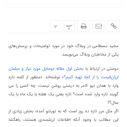
پ
پ
مجید بسطامی در وبلاگ خود در مورد توضیحات و پرسش‌های
یکی از مخاطبان وبلاگ می‌نویسد:
دوستی در ارتباط با
بخش اول مقاله «وسایل مورد نیاز و مبلمان
ارزان‌قیمت را از کجا تهیه کنیم؟»
نوشته‌اند: «منظور از کلمه تازه
وارد با همان نیو کامر به درستی روشن نیست. چه کسی را می
گویند تازه وارد شده است؟ تازه یعنی یک هفته یا یک ماه یا یک
سال؟
!!
اگر مثل من تازه ده روز است که به تورنتو آمده، بخش زیادی از
این مطالب با وجود آنکه اطلاعات ارزشمندی هستند، راهگشا