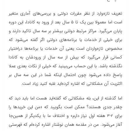
تعریف تازه‌وارد از نظر مقررات دولتی و بررسی‌های آماری متغیر
است اما معمولا بین یک تا ۵ سال بعد از ورود به کانادا، این دوره
پایان می‌گیرد. مراکز مرتبط دولتی بیشتر بر سه سال تاکید دارند و
برای خیلی از خدمات یا برنامه‌های دولتی اگر گفته می‌شود که
مخصوص تازه‌واردان است یعنی آن خدمات یا برنامه‌ها دراختیار
کسانی‌ قرار می‌گیرد که بیش از سه سال از ورودشان به کانادا
نگذشته باشد. با این حساب می‌بینید که خیلی از نکات بعدی عملا
پاسخ داده می‌شود چون احتمال اینکه شما در این سه سال بر
اکثریت آن مشکلاتی که اشاره کرده‌اید غلبه کنید زیاد است.
اما گذشته از این، بله مشکلاتی که گفته‌اید هست اما باید دید که
چقدر جدی هستند؟ ممکن است بگویید که «من این خریدها را
برای ۲-۳ هفته اول نیاز دارم» و اختلاف ما با یکدیگر از همین‌جا
آغاز می‌شود. من در مقدمه همان نوشتار اشاره کرده‌ام که فهرستی