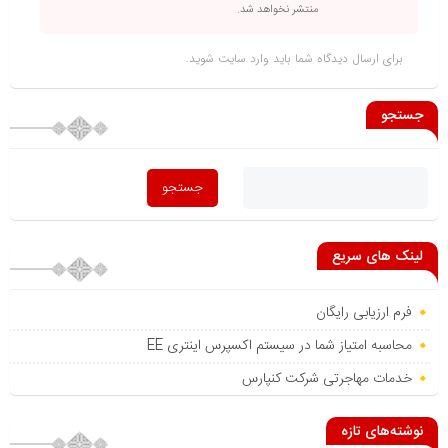
منتشر نخواهد شد.
برای ارسال دیدگاه شما باید
وارد سایت
شوید.
جستجو
لینک های سریع
فرم ارزیابی رایگان
محاسبه امتیاز شما در سیستم اکسپرس اینتری EE
خدمات مهاجرتی شرکت کنپارس
نوشته‌های تازه