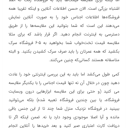
اما اینکه برای مقایسه قیمت‌ها باید به فروشگاه رفت که اصلا
اشتباه بزرگی است. الان حسن اطلاعات آنلاین و اینکه تقریبا همه
فروشگاه‌ها اطلاعات اجناس خود را به صورت آنلاین نمایش
می‌دهند این است که شما بتوانید این مقایسه‌ها را از طریق
دسترسی به اینترنت انجام دهید. اگر قرار باشد که برای مثلا
مقایسه قیمت تخت‌خواب شما بخواهید به ۵-۶ فروشگاه سرک
بکشید که همه عمرتان را باید صرف سرک کشیدن بکنید. و البته
متاسفانه هستند کسانی‌که چنین می‌کنند.
کمی طول می‌کشد اما باید به این بررسی اینترنتی خود را عادت
دهید چون در خلال آن نه تنها قیمت اجناس را با یکدیگر مقایسه
می کنید (و حتی برای این مقایسه ابزارهایی درون وبسایت
فروشگاه، یا بین چندین فروشگاه تعبیه شده) بلکه می‌توانید
ببینید در فروشگاه نزدیک منزل شما چند تا از این جنس باقی
مانده و آیا اصلا موجودی وجود دارد یا نه. ضمن اینکه اگر تا
دریافت کارت اعتباری صبر کنید و بعد خریدها را آنلاین انجام