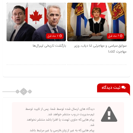
6 ماه قبل
7 ماه قبل
سوابق سیاسی و مهاجرتی لنا دیاب، وزیر
بازگشت تاریخی لیبرال‌ها
مهاجرت کانادا
ثبت دیدگاه
دیدگاه های ارسال شده توسط شما، پس از تایید توسط
تیم مدیریت در وب منتشر خواهد شد.
پیام هایی که حاوی تهمت یا افترا باشد منتشر نخواهد
شد.
پیام هایی که به غیر از زبان فارسی یا غیر مرتبط باشد