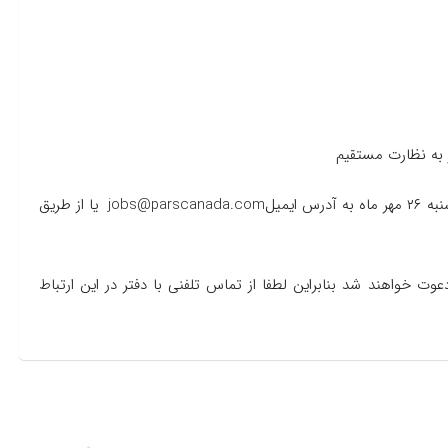
 به نظارت مستقیم
ایمیل
jobs@parscanada.com
یا از طریق
 خواهند شد بنابراین لطفا از تماس تلفنی با دفتر در این ارتباط