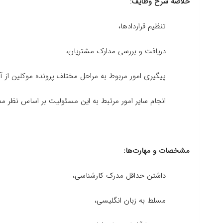
خلاصه شرح وظایف
:
تنظیم قراردادها،
دریافت و بررسی مدارک مشتریان،
پیگیری امور مربوط به مراحل مختلف پرونده موکلین از آنها 
انجام سایر امور مرتبط به این مسئولیت بر اساس نظر مد
مشخصات و مهارت‌ها:
داشتن حداقل مدرک کارشناسی،
مسلط به زبان انگلیسی،