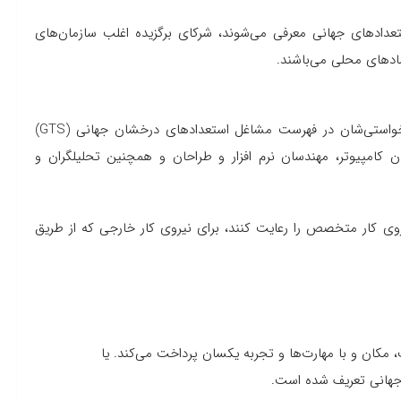
استعدادهای جهانی معرفی می‌شوند، شرکای برگزیده اغلب سازمان‌های
ادهای محلی می‌باشند.
برای کارفرمایانی است که مشاغل نیروی‌های کار متخصص درخواستی‌شان در فهرست مشاغل استعدادهای درخشان جهانی (GTS)
ن کامپیوتر، مهندسان نرم افزار و طراحان و همچنین تحلیلگران و
روی کار متخصص را رعایت کنند، برای نیروی کار خارجی که از طریق
 مکان و با مهارت‌ها و تجربه یکسان پرداخت می‌کند. یا
جهانی تعریف شده است.