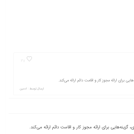
38
یی برای ارائه مجوز کار و اقامت دائم ارائه می‌کند.
ارسال توسط :
ادمین
زینه‌هایی برای ارائه مجوز کار و اقامت دائم ارائه می‌کند.