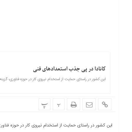
کانادا در پی جذب استعدادهای فنی
این کشور در راستای حمایت از استخدام نیروی کار در حوزه فناوری، گزینه‌ها
پ
پ
این کشور در راستای حمایت از استخدام نیروی کار در حوزه فناوری، گ