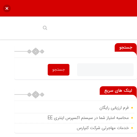
جستجو
لینک های سریع
فرم ارزیابی رایگان
محاسبه امتیاز شما در سیستم اکسپرس اینتری EE
خدمات مهاجرتی شرکت کنپارس