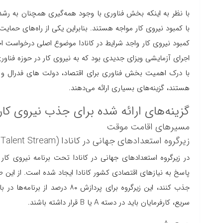
با نظر به اینکه بخش فناوری با وجود همه‌گیری همچنان به رشد 
با کمبود نیروی کار مواجه هستند. بنابراین یکی از راه‌های حمای
کمبود نیروی کار واجد شرایط در کانادا موضوع اصلی درخواست ا
اجرای آزمایشی ویزای جدیدی بود که به نیروی کار در حوزه فناوری
با درک اهمیت بخش فناوری برای اقتصاد، دولت های فدرال و اس
هستند، گزینه‌های بسیاری ارائه می‌دهند.
گزینه‌های ارائه شده برای جذب نیروی کار
مسیرهای اقامت موقت
زیرگروه استعدادهای جهانی در کانادا (Global Talent Stream)
پاسخ به نیازهای اقتصادی کشور کانادا ایجاد شده است. از این طر
جذب کنند، این زیرگروه برای پرداز
سریع، کارفرمایان باید در دسته A یا B قرار داشته باشند.