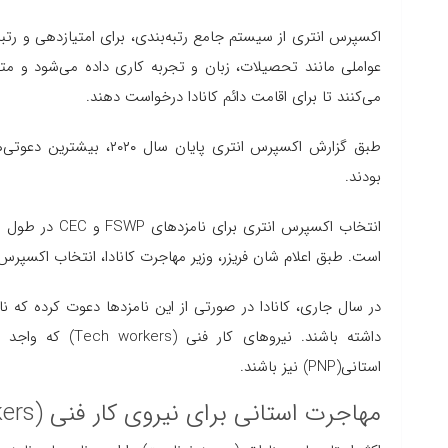
اکسپرس انتری از سیستم جامع رتبه‌بندی، برای امتیازدهی و رتبه
می‌کنند تا برای اقامت دائم کانادا درخواست دهند.
طبق گزارش اکسپرس انتری پ
بودند.
انتخاب اکسپرس 
است. طبق اعلام شان فریزر، وزیر مهاجرت کانادا، انتخاب اکسپرس 
داشته باشند. نیر
استانی(PNP) نیز باشند.
مهاجرت استانی برای نیروی کار فنی (Tech workers)