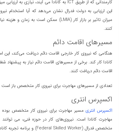
این ارزیابی به دولت فدرال نشان می‌‌دهد که آیا استخدام نیرو
میزان تاثیر بر بازار کار (LMIA) ممکن است 
کنند.
مسیرهای اقامت دائم
کانادا کار کند. برخی از مسیرهای اقامت دائم نیاز به پیشنهاد شغ
اقامت دائم دریافت کنند.
تعدادی از مسیرهای مهاجرت برای نیروی کار متخصص باز است که ب
اکسپرس انتری
اکسپرس انتری
مسیر مهاجرت برای نیروی کار متخصص بوده و 
مهاجرت کانادا است. نیروی‌های کار در حوزه فنی، می توانند از ط
متخصص فدرال (Federal Skilled Worker) و برنامه تجربه کانادایی(Canadian Experience Class) .