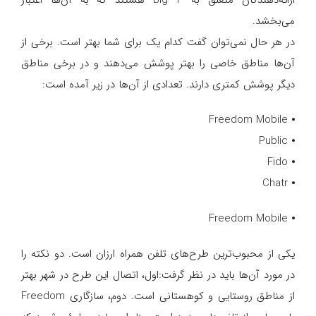
ارائه‌دهندگان متعلق به Big 3 هستند که به آن‌ها اعتبار
می‌بخشد.
در هر حال نمی‌توان گفت کدام یک برای شما بهتر است. برخی از
آن‌ها مناطق خاصی را بهتر پوشش می‌دهند و در برخی مناطق
دیگر پوشش کمتری دارند. تعدادی از آن‌ها در زیر آمده است:
⦁ Freedom Mobile
⦁ Public
⦁ Fido
⦁ Chatr
⦁ Freedom Mobile
یکی از محبوب‌ترین طرح‌های تلفن همراه ارزان است. دو نکته را
در مورد آن‌ها باید در نظر گرفت:اول، اتصال این طرح در شهر بهتر
از مناطق روستایی و کوهستانی است. دوم، سازگاری Freedom