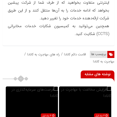
اینترنتی متفاوت بخواهید که از طرف شما از شرکت پیشین
بخواهد که ادامه خدمات را به آن‌ها منتقل کنند و از این طریق
شرکت ارائه‌دهنده خدمات خود را تغییر دهید.
همچنین می‌توانید به کمیسیون شکایات خدمات مخابراتی
(CCTS) شکایت کنید.
/
/
برچسب ها
اقامت دائم کانادا
راه های مهاجرت به کانادا
مهاجرت به کانادا
نوشته های مشابه
4 ماه قبل
4 ماه قبل