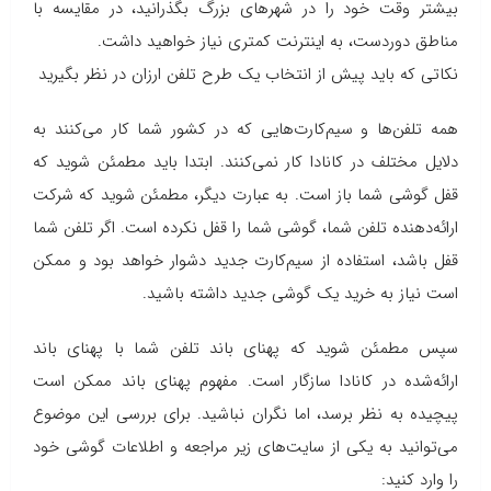
بیشتر وقت خود را در شهرهای بزرگ بگذرانید، در مقایسه با
مناطق دوردست، به اینترنت کمتری نیاز خواهید داشت.
نکاتی که باید پیش از انتخاب یک طرح تلفن ارزان در نظر بگیرید
همه تلفن‌ها و سیم‌کارت‌هایی که در کشور شما کار می‌کنند به
دلایل مختلف در کانادا کار نمی‌کنند. ابتدا باید مطمئن شوید که
قفل گوشی شما باز است. به عبارت دیگر، مطمئن شوید که شرکت
ارائه‌دهنده تلفن شما، گوشی شما را قفل نکرده است. اگر تلفن شما
قفل باشد، استفاده از سیم‌کارت جدید دشوار خواهد بود و ممکن
است نیاز به خرید یک گوشی جدید داشته باشید.
سپس مطمئن شوید که پهنای باند تلفن شما با پهنای باند
ارائه‌شده در کانادا سازگار است. مفهوم پهنای باند ممکن است
پیچیده به نظر برسد، اما نگران نباشید. برای بررسی این موضوع
می‌توانید به یکی از سایت‌های زیر مراجعه و اطلاعات گوشی خود
را وارد کنید: