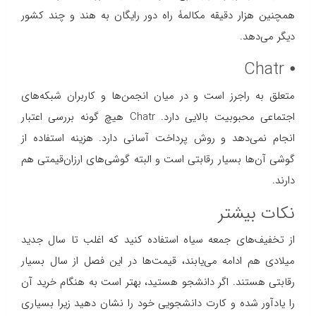
همچنین هزار دقیقه مکالمۀ راه دور رایگان به هند و چند کشور
دیگر می‌دهد.
⦁ Chatr
متعلق به راجرز است و در میان انجمن‌ها و کاربران شبکه‌های
اجتماعی محبوبیت بالایی دارد. Chatr هیچ گونه بررسی اعتبار
انجام نمی‌دهد و روش پرداخت آسانی دارد. هزینه استفاده از
گوشی آن‌ها بسیار رقابتی است و البته گوشی‌های ارزان‌قیمتی هم
دارند.
نکات بیشتر
از تخفیف‌های جمعه سیاه استفاده کنید که اغلب تا سال جدید
میلادی هم ادامه می‌یابند، قیمت‌ها در این فصل از سال بسیار
رقابتی هستند. اگر دانشجو هستید، بهتر است به هنگام خرید آن
را یادآور شده و کارت دانشجویی خود را نشان دهید زیرا بسیاری