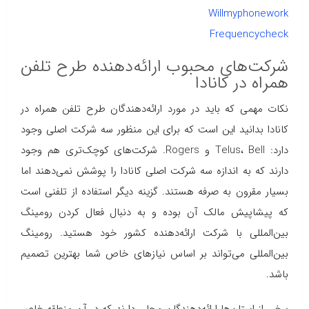
Willmyphonework
Frequencycheck
شرکت‌های محبوب ارائه‌دهنده طرح تلفن
همراه در کانادا
نکات مهمی که باید در مورد ارائه‌دهندگان طرح تلفن همراه در
کانادا بدانید این است که برای این منظور سه شرکت اصلی وجود
دارد: Telus، Bell و Rogers. شرکت‌های کوچک‌تری هم وجود
دارند که به اندازه سه شرکت اصلی کانادا را پوشش نمی‌دهند اما
بسیار مقرون به صرفه هستند. گزینه دیگر استفاده از تلفنی است
که پیشاپیش مالک آن بوده و به دنبال فعال کردن رومینگ
بین‌المللی با شرکت ارائه‌دهنده کشور خود هستید. رومینگ
بین‌المللی می‌تواند بر اساس نیازهای خاص شما بهترین تصمیم
باشد.