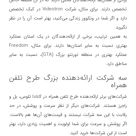
برخی از استان‌ها ارائه‌دهندگان محلی دارند که در آن منطقه خاص
تخصص دارند. برای مثال، شرکت Videotron در کبک تخصص
دارد و اگر شما در ونکوور زندگی می‌کنید، بهتر است آن را در نظر
نگیرید.
به همین ترتیب، برخی از ارائه‌دهندگان در یک استان عملکرد
بهتری نسبت به سایر استان‌ها دارند. برای مثال، Freedom
عملکرد بهتری در منطقه تورنتو بزرگ (GTA)، نسبت به سایر
مناطق دارد.
سه شرکت ارائه‌دهنده بزرگ طرح تلفن
همراه
شرکت‌های برتر ارائه‌دهنده طرح تلفن همراه در کانادا تلوس، بل و
راجرز هستند. شرکت‌های دیگر از نظر سرعت و پوشش، در حد
رقابت با این سه شرکت نیستند و قیمت‌های آن‌ها هم بالاست.
اگر پوشش و سرعت برای شما اولویت و اهمیت زیادی دارد، بهتر
است از این شرکت‌ها خرید کنید.