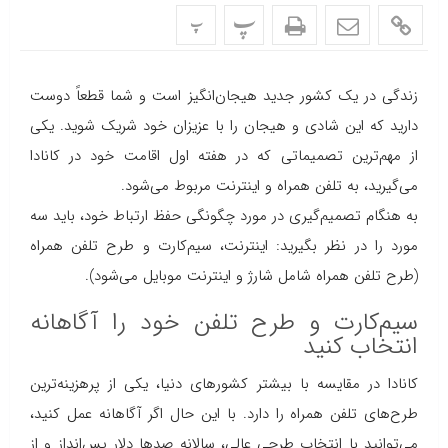
پ
پ
زندگی در یک کشور جدید هیجان‌انگیز است و شما قطعاً دوست
دارید که این شادی و هیجان را با عزیزان خود شریک شوید. یکی
از مهم‌ترین تصمیماتی که در هفته اول اقامت خود در کانادا
می‌گیرید، به تلفن همراه و اینترنت مربوط می‌شود.
به هنگام تصمیم‌گیری در مورد چگونگی حفظ ارتباط خود، باید سه
مورد را در نظر بگیرید: اینترنت، سیم‌کارت و طرح تلفن همراه
(طرح تلفن همراه شامل شارژ و اینترنت موبایل می‌شود).
سیم‌کارت و طرح تلفن خود را آگاهانه
انتخاب کنید
کانادا در مقایسه با بیشتر کشورهای دنیا، یکی از پرهزینه‌ترین
طرح‌های تلفن همراه را دارد. با این حال اگر آگاهانه عمل کنید،
می‌توانید با انتخاب طرحی عالی، سالانه صدها دلار پس‌انداز و از