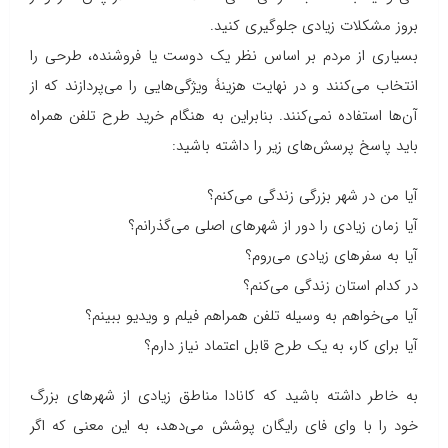
بروز مشکلات زیادی جلوگیری کنید.
بسیاری از مردم بر اساس نظر یک دوست یا فروشنده، طرحی را
انتخاب می‌کنند و در نهایت هزینۀ ویژگی‌هایی را می‌پردازند که از
آن‌ها استفاده نمی‌کنند. بنابراین به هنگام خرید طرح تلفن همراه
باید پاسخ پرسش‌های زیر را داشته باشید:
آیا من در شهر بزرگی زندگی می‌کنم؟
آیا زمان زیادی را دور از شهرهای اصلی می‌گذرانم؟
آیا به سفرهای زیادی می‌روم؟
در کدام استان زندگی می‌کنم؟
آیا می‌خواهم به وسیله تلفن همراهم فیلم و ویدیو ببینم؟
آیا برای کار، به یک طرح قابل اعتماد نیاز دارم؟
به خاطر داشته باشید که کانادا مناطق زیادی از شهرهای بزرگ
خود را با وای فای رایگان پوشش می‌دهد، به این معنی که اگر