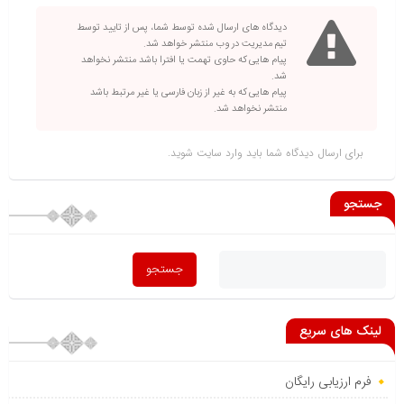
دیدگاه های ارسال شده توسط شما، پس از تایید توسط
تیم مدیریت در وب منتشر خواهد شد.
پیام هایی که حاوی تهمت یا افترا باشد منتشر نخواهد
شد.
پیام هایی که به غیر از زبان فارسی یا غیر مرتبط باشد
منتشر نخواهد شد.
برای ارسال دیدگاه شما باید
وارد سایت
شوید.
جستجو
لینک های سریع
فرم ارزیابی رایگان