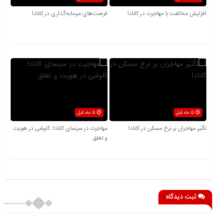
افزایش مخالفت با مهاجرت در کانادا
فرصت‌های سرمایه‌گذاری در کانادا
5 ماه قبل
5 ماه قبل
تأثیر مهاجران بر نرخ مسکن در کانادا
مهاجرت در سینمای کانادا: کاوشی در هویت
و تعلق
ثبت دیدگاه