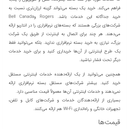
فراهم می‌کند. خرید یک بسته می‌تواند گزینه ارزان‌تری نسبت به
خرید جداگانه این خدمات باشد. Rogers وBell Canada
شرکت‌های بزرگی هستند که بسته‌های نرم‌افزاری را در انتاریو ارائه
می‌دهند. هر چند برای اتصال به اینترنت از طریق یک شرکت
بزرگ، نیازی به خرید بسته نرم‌افزاری ندارید. بلکه می‌توانید فقط
یک طرح اینترنتی از آن‌ها خریداری کنید و برای خرید خدمات
دیگر تحت فشار نباشید.
همچنین می‌توانید از یک ارائه‌دهنده خدمات اینترنتی مستقل
خرید کنید. بیشتر شرکت‌های مستقل بسته نرم‌افزاری ارائه
نمی‌دهند و خدمات اینترنتی آن‌ها معمولاً قیمت مناسبی دارد.
بسیاری از ارائه‌دهندگان خدمات و شرکت‌های کابل و تلفن،
تجهیزات خانگی و راه‌اندازی Wi-Fi هم ارائه می‌کنند.
قیمت‌ها