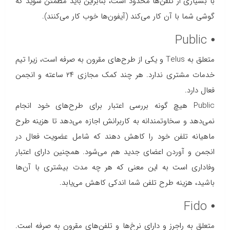
با بسیاری از تلفن‌ها محدود است، بنابراین باید مطمئن شوید که
گوشی شما با آن کار می‌کند (آیفون‌ها خوب کار می‌کنند).
⦁ Public
متعلق به Telus و یکی از طرح‌های مقرون به صرفه است، زیرا تیم
خدمات مشتری ندارد. هر چند کمک مجازی ۲۴ ساعته و انجمن
فعال دارد.
Public هیچ گونه بررسی اعتبار برای طرح‌های خود انجام
نمی‌دهد و سخاوتمندانه به کاربرانش اجازه می‌دهد تا هزینه طرح
ماهیانه تلفن خود را کاهش دهند که شامل عضویت فعال در
انجمن و آوردن اعضای جدید هم می‌شود. همچنین دارای اعتبار
وفاداری است به این معنی که هر چه مدت بیشتری با آن‌ها
باشید، هزینه طرح تلفن شما اندکی کاهش می‌یابد.
⦁ Fido
متعلق به راجرز و دارای نرخ‌ها و تلفن‌های مقرون به صرفه است.