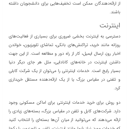
از ارائه‌دهندگان ممکن است تخفیف‌هایی برای دانشجویان داشته
باشند.
اینترنت
دسترسی به اینترنت بخشی ضروری برای بسیاری از فعالیت‌های
روزانه مانند خرید، تراکنش‌های بانکی، تماشای تلویزیون، خواندن
اخبار روز، ارسال ایمیل، کار از راه دور و مطالعه است. از این جهت
داشتن اینترنت در خانه‌های کانادایی، مثل هر جای دیگر دنیا
بسیار رایج است. خدمات اینترنتی را می‌توان از یک شرکت کابلی
و تلفنی در مقیاس بزرگ یا از یک ارائه‌دهنده مستقل خریداری
کرد.
دو روش برای خرید خدمات اینترنتی برای اماکن مسکونی وجود
دارد. شرکت‌های کابل و تلفن در مقیاس بزرگ، بسته‌های زیادی را
ارائه می‌دهند که می‌توانید از میان آن‌ها بسته‌ای را انتخاب کنید
که خدمات مورد نیاز شما مانند اینترنت، تلفن و تلویزیون را یکجا