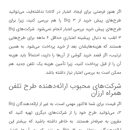
اگر هنوز فرصتی برای ایجاد اعتبار در کانادا نداشته‌اید، می‌توانید
طرح‌های پیش خرید از Big 3 را هم بررسی کنید، زیرا برای
طرح‌های پیش خرید بررسی اعتبار انجام نمی‌شود. شرکت‌های Big
3 اغلب به دنبال پیشینه اعتباریِ حداقل ۶ ماهه برای طرح‌هایی
هستند که هزینه‌هایشان بعد از خرید پرداخت می‌شود. به همین
ترتیب، اگر قصد خرید گوشی از آن‌ها را دارید، احتمالاً باید هزینه
آن را از قبل پرداخت کنید، زیرا تأمین هزینه یک تلفن جدید هم
ممکن است به بررسی اعتبار نیاز داشته باشد.
شرکت‌های محبوب ارائه‌دهنده طرح تلفن
همراه ارزان
اگر قیمت برای شما فاکتور مهمی است، به غیر از ارائه‌دهندگان Big
3، می‌توانید طرح خود را از شرکت‌های دیگری تهیه کنید که
مقرون به صرفه‌تر هستند. به خاطر داشته باشید که بیشتر این