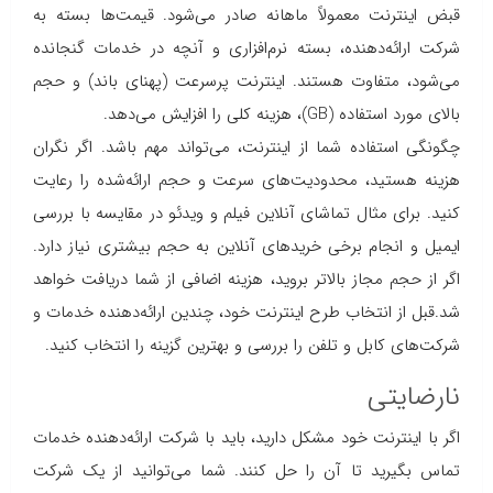
قبض اینترنت معمولاً ماهانه صادر می‌شود. قیمت‌ها بسته به
شرکت ارائه‌دهنده، بسته نرم‌افزاری و آنچه در خدمات گنجانده
می‌شود، متفاوت هستند. اینترنت پرسرعت (پهنای باند) و حجم
بالای مورد استفاده (GB)، هزینه کلی را افزایش می‌دهد.
چگونگی استفاده شما از اینترنت، می‌تواند مهم باشد. اگر نگران
هزینه هستید، محدودیت‌های سرعت و حجم ارائه‌شده را رعایت
کنید. برای مثال تماشای آنلاین فیلم و ویدئو در مقایسه با بررسی
ایمیل و انجام برخی خریدهای آنلاین به حجم بیشتری نیاز دارد.
اگر از حجم مجاز بالاتر بروید، هزینه اضافی از شما دریافت خواهد
شد.قبل از انتخاب طرح اینترنت خود، چندین ارائه‌دهنده خدمات و
شرکت‌های کابل و تلفن را بررسی و بهترین گزینه را انتخاب کنید.
نارضایتی
اگر با اینترنت خود مشکل دارید، باید با شرکت ارائه‌دهنده خدمات
تماس بگیرید تا آن را حل کنند. شما می‌توانید از یک شرکت