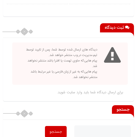
ثبت دیدگاه
دیدگاه های ارسال شده توسط شما، پس از تایید توسط
تیم مدیریت در وب منتشر خواهد شد.
پیام هایی که حاوی تهمت یا افترا باشد منتشر نخواهد
شد.
پیام هایی که به غیر از زبان فارسی یا غیر مرتبط باشد
منتشر نخواهد شد.
برای ارسال دیدگاه شما باید
وارد سایت
شوید.
جستجو