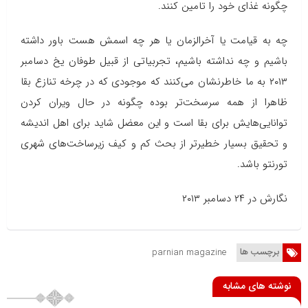
چگونه غذای خود را تامین کنند.
چه به قیامت یا آخرالزمان یا هر چه اسمش هست باور داشته
باشیم و چه نداشته باشیم، تجربیاتی از قبیل طوفان یخ دسامبر
۲۰۱۳ به ما خاطرنشان می‌کنند که موجودی که در چرخه تنازع بقا
ظاهرا از همه سرسخت‌تر بوده چگونه در حال ویران کردن
توانایی‌هایش برای بقا است و این معضل شاید برای اهل اندیشه
و تحقیق بسیار خطیرتر از بحث کم و کیف زیرساخت‌های شهری
تورنتو باشد.
نگارش در ۲۴ دسامبر ۲۰۱۳
برچسب ها
parnian magazine
نوشته های مشابه