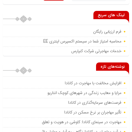
لینک های سریع
فرم ارزیابی رایگان
محاسبه امتیاز شما در سیستم اکسپرس اینتری EE
خدمات مهاجرتی شرکت کنپارس
نوشته‌های تازه
افزایش مخالفت با مهاجرت در کانادا
مزایا و معایب زندگی در شهرهای کوچک انتاریو
فرصت‌های سرمایه‌گذاری در کانادا
تأثیر مهاجران بر نرخ مسکن در کانادا
مهاجرت در سینمای کانادا: کاوشی در هویت و تعلق