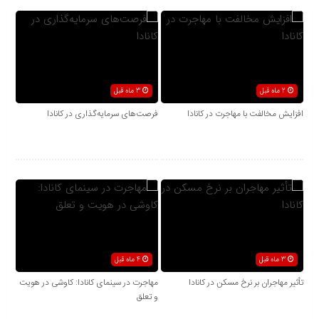
2 ماه قبل
3 ماه قبل
افزایش مخالفت با مهاجرت در کانادا
فرصت‌های سرمایه‌گذاری در کانادا
3 ماه قبل
4 ماه قبل
تأثیر مهاجران بر نرخ مسکن در کانادا
مهاجرت در سینمای کانادا: کاوشی در هویت
و تعلق