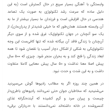
وابستگی با آهنگی بسیار سریع در حال گسترش است (به این
دلیل ساده که سرعت رشد تکنولوژی به صورت یک تصاعد
هندسی در حال افزایش است و فرزندان ما بسیار بیشتر از ما به
آن وابسته هستند همان‌طور که ما خیلی شدیدتر از پدران‌مان)، از
یک سو آنچنان در جهان تکنولوژیک غرق شده و از سوی دیگر
آن‌چنان با زندگی فاقد آن بیگانه شده که تنها کافی‌ست این وجه
تکنولوژیکی به شکلی از اشکال دچار آسیب یا نقصان شود تا همه
ابعاد زندگی را فلج کند و به بحران منجر شود. چیزی که ۵۰۰ سال
پیش اصلا معنا نداشت و ۵۰ سال پیش معنایی کاملا متفاوت
داشت و به این شدت و حدت نبود.
در همین چند روزه اگر به مطالب رادیوها گوش می‌سپردید
می‌شنیدید که مخاطبان جوان حتی نمی‌دانند رادیوهای باطری‌دار
چیست و پیران سرد و گرم کشیده که آینده‌نگرانه غذای
کنسروشده در خانه داشته‌اند نمی‌دانستند با «دربازکن برقی»