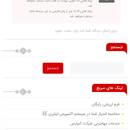
پیام هایی که حاوی تهمت یا افترا باشد منتشر نخواهد
شد.
پیام هایی که به غیر از زبان فارسی یا غیر مرتبط باشد
منتشر نخواهد شد.
برای ارسال دیدگاه شما باید
وارد سایت
شوید.
جستجو
لینک های سریع
فرم ارزیابی رایگان
محاسبه امتیاز شما در سیستم اکسپرس اینتری EE
خدمات مهاجرتی شرکت کنپارس