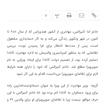
پ
پ
خانم اما کنیزالس، مهاجری از کشور هندوراس که از سال ۲۰۰۱ تا
کنون در شهر ونکوور زندگی می‌کند و به کار حسابداری مشغول
است، پس از مدت‌ها انتظار برای فرا رسیدن نوبت بررسی
تقاضایی که به منظور اسپانسری والدینش به اداره مهاجرت کانادا
تسلیم کرده بود، از تصمیم دولت کانادا برای ایجاد ویزایی به نام
سوپرویزا مطلع شد. خانم کنیزالس که خود را دارای همه شرایط
لازم برای تقاضای سوپرویزا می‌دانست اقدام به این کار نمود.
گرچه وزیر مهاجرت از این ویزا به عنوان «سخاوتمندانه‌ترین راه»
برای ورود مسافران به کانادا نام برده بود اما خانم کنیزالس با این
حرف موافق نیست زیرا با تقاضای سوپرویزای او برای والدین ۶۹ و