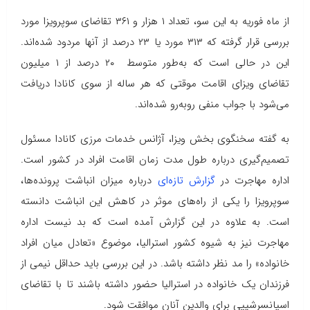
از ماه فوریه به این سو، تعداد ۱ هزار و ۳۶۱ تقاضای سوپرویزا مورد
بررسی قرار گرفته که ۳۱۳ مورد یا ۲۳ درصد از آنها مردود شده‌اند.
این در حالی است که به‌طور متوسط ۲۰ درصد از ۱ میلیون
تقاضای ویزای اقامت موقتی که هر ساله از سوی کانادا دریافت
می‌شود با جواب منفی روبه‌رو شده‌اند.
به گفته سخنگوی بخش ویزا، آژانس خدمات مرزی کانادا مسئول
تصمیم‌گیری درباره طول مدت زمان اقامت افراد در کشور است.
اداره مهاجرت در
گزارش تازه‌ای
درباره میزان انباشت پرونده‌ها،
سوپرویزا را یکی از راه‌های موثر در کاهش این انباشت دانسته
است. به علاوه در این گزارش آمده است که بد نیست اداره
مهاجرت نیز به شیوه کشور استرالیا، موضوع «تعادل میان افراد
خانواده» را مد نظر داشته باشد. در این بررسی باید حداقل نیمی از
فرزندان یک خانواده در استرالیا حضور داشته باشند تا با تقاضای
اسپانسرشیپی برای والدین آنان موافقت شود.