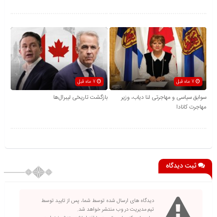
7 ماه قبل
7 ماه قبل
سوابق سیاسی و مهاجرتی لنا دیاب، وزیر
بازگشت تاریخی لیبرال‌ها
مهاجرت کانادا
ثبت دیدگاه
دیدگاه های ارسال شده توسط شما، پس از تایید توسط
تیم مدیریت در وب منتشر خواهد شد.