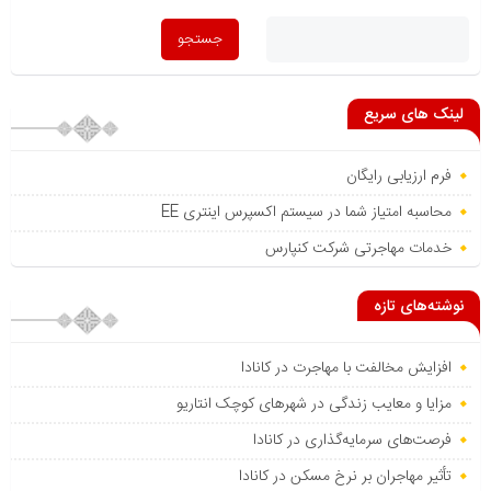
لینک های سریع
فرم ارزیابی رایگان
محاسبه امتیاز شما در سیستم اکسپرس اینتری EE
خدمات مهاجرتی شرکت کنپارس
نوشته‌های تازه
افزایش مخالفت با مهاجرت در کانادا
مزایا و معایب زندگی در شهرهای کوچک انتاریو
فرصت‌های سرمایه‌گذاری در کانادا
تأثیر مهاجران بر نرخ مسکن در کانادا