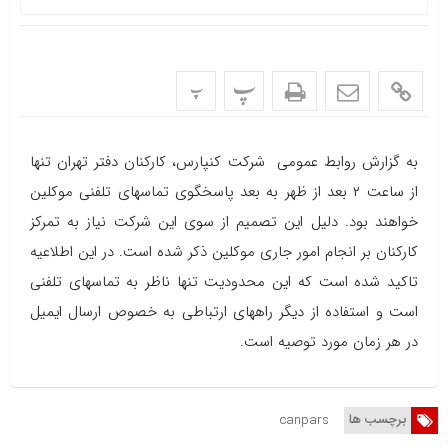
پ
پ
به گزارش روابط عمومی شرکت کنپارس، کارکنان دفتر تهران تنها
از ساعت ۲ بعد از ظهر به بعد پاسخگوی تماسهای تلفنی موکلین
خواهند بود. دلیل این تصمیم از سوی این شرکت نیاز به تمرکز
کارکنان بر انجام امور جاری موکلین ذکر شده است. در این اطلاعیه
تاکید شده است که این محدودیت تنها ناظر به تماسهای تلفنی
است و استفاده از دیگر راههای ارتباطی به خصوص ارسال ایمیل
در هر زمان مورد توصیه است.
برچسب ها
canpars