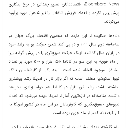
Bloomberg News
، اقتصاددانان تغییر چندانی در نرخ بیکاری
پیش‌بینی نکرده و تعداد افزایش شاغلان را نیز ۵ هزار مورد برآورد
می‌کردند.
داده‌ها حکایت از این دارند که دهمین اقتصاد بزرگ جهان در
سه‌ماهه دوم سال ۲۰۱۲ و در پی کند شدن حرکت رو به رشد خود
در پایان سال گذشته، اینک حرکت سریع‌تری را در پیش گرفته زیرا
از ماه فوریه به این سو در کانادا ۱۵۵ هزار و ۵۰۰ مورد بر تعداد
مشاغل موجود اضافه شده است. البته یکی از کارشناسان بانک
نووا اسکوشیا معتقد است که اگر بازار کار در امریکا رشد بیشتری
نداشته باشد، رشد این بازار در کانادا هم دوام زیادی نخواهد
داشت. متاسفانه در تازه‌ترین آمار از امریکا دیده می‌شود که تعداد
نیروهای حقوق‌بگیری که کارفرمایان در این ماه در کشور امریکا به
کار گرفته‌اند کمتر از ماه جون بوده است.
ماه گذشته تعداد مشاغل در امریکا ۸۰ هزار مورد افزایش یافت و