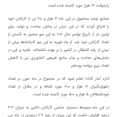
پاره‌وقت ۲۲ هزار مورد کاسته شده است.
صنایع تولید محصول در این ماه ۲۱ هزار و ۲۰۰ تن از کارکنان خود
را اخراج کردند که در این میان در بخش ساخت و تولید برای
اولین بار از تاریخ نوامبر سال ۲۰۱۱ به این سو مجبور به کاستن از
تعداد کارکنان خود شد. از ماه فوریه به این سو کارخانه‌ها بیش از
نیمی از رشد اشتغال در کشور را بر عهده داشته‌اند. علاوه بر این در
بخش‌های ساخت و ساز، منابع طبیعی کشاورزی نیز با کاهش
تعداد نیرو مواجه بوده‌ایم.
اداره آمار کانادا اعلام نمود که در مجموع در ماه جون بر تعداد
حقوق‌بگیران ۱۲ هزار و ۸۰۰ مورد اضافه و در مقابل از تعداد
خوداشتغالان ۵ هزار و ۵۰۰ مورد کاسته شده است.
در این ماه متوسط دستمزد ساعتی کارکنان دائمی به میزان ۳.۳
درصد افزایش داشت که این میزان از رشد ۲.۹ درصدی در ماه می