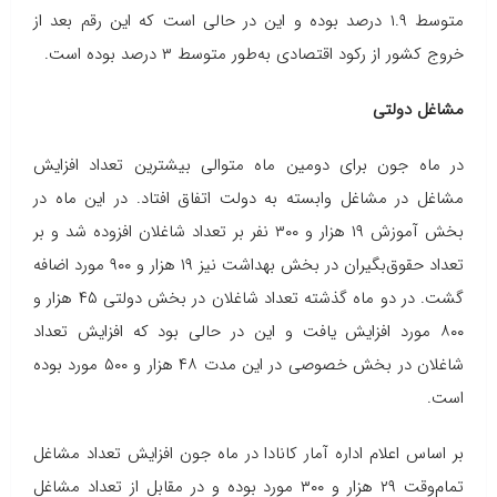
متوسط ۱.۹ درصد بوده و این در حالی است که این رقم بعد از
خروج کشور از رکود اقتصادی به‌طور متوسط ۳ درصد بوده است.
مشاغل دولتی
در ماه جون برای دومین ماه متوالی بیشترین تعداد افزایش
مشاغل در مشاغل وابسته به دولت اتفاق افتاد. در این ماه در
بخش آموزش ۱۹ هزار و ۳۰۰ نفر بر تعداد شاغلان افزوده شد و بر
تعداد حقوق‌بگیران در بخش بهداشت نیز ۱۹ هزار و ۹۰۰ مورد اضافه
گشت. در دو ماه گذشته تعداد شاغلان در بخش دولتی ۴۵ هزار و
۸۰۰ مورد افزایش یافت و این در حالی بود که افزایش تعداد
شاغلان در بخش خصوصی در این مدت ۴۸ هزار و ۵۰۰ مورد بوده
است.
بر اساس اعلام اداره آمار کانادا در ماه جون افزایش تعداد مشاغل
تمام‌وقت ۲۹ هزار و ۳۰۰ مورد بوده و در مقابل از تعداد مشاغل