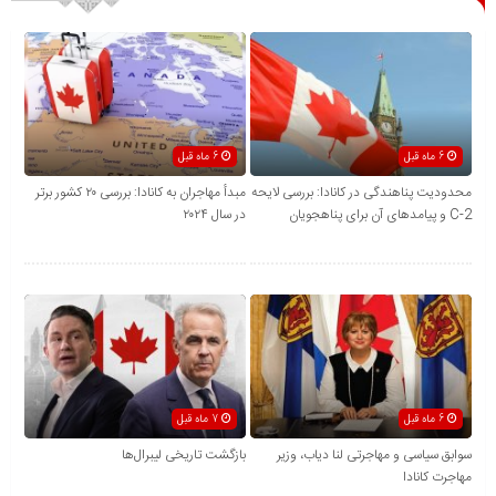
6 ماه قبل
6 ماه قبل
محدودیت پناهندگی در کانادا: بررسی لایحه
مبدأ مهاجران به کانادا: بررسی ۲۰ کشور برتر
C-2 و پیامدهای آن برای پناهجویان
در سال ۲۰۲۴
6 ماه قبل
7 ماه قبل
سوابق سیاسی و مهاجرتی لنا دیاب، وزیر
بازگشت تاریخی لیبرال‌ها
مهاجرت کانادا