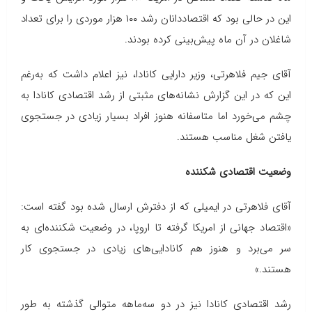
این در حالی بود که اقتصاددانان رشد ۱۰۰ هزار موردی را برای تعداد
شاغلان در آن ماه پیش‌بینی کرده بودند.
آقای جیم فلاهرتی، وزیر دارایی کانادا، نیز اعلام داشت که به‌رغم
این که در این گزارش نشانه‌های مثبتی از رشد اقتصادی کانادا به
چشم می‌خورد اما متاسفانه هنوز افراد بسیار زیادی در جستجوی
یافتن شغل مناسب هستند.
وضعیت اقتصادی شکننده
آقای فلاهرتی در ایمیلی که از دفترش ارسال شده بود گفته است:
«اقتصاد جهانی از امریکا گرفته تا اروپا، در وضعیت شکننده‌ای به
سر می‌برد و هنوز هم کانادایی‌های زیادی در جستجوی کار
هستند.»
رشد اقتصادی کانادا نیز در دو سه‌ماهه متوالی گذشته به طور