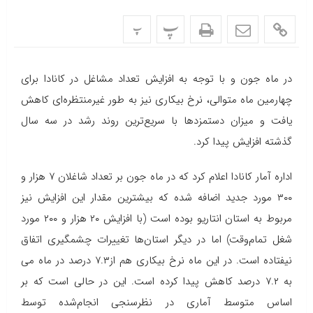
پ
پ
در ماه جون و با توجه به افزایش تعداد مشاغل در کانادا برای
چهارمین ماه متوالی، نرخ بیکاری نیز به طور غیرمنتظره‌ای کاهش
یافت و میزان دستمزدها با سریع‌ترین روند رشد در سه سال
گذشته افزایش پیدا کرد.
اداره آمار کانادا اعلام کرد که در ماه جون بر تعداد شاغلان ۷ هزار و
۳۰۰ مورد جدید اضافه شده که بیشترین مقدار این افزایش نیز
مربوط به استان انتاریو بوده است (با افزایش ۲۰ هزار و ۲۰۰ مورد
شغل تمام‌وقت) اما در دیگر استان‌ها تغییرات چشمگیری اتفاق
نیفتاده است. در این ماه نرخ بیکاری هم از۷.۳ درصد در ماه می
به ۷.۲ درصد کاهش پیدا کرده است. این در حالی است که بر
اساس متوسط آماری در نظرسنجی انجام‌شده توسط