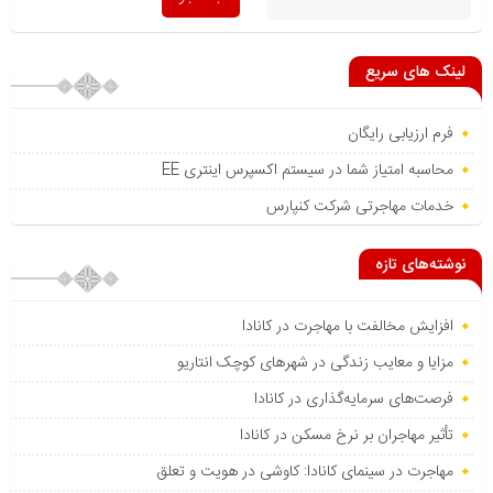
لینک های سریع
فرم ارزیابی رایگان
محاسبه امتیاز شما در سیستم اکسپرس اینتری EE
خدمات مهاجرتی شرکت کنپارس
نوشته‌های تازه
افزایش مخالفت با مهاجرت در کانادا
مزایا و معایب زندگی در شهرهای کوچک انتاریو
فرصت‌های سرمایه‌گذاری در کانادا
تأثیر مهاجران بر نرخ مسکن در کانادا
مهاجرت در سینمای کانادا: کاوشی در هویت و تعلق