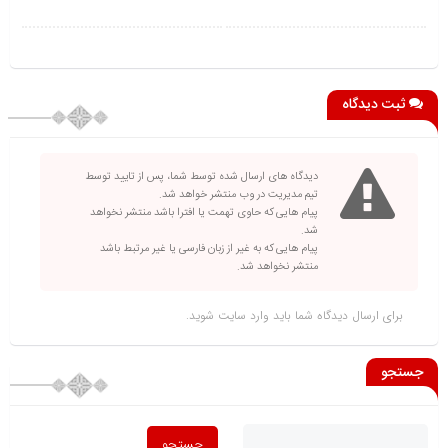
ثبت دیدگاه
دیدگاه های ارسال شده توسط شما، پس از تایید توسط
تیم مدیریت در وب منتشر خواهد شد.
پیام هایی که حاوی تهمت یا افترا باشد منتشر نخواهد
شد.
پیام هایی که به غیر از زبان فارسی یا غیر مرتبط باشد
منتشر نخواهد شد.
برای ارسال دیدگاه شما باید
وارد سایت
شوید.
جستجو