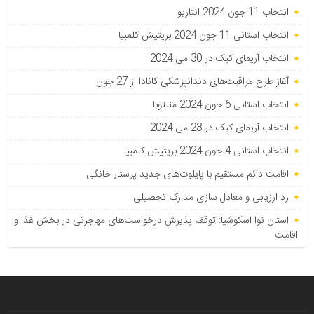
انتخاب 11 جون 2024 انتاریو
انتخاب استانی 11 جون 2024 بریتیش کلمبیا
انتخاب آریمای کبک در 30 می 2024
آغاز طرح مراقبت‌های دندانپزشکی کانادا از 27 جون
انتخاب استانی 6 جون 2024 منیتوبا
انتخاب آریمای کبک در 23 می 2024
انتخاب استانی 4 جون 2024 بریتیش کلمبیا
اقامت دائم مستقیم با پایلوت‌های جدید پرستار خانگی
رد ارزیابی و معادل سازی مدارک تحصیلی
استان نوا اسکوشیا: توقف پذیرش درخواست‌های مهاجرتی در بخش غذا و
اقامت