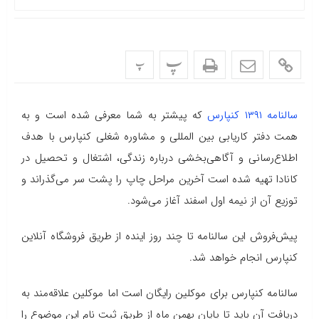
پ
پ
سالنامه ۱۳۹۱ کنپارس
که پیشتر به شما معرفی شده است و به
همت دفتر کاریابی بین المللی و مشاوره شغلی کنپارس با هدف
اطلاع‌رسانی و آگاهی‌بخشی درباره زندگی، اشتغال و تحصیل در
کانادا تهیه شده است آخرین مراحل چاپ را پشت سر می‌گذراند و
توزیع آن از نیمه اول اسفند آغاز می‌شود.
پیش‌فروش این سالنامه تا چند روز اینده از طریق فروشگاه آنلاین
کنپارس انجام خواهد شد.
سالنامه کنپارس برای موکلین رایگان است اما موکلین علاقه‌مند به
دریافت آن باید تا پایان بهمن ماه از طریق ثبت نام این موضوع را