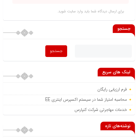
برای ارسال دیدگاه شما باید
وارد سایت
شوید.
جستجو
لینک های سریع
فرم ارزیابی رایگان
محاسبه امتیاز شما در سیستم اکسپرس اینتری EE
خدمات مهاجرتی شرکت کنپارس
نوشته‌های تازه