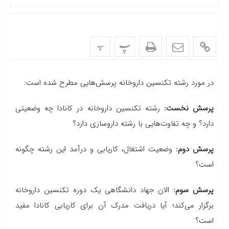
پ
پ
در مورد رشته تکنسین داروخانه پرسش‌هایی مطرح شده است:
پرسش نخست:
رشته تکنسین داروخانه در کانادا چه وضعیتی
دارد؟ و چه تفاوت‌هایی با رشته داروسازی دارد؟
پرسش دوم:
وضعیت اشتغال، کاریابی و درآمد این رشته چگونه
است؟
پرسش سوم:
الان جهاد دانشگاهی یک دوره تکنسین داروخانه
برگزار می‌کند؛ آیا دریافت مدرک آن برای کاریابی کانادا مفید
است؟