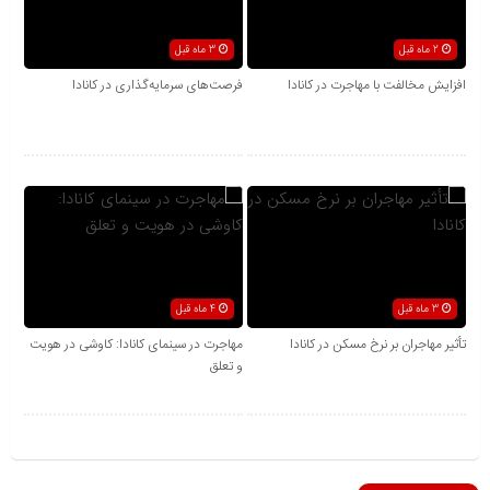
2 ماه قبل
3 ماه قبل
افزایش مخالفت با مهاجرت در کانادا
فرصت‌های سرمایه‌گذاری در کانادا
3 ماه قبل
4 ماه قبل
تأثیر مهاجران بر نرخ مسکن در کانادا
مهاجرت در سینمای کانادا: کاوشی در هویت
و تعلق