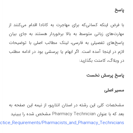
پاسخ‌
با فرض اینکه کسانی‌که برای مهاجرت به کانادا اقدام می‌کنند از
مهارت‌های زبانی متوسط به بالا برخوردار هستند به جای بیان
پاسخ‌های تفصیلی به فارسی، لینک مطالب اصلی با توضیحات
لازم در اینجا آمده است. اگر ابهام یا پرسشی بود در ادامه مطلب
در وبلاگ، کامنت بگذارید:
پاسخ پرسش نخست
مسیر اصلی
مشخصات کلی این رشته در استان انتاریو، از نیمه این صفحه به
بعد که با عنوان Pharmacy Technician مشخص شده را ببینید
Practice_Requirements/Pharmacists_and_Pharmacy_Technicians