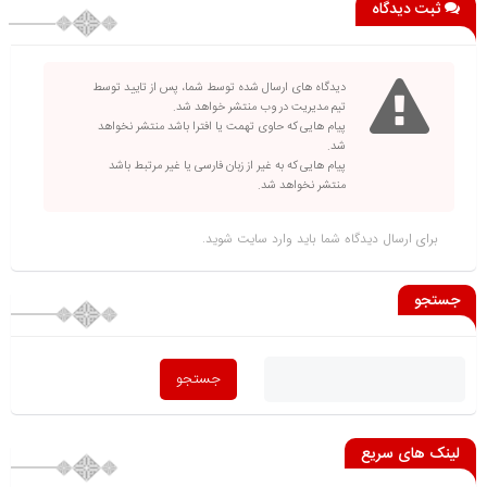
ثبت دیدگاه
دیدگاه های ارسال شده توسط شما، پس از تایید توسط
تیم مدیریت در وب منتشر خواهد شد.
پیام هایی که حاوی تهمت یا افترا باشد منتشر نخواهد
شد.
پیام هایی که به غیر از زبان فارسی یا غیر مرتبط باشد
منتشر نخواهد شد.
برای ارسال دیدگاه شما باید
وارد سایت
شوید.
جستجو
لینک های سریع