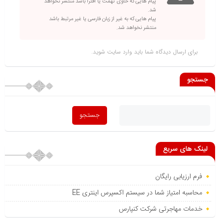
پیام هایی که حاوی تهمت یا افترا باشد منتشر نخواهد
شد.
پیام هایی که به غیر از زبان فارسی یا غیر مرتبط باشد
منتشر نخواهد شد.
برای ارسال دیدگاه شما باید
وارد سایت
شوید.
جستجو
لینک های سریع
فرم ارزیابی رایگان
محاسبه امتیاز شما در سیستم اکسپرس اینتری EE
خدمات مهاجرتی شرکت کنپارس