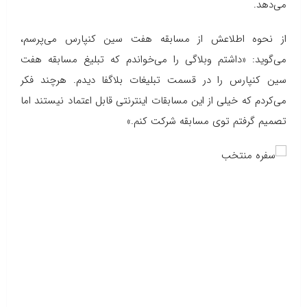
می‌دهد.
از نحوه اطلاعش از مسابقه هفت سین کنپارس می‌پرسم،
می‌گوید: «داشتم وبلاگی را می‌خواندم که تبلیغ مسابقه هفت
سین کنپارس را در قسمت تبلیغات بلاگفا دیدم. هرچند فکر
می‌کردم که خیلی از این مسابقات اینترنتی قابل اعتماد نیستند اما
تصمیم گرفتم توی مسابقه شرکت کنم.»