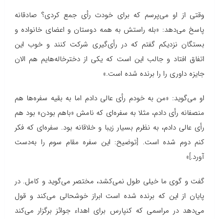
وقتی از او می‌پرسم که برای خودت رأی جمع کردی؟ صادقانه
پاسخ می‌دهد: «بله راستش به همه دوستان و اعضای خانواده و
بستگان نزدیکم گفتم که در رأی‌گیری شرکت کنند و خوب این
اتفاق افتاد و جالب این است که یکی از دخترخاله‌هایم هم الان
جایزه داوری را را برنده شده است.»
او می‌گوید: «من به خودم رأی عالی دادم اما به بقیه سفره‌ها هم
منصفانه رأی دادم، مثلا به سفره‌ای که نامش «باهم بودن» بود هم
رأی عالی دادم، به نظرم بسیار زیبا و خلاقانه بود. سفره‌ای که فکر
کنم دوم شده است. [توضیح: این سفره مقام سوم را به‌دست
آورد.]»
گفت و گوی ما خیلی طول نمی‌کشد، مختصر می‌گوید و کامل. در
پایان از این که برنده شده است ابراز خوشحالی می‌کند و قول
می‌دهد در مراسمی که کنپارس برای اهداء جوائز برگزار می‌کند