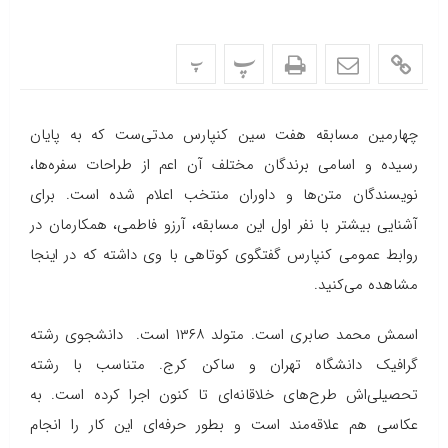
پ
پ
چهارمین مسابقه هفت سین کنپارس مدتی‌ست که به پایان
رسیده و اسامی برندگان مختلف آن اعم از طراحات سفره‌ها،
نویسندگان متن‌ها و داوران منتخب اعلام شده است. برای
آشنایی بیشتر با نفر اول این مسابقه، آرزو فاطمی، همکارمان در
روابط عمومی کنپارس گفتگوی کوتاهی با وی داشته که در اینجا
مشاهده می‌کنید.
اسمش محمد صابری است. متولد ۱۳۶۸ است. دانشجوی رشته
گرافیک دانشگاه تهران و ساکن کرج. متناسب با رشته
تحصیلی‌اش طرح‌های خلاقانه‌ای تا کنون اجرا کرده است. به
عکاسی هم علاقه‌مند است و بطور حرفه‌ای این کار را انجام