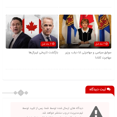
6 ماه قبل
7 ماه قبل
سوابق سیاسی و مهاجرتی لنا دیاب، وزیر
بازگشت تاریخی لیبرال‌ها
مهاجرت کانادا
ثبت دیدگاه
دیدگاه های ارسال شده توسط شما، پس از تایید توسط
تیم مدیریت در وب منتشر خواهد شد.