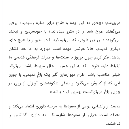
می‌پرسم: «چطور به این ایده و طرح برای سفره رسیدید؟ برخی
می‌گفتند طرح شما را در مترو دیده‌اند.» با خونسردی و لبخند
می‌‌گوید: «من این طرحی که می‌فرمائید را در مترو و یا هیچ جای
دیگری ندیدم، حالا هرکس دیده است بیاورد به ما هم نشان
بدهد. فکر کردم چون نوروز با سنت‌ها و میراث فرهنگی قدیمی ما
ارتباط دارد، طرحی که به این حس و حال مربوط باشد می‌تواند
خیلی مناسب باشد. طرح دیوارهای گلی یک باغِ قدیمی، با جوی
آبی که از کنارش می‌گذرد و تلاقی شکوفه‌های آویزان از روی در
چوبی باغ می‌توانست بهترین ایده باشد.»
محمد از راهیابی برخی از سفره‌ها به مرحله داوری انتقاد می‌کند و
معتقد است خیلی از سفره‌ها شایستگی به داوری گذاشتن را
نداشتند.