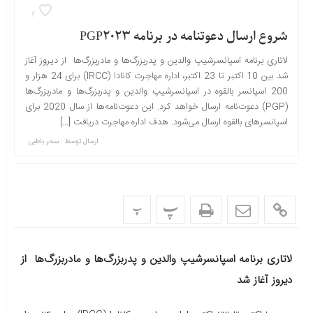
4
شروع ارسال دعوتنامه در برنامه PGP2023
لاتاری برنامه اسپانسرشیپ والدین و پدربزرگ‌ها و مادربزرگ‌ها از دیروز آغاز
شد بین 10 اکتبر تا 23 اکتبر، اداره مهاجرت کانادا (IRCC) برای 24 هزار و
200 اسپانسر بالقوه در اسپانسرشیپ والدین و پدربزرگ‌ها و مادربزرگ‌ها
(PGP) دعوت‌نامه ارسال خواهد کرد. این دعوت‌نامه‌ها از سال 2020 برای
اسپانسرهای بالقوه ارسال می‌شود. هدف اداره مهاجرت دریافت […]
ارسال توسط :
سحر باطبی
پ
پ
لاتاری برنامه اسپانسرشیپ والدین و پدربزرگ‌ها و مادربزرگ‌ها از
دیروز آغاز شد