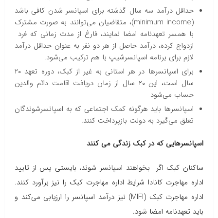
حداقل درآمد سه سال گذشته برای اسپانسر شدن کافی باشد
(minimum income)، متقاضیان می‌توانند به صورت مشترک
با همسر تعهدنامه امضا نمایند، فارغ از مدت زمانی که فرد
ازدواج کرده، درآمد حاصل از هر دو نفر به عنوان حداقل درآمد
لازم برای برنامه اسپانسرشیپ با هم ترکیب می‌شود.
برای اسپانسرها در هر استانی به غیر از کبک، دوره تعهد ۲۰
سال است، این ۲۰ سال از زمان دریافت اقامت دائم والدین
حساب می‌شود
اسپانسرها باید هرگونه کمک اجتماعی که به اسپانسرشوندگان
تعلق می‌گیرد به دولت بازپرداخت کنند.
اسپانسرهایی که در کبک زندگی می کنند
ساکنان کبک اگر بخواهند اسپانسر شوند، بایستی پس از تایید
اداره مهاجرت کانادا شرایط اداره مهاجرت کبک را نیز برآورد کنند.
اداره مهاجرت کبک (MIFI) نیز درآمد اسپانسر را ارزیابی می‌کند و
باید تعهدنامه امضا شود.