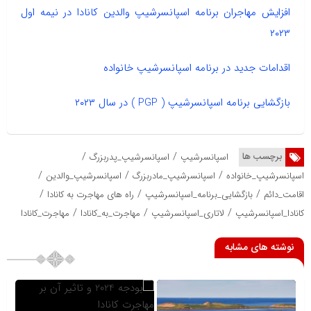
افزایش مهاجران برنامه اسپانسرشیپ والدین کانادا در نیمه اول
۲۰۲۳
اقدامات جدید در برنامه اسپانسرشیپ خانواده
بازگشایی برنامه اسپانسرشیپ ( PGP ) در سال ۲۰۲۳
/
/
برچسب ها
اسپانسرشیپ
اسپانسرشیپ_پدربزرگ
/
/
/
اسپانسرشیپ_خانواده
اسپانسرشیپ_مادربزرگ
اسپانسرشیپ_والدین
/
/
/
اقامت_دائم
بازگشایی_برنامه_اسپانسرشیپ
راه های مهاجرت به کانادا
/
/
/
کانادا_اسپانسرشیپ
لاتاری_اسپانسرشیپ
مهاجرت_به_کانادا
مهاجرت_کانادا
نوشته های مشابه