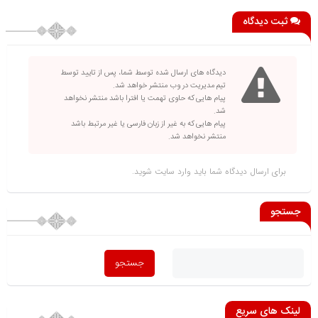
ثبت دیدگاه
دیدگاه های ارسال شده توسط شما، پس از تایید توسط
تیم مدیریت در وب منتشر خواهد شد.
پیام هایی که حاوی تهمت یا افترا باشد منتشر نخواهد
شد.
پیام هایی که به غیر از زبان فارسی یا غیر مرتبط باشد
منتشر نخواهد شد.
برای ارسال دیدگاه شما باید
وارد سایت
شوید.
جستجو
لینک های سریع