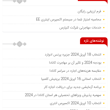
فرم ارزیابی رایگان
محاسبه امتیاز شما در سیستم اکسپرس اینتری EE
خدمات مهاجرتی شرکت کنپارس
نوشته‌های تازه
انتخاب 18 آپریل 2024 جزیره پرنس ادوارد
بودجه 2024 و تاثیر آن بر مهاجرت کانادا
مقایسه هزینه‌های اجاره در سراسر کانادا
انتخاب استانی 16 اپریل 2024 بریتیش کلمبیا
برنامه آزمایشی جدید برای دریافت اجازه کار
سهمیه پذیرش ویزاهای تحصیلی هر استان‌ کانادا در 2024
انتخاب 10 اپریل 2024 اکسپرس انتری