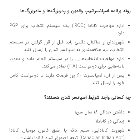
روند برنامه اسپانسرشیپ والدین و پدربزرگ‌ها و مادربزرگ‌ها
اداره مهاجرت کانادا (IRCC) یک سیستم انتخاب برای PGP
دارد.
شهروندان و ساکنان دائمی باید قبل از قرار گرفتن در سیستم
انتخاب، فرم علاقه‌مندی به اسپانسر شدن را ارسال کنند.
اداره مهاجرت انتخاب‌هایی را در سیستم انجام داده و دعوت
نامه‌هایی برای درخواست (ITA) صادر می‌کند.
پس از آن، اسپانسرها ۶۰ روز فرصت دارند تا درخواست کامل
خود را ارسال کنند.
چه کسانی واجد شرایط اسپانسر شدن هستند؟
داشتن حداقل ۱۸ سال سن؛
زندگی در کانادا؛
شهروند کانادایی، مقیم دائم یا طبق قانون بومیان کانادا
(Canadian Indian Act) تبعه تصدیق شده کانادا باشند؛