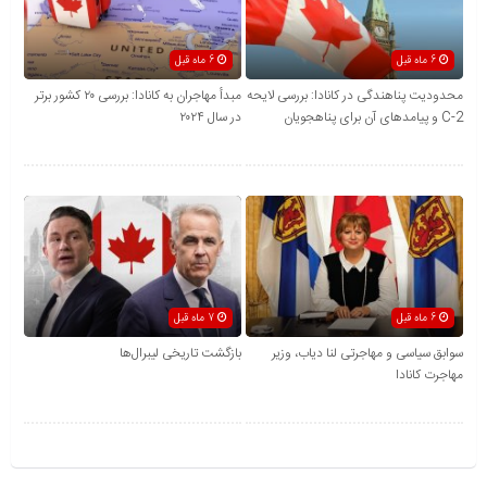
6 ماه قبل
6 ماه قبل
محدودیت پناهندگی در کانادا: بررسی لایحه
مبدأ مهاجران به کانادا: بررسی ۲۰ کشور برتر
C-2 و پیامدهای آن برای پناهجویان
در سال ۲۰۲۴
6 ماه قبل
7 ماه قبل
سوابق سیاسی و مهاجرتی لنا دیاب، وزیر
بازگشت تاریخی لیبرال‌ها
مهاجرت کانادا