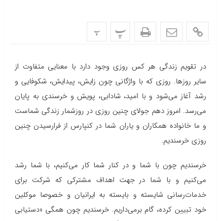
پ
پ
در تقویم زندگی هر کس روزی وجود دارد با معنایی متفاوت از
سایر روزها. روزی که با واژگانی چون زایش، پیدایش، شکوفایی و
رشد آغاز می‌شود و با امید، شادابی، پویش و خرسندی به پایان
می‌رسد. امروز دهم جولای چنین روزی در روزشمار زندگی شماست
و ما خانواده همکاران و یاران شما در کنپارس از فرارسیدن چنین
روزی خرسندیم.
خرسندیم چون با شما و در کنار شما کار می‌کنیم، با شما رشد
می‌کنیم و با شما در جهت اهداف مشترکی که شرکت برای
خدمات‌رسانی شایسته و بایسته به ایرانیان و خصوصا موکلین
خود تبیین کرده، گام برمی‌داریم. خرسندیم چون همگی «دستیابی