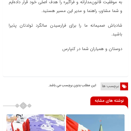
به موفقیت قانون‌مدارانه و فراگیر» را هدف اصلی خود قرار داده‌ایم
و شما مشاور، راهنما و مدیر این مسیر هستید.
شادباش صمیمانه ما را برای فرارسیدن سالگرد تولدتان پذیرا
باشید.
دوستان و همیاران شما در کنپارس
این مطلب بدون برچسب می باشد.
برچسب ها
نوشته های مشابه