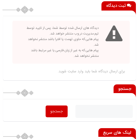
ثبت دیدگاه
دیدگاه های ارسال شده توسط شما، پس از تایید توسط
تیم مدیریت در وب منتشر خواهد شد.
پیام هایی که حاوی تهمت یا افترا باشد منتشر نخواهد
شد.
پیام هایی که به غیر از زبان فارسی یا غیر مرتبط باشد
منتشر نخواهد شد.
برای ارسال دیدگاه شما باید
وارد سایت
شوید.
جستجو
لینک های سریع