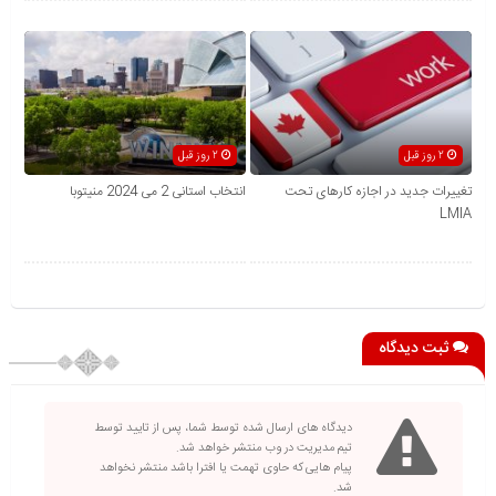
2 روز قبل
2 روز قبل
تغییرات جدید در اجازه کارهای تحت
انتخاب استانی 2 می 2024 منیتوبا
LMIA
ثبت دیدگاه
دیدگاه های ارسال شده توسط شما، پس از تایید توسط
تیم مدیریت در وب منتشر خواهد شد.
پیام هایی که حاوی تهمت یا افترا باشد منتشر نخواهد
شد.