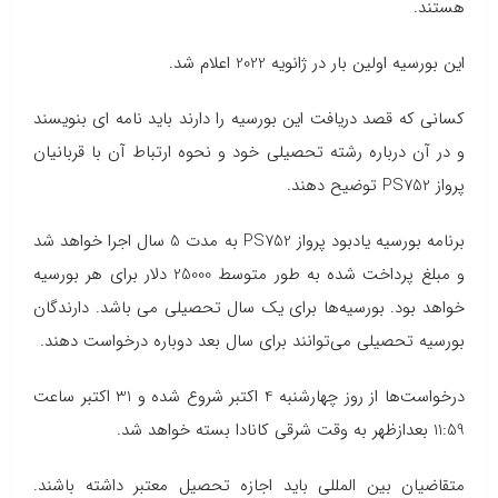
هستند.
این بورسیه اولین بار در ژانویه 2022 اعلام شد.
کسانی که قصد دریافت این بورسیه را دارند باید نامه ای بنویسند
و در آن درباره رشته تحصیلی خود و نحوه ارتباط آن با قربانیان
پرواز PS752 توضیح دهند.
برنامه بورسیه یادبود پرواز PS752 به مدت 5 سال اجرا خواهد شد
و مبلغ پرداخت شده به طور متوسط ​​25000 دلار برای هر بورسیه
خواهد بود. بورسیه‌ها برای یک سال تحصیلی می باشد. دارندگان
بورسیه تحصیلی می‌توانند برای سال بعد دوباره درخواست دهند.
درخواست‌ها از روز چهارشنبه 4 اکتبر شروع شده و 31 اکتبر ساعت
11:59 بعدازظهر به وقت شرقی کانادا بسته خواهد شد.
متقاضیان بین المللی باید اجازه تحصیل معتبر داشته باشند.