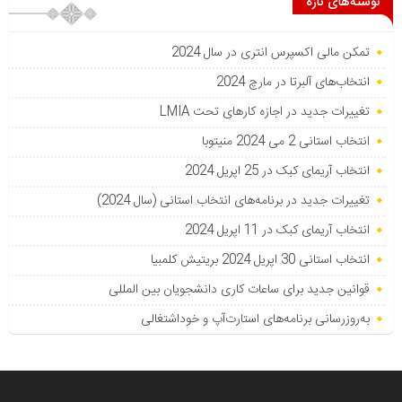
نوشته‌های تازه
تمکن مالی اکسپرس انتری در سال 2024
انتخاب‌های آلبرتا در مارچ 2024
تغییرات جدید در اجازه کارهای تحت LMIA
انتخاب استانی 2 می 2024 منیتوبا
انتخاب آریمای کبک در 25 اپریل 2024
تغییرات جدید در برنامه‌های انتخاب استانی (سال 2024)
انتخاب آریمای کبک در 11 اپریل 2024
انتخاب استانی 30 اپریل 2024 بریتیش کلمبیا
قوانین جدید برای ساعات کاری دانشجویان بین المللی
به‌روزرسانی برنامه‌های استارت‌آپ و خوداشتغالی