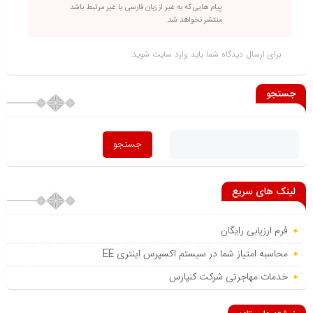
پیام هایی که به غیر از زبان فارسی یا غیر مرتبط باشد
منتشر نخواهد شد.
برای ارسال دیدگاه شما باید
وارد سایت
شوید.
جستجو
لینک های سریع
فرم ارزیابی رایگان
محاسبه امتیاز شما در سیستم اکسپرس اینتری EE
خدمات مهاجرتی شرکت کنپارس