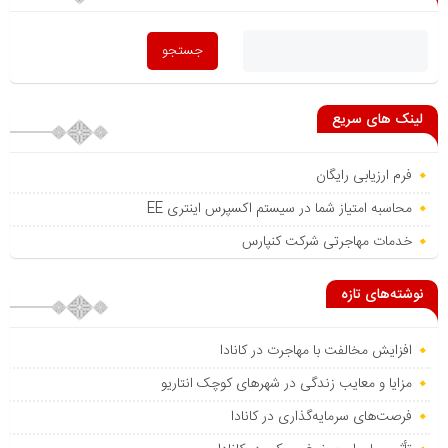
لینک های سریع
فرم ارزیابی رایگان
محاسبه امتیاز شما در سیستم اکسپرس اینتری EE
خدمات مهاجرتی شرکت کنپارس
نوشته‌های تازه
افزایش مخالفت با مهاجرت در کانادا
مزایا و معایب زندگی در شهرهای کوچک انتاریو
فرصت‌های سرمایه‌گذاری در کانادا