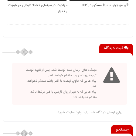
تأثیر مهاجران بر نرخ مسکن در کانادا
مهاجرت در سینمای کانادا: کاوشی در هویت
و تعلق
ثبت دیدگاه
دیدگاه های ارسال شده توسط شما، پس از تایید توسط
تیم مدیریت در وب منتشر خواهد شد.
پیام هایی که حاوی تهمت یا افترا باشد منتشر نخواهد
شد.
پیام هایی که به غیر از زبان فارسی یا غیر مرتبط باشد
منتشر نخواهد شد.
برای ارسال دیدگاه شما باید
وارد سایت
شوید.
جستجو