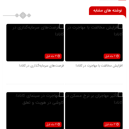
نوشته های مشابه
2 ماه قبل
3 ماه قبل
افزایش مخالفت با مهاجرت در کانادا
فرصت‌های سرمایه‌گذاری در کانادا
3 ماه قبل
4 ماه قبل