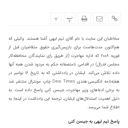
پ
پ
مخاطبان این سایت با نام آقای تیم لیهی آشنا هستند. وکیلی که
هم‌اکنون مدت‌هاست برای بازپس‌گیری حقوق متقاضیان قبل از
فوریه ۲۰۰۸ که اداره مهاجرت (از طریق رای نمایندگان محافظه‌کار
مجلس فدرال) در اقدامی نامنصفانه حکم به مردود شدن همه آنها
داده تلاش می‌کند. ایشان در یادداشتی که به تاریخ ۱۶ نوامبر در
هفته‌نامه انگلیسی-هندی
Desi Times
چاپ مونترال منتشر شد
به برخی ادعاهای وزیر مهاجرت، جیسن کنی پاسخ داده است. به
دلیل اهمیت استدلال‌های ایشان، ترجمه این یادداشت در اینجا به
اطلاع شما می‌رسد.
پاسخ تیم لیهی به جیسن کنی