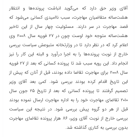
آقای وزیر حق دارد که می‌گوید انباشت پرونده‌ها و انتظار
هشت‌ساله متقاضیان مهاجرت، سبب ناامیدی کسانی می‌شود که
قصد مهاجرت در سر دارند. مسئولیت چهار سال از این تاخیر
هشت‌ساله متوجه خود اوست چون در ۲۷ فوریه سال ۲۰۰۸ وی
اعلام کرد که در نظر دارد تا در وزارتخانه ‌متبوعش سیاست بررسی
خارج از نوبت پرونده‌ها را به اجرا درآورد و البته این کار را نیز
انجام داد. این رویه سبب شد تا پرونده کسانی که بعد از ۲۷ فوریه
سال ۲۰۰۸ برای مهاجرت تقاضا داده بودند، قبل از آنان که پیش از
این تاریخ اقدام کرده بودند بررسی شود. کمی بعد آقای وزیر
تصمیم گرفتند تا پرونده کسانی که بعد از تاریخ ۲۵ جون سال
۲۰۱۰ تقاضای مهاجرت خود را به اداره مهاجرت ارسال نموده بودند
قبل از هر دو گروه پیش بررسی شود. در نتیجه این سیاست
بررسی خارج از نوبت آقای وزیر، ۸۶ هزار پرونده تقاضای مهاجرت
بدون بررسی به کناری گذاشته شد.