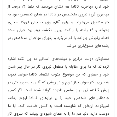
خود اداره مهاجرت کانادا هم نشان می‌دهد که فقط ۳۶ درصد از
مهاجران گروه نیروی متخصص در کانادا در همان تخصص خود به
کار مشغول می‌شوند. بنابراین آقای وزیر به جای این‌که سحری
بخواند و ۲۹ رشته را از کلاه بیرون بکشد، بهتر بود خیلی ساده
تعداد پذیرش پرونده‌ را کم می‌کرد و پذیرای مهاجران متخصص در
رشته‌های متنوع‌تری می‌شد.
مسئولان دولت مرکزی و دولت‌های استانی به این نکته اشاره
کرده‌اند که ما برای مقابله با معضل نیروی کار در حال پیر شدن
خود و خطری که این موضوع متوجه اقتصاد کانادا خواهد نمود،
به نیروی کار جوان نیاز داریم و در روشی که آقای جیسون کنی در
پیش گرفته، این نیاز اساسی نادیده گرفته شده است. اگر کسی
جاه‌طلبی‌های شخصی خود را بر نیازهای کانادا ارجح بداند،
نمی‌تواند آن‌طور که شایسته است به کشور خدمت کند. آیا ما
دوست داریم دنیا هم ما را به همان شیوه‌ای ببینند که نیروی کار