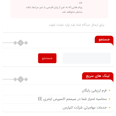
شد.
پیام هایی که به غیر از زبان فارسی یا غیر مرتبط باشد
منتشر نخواهد شد.
برای ارسال دیدگاه شما باید
وارد سایت
شوید.
جستجو
لینک های سریع
فرم ارزیابی رایگان
محاسبه امتیاز شما در سیستم اکسپرس اینتری EE
خدمات مهاجرتی شرکت کنپارس