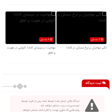
3 ماه قبل
4 ماه قبل
تأثیر مهاجران بر نرخ مسکن در کانادا
مهاجرت در سینمای کانادا: کاوشی در هویت
و تعلق
ثبت دیدگاه
دیدگاه های ارسال شده توسط شما، پس از تایید توسط
تیم مدیریت در وب منتشر خواهد شد.
پیام هایی که حاوی تهمت یا افترا باشد منتشر نخواهد