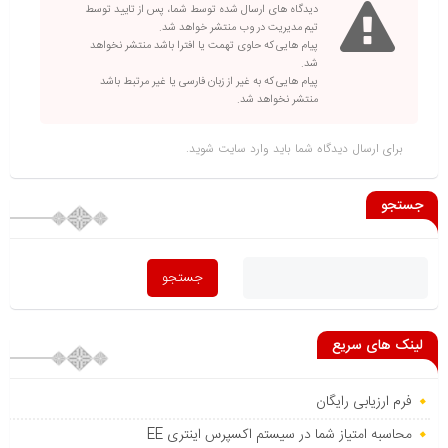
دیدگاه های ارسال شده توسط شما، پس از تایید توسط
تیم مدیریت در وب منتشر خواهد شد.
پیام هایی که حاوی تهمت یا افترا باشد منتشر نخواهد
شد.
پیام هایی که به غیر از زبان فارسی یا غیر مرتبط باشد
منتشر نخواهد شد.
برای ارسال دیدگاه شما باید
وارد سایت
شوید.
جستجو
لینک های سریع
فرم ارزیابی رایگان
محاسبه امتیاز شما در سیستم اکسپرس اینتری EE