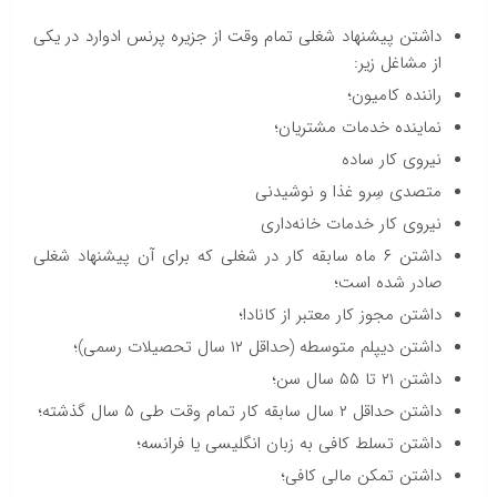
داشتن پیشنهاد شغلی تمام وقت از جزیره پرنس ادوارد در یکی
از مشاغل زیر:
راننده کامیون؛
نماینده خدمات مشتریان؛
نیروی کار ساده
متصدی سِرو غذا و نوشیدنی
نیروی کار خدمات خانه‌داری
داشتن ۶ ماه سابقه کار در شغلی که برای آن پیشنهاد شغلی
صادر شده است؛
داشتن مجوز کار معتبر از کانادا؛
داشتن دیپلم متوسطه (حداقل ۱۲ سال تحصیلات رسمی)؛
داشتن ۲۱ تا ۵۵ سال سن؛
داشتن حداقل ۲ سال سابقه کار تمام وقت طی ۵ سال گذشته؛
داشتن تسلط کافی به زبان انگلیسی یا فرانسه؛
داشتن تمکن مالی کافی؛