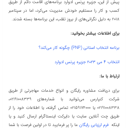
پیش از این، جزیره پرنس ادوارد برنامه‌های اقامت دائم از طریق
کسب و کار را مستقیم خودش مدیریت می‌کرد، اما در سپتامبر
2018 به دلیل نگرانی‌های از بروز تقلب، این برنامه‌ها بسته شدند.
برای اطلاعات بیشتر بخوانید:
برنامه انتخاب استانی (PNP) چگونه کار می‌کند؟
انتخاب ۴ می ۲۰۲۳ جزیره پرنس ادوارد
ارتباط با ما:
برای دریافت مشاوره رایگان و انواع خدمات مهاجرتی از طریق
شرکت کنپارس می‌توانید با شماره‌های 02191008339،
02191008338 یا 02159174000 تماس گرفته، یا اطلاعات خود را از
طریق چت آنلاین سایت یا دایرکت اینستاگرام ارسال کنید و یا
اینکه
فرم ارزیابی رایگان
ما را پر فرمایید تا در اولین فرصت با شما