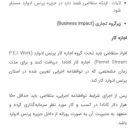
اثبات اینکه متقاضی قصد دارد در جزیره پرنس ادوارد مستقر
شود.
زیرگروه تجاری (Business Impact)
اجازه کار
افراد متقاضی باید تحت گروه اجازه کار پرنس ادوارد (P.E.I. Work
Permit Stream) اجازه کار کانادا دریافت کنند و برای مدت
زمان مشخصی که در توافقنامه اجرایی تعیین شده در استان
پرنس ادوارد کار کند.
پس از اجرای شرایط توافقنامه اجرایی، متقاضی باید حداقل ۱۵۰
هزار دلار کانادا در کسب و کار مورد نظر سرمایه‌گذاری کرده و
متعهد به مدیریت آن به صورت روزانه از داخل جزیره پرنس ادوارد
باشد.