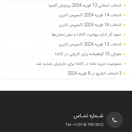
انتخاب استانی 13 فوریه 2024 بریتیش کلمبیا
انتخاب 14 فوریه 2024 اکسپرس انتری
انتخاب 16 فوریه 2024 اکسپرس انتری
نحوه کار اداره مهاجرت کانادا با سایر بخش‌ها
انتخاب 13 فوریه 2024 اکسپرس انتری
معرفی 10 گواهینامه برای کاریابی در کانادا
ممنوعیت خرید خانه در کانادا برای خارجیان تمدید شد
3 انتخاب انتاریو در 8 فوریه 2024
شـماره تمـاس
Tel: +1(514) 700-2612