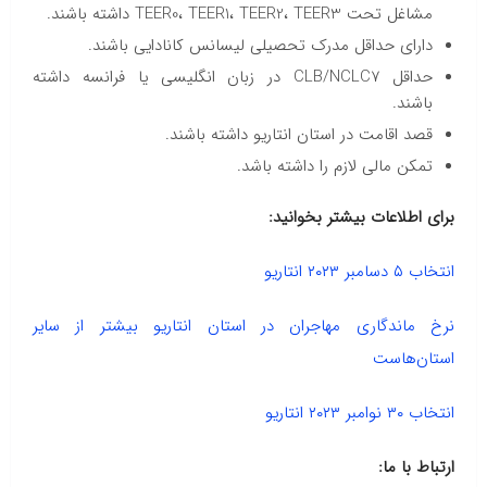
مشاغل تحت TEER0، TEER1، TEER2، TEER3 داشته باشند.
دارای حداقل مدرک تحصیلی لیسانس کانادایی باشند.
حداقل CLB/NCLC7 در زبان انگلیسی یا فرانسه داشته
باشند.
قصد اقامت در استان انتاریو داشته باشند.
تمکن مالی لازم را داشته باشد.
برای اطلاعات بیشتر بخوانید:
انتخاب ۵ دسامبر ۲۰۲۳ انتاریو
نرخ ماندگاری مهاجران در استان انتاریو بیشتر از سایر
استان‌هاست
انتخاب ۳۰ نوامبر ۲۰۲۳ انتاریو
ارتباط با ما: