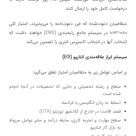
درخواست کامل خود را ارسال کنند.
متقاضیان دعوت‌شده که این دعوت‌نامه را می‌پذیرند، امتیاز کلی
1080-1073 در سیستم جامع رتبه‌بندی (CRS) خواهند داشت که
انتخاب آنها در انتخاب اکسپرس انتری را تضمین می‌کند.
سیستم ابراز علاقه‌مندی انتاریو (EOI)
بر اساس عوامل زیر به متقاضیان امتیاز تعلق می‌گیرد:
سطح و رشته تحصیلی و جایی که تحصیلات در آنجا انجام
شده است.
تسلط به زبان انگلیسی یا فرانسه.
قصد اقامت در خارج از کلانشهر تورنتو (GTA).
سطح مهارت و تجربه کاری، سابقه درآمد و سایر عوامل مربوط
به بازار کار انتاریو.