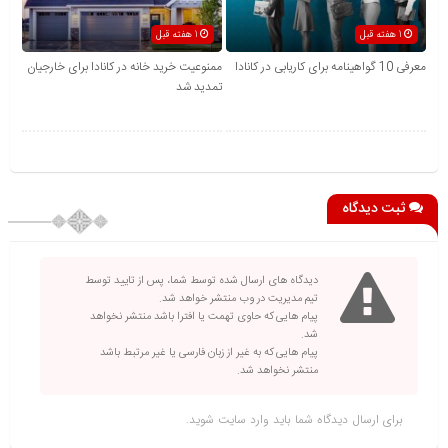
1 هفته قبل
1 هفته قبل
معرفی 10 گواهینامه برای کاریابی در کانادا
ممنوعیت خرید خانه در کانادا برای خارجیان
تمدید شد
ثبت دیدگاه
دیدگاه های ارسال شده توسط شما، پس از تایید توسط
تیم مدیریت در وب منتشر خواهد شد.
پیام هایی که حاوی تهمت یا افترا باشد منتشر نخواهد
شد.
پیام هایی که به غیر از زبان فارسی یا غیر مرتبط باشد
منتشر نخواهد شد.
برای ارسال دیدگاه شما باید
وارد سایت
شوید.