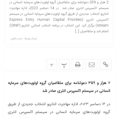
2 هزار و 359 دعوتنامه برای متقاضیان گروه اولویت‌های سرمایه انسانی در
سیستم اکسپرس انتری صادر شد در 14 دسامبر 2023، اداره مهاجرت
انتاریو انتخاب جدیدی از طریق گروه اولویت‌های سرمایه انسانی در سیستم
اکسپرس انتری (Express Entry Human Capital Priorities
stream) برگزار کرد. این انتخاب‌ در برنامه انتخاب استانی انتاریو (OINP)
انجام شد و متقاضیان […]
ارسال توسط :
سحر باطبی
پ
پ
2 هزار و 359 دعوتنامه برای متقاضیان گروه اولویت‌های سرمایه
انسانی در سیستم اکسپرس انتری صادر شد
در 14 دسامبر 2023، اداره مهاجرت انتاریو انتخاب جدیدی از طریق
گروه اولویت‌های سرمایه انسانی در سیستم اکسپرس انتری