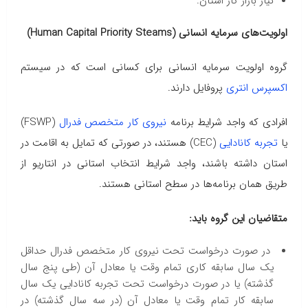
نیاز بازار کار استان.
اولویت‌های سرمایه انسانی (Human Capital Priority Steams)
گروه‌ اولویت سرمایه انسانی برای کسانی است که در سیستم
اکسپرس انتری
پروفایل دارند.
افرادی که واجد شرایط برنامه
نیروی کار متخصص فدرال
(FSWP)
یا
تجربه کانادایی
(CEC) هستند، در صورتی که تمایل به اقامت در
استان داشته باشند، واجد شرایط انتخاب استانی در انتاریو از
طریق همان برنامه‌ها در سطح استانی هستند.
متقاضیان این گروه باید:
در صورت درخواست تحت نیروی کار متخصص فدرال حداقل
یک سال سابقه کاری تمام وقت یا معادل آن (طی پنج سال
گذشته) یا در صورت درخواست تحت تجربه کانادایی یک سال
سابقه کار تمام وقت یا معادل آن (در سه سال گذشته) در