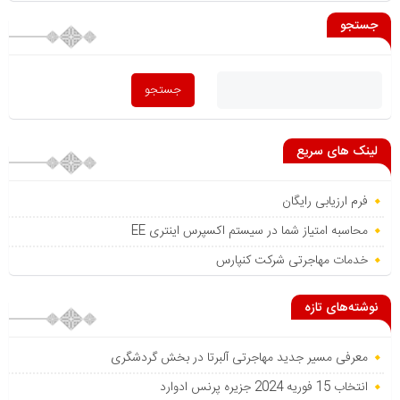
جستجو
لینک های سریع
فرم ارزیابی رایگان
محاسبه امتیاز شما در سیستم اکسپرس اینتری EE
خدمات مهاجرتی شرکت کنپارس
نوشته‌های تازه
معرفی مسیر جدید مهاجرتی آلبرتا در بخش گردشگری
انتخاب 15 فوریه 2024 جزیره پرنس ادوارد