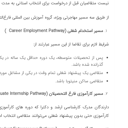
نیست متقاضیان قبل از درخواست برای انتخاب استانی به مدت ش
از طریق سه مسیر مهاجرتی ویژه، گروه آموزش بین المللی فارغ‌التح
مسیر استخدام شغلی (Career Employment Pathway )
شرایط لازم برای تقاضا از این مسیر عبارتند از:
پس از تحصیلات متوسطه، یک دوره حداقل یک ساله در یک
گذرانده شده باشد.
متقاضی یک پیشنهاد شغلی تمام وقت در یکی از مشاغل مورد 
متقاضی ساکن منیتوبا باشد.
مسیر کارآموزی فارغ التحصیلان (Graduate Internship Pathway)
کارآموزی حتی بدون پیشنهاد شغلی می‌توانند متقاضی انتخاب اس