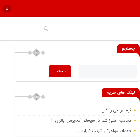
جستجو
لینک های سریع
فرم ارزیابی رایگان
محاسبه امتیاز شما در سیستم اکسپرس اینتری EE
خدمات مهاجرتی شرکت کنپارس