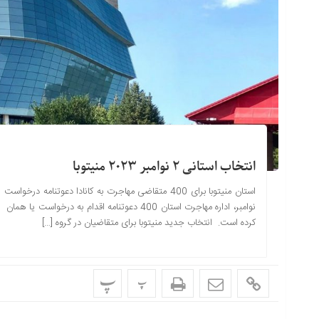
انتخاب استانی 2 نوامبر 2023 منیتوبا
کرده است. انتخاب جدید منیتوبا برای متقاضیان در گروه […]
پ
پ