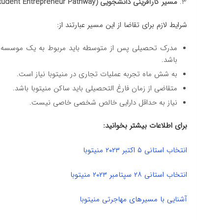
مسیر کارآفرینی دانشجویی (Student Entrepreneur Pathway)
شرایط لازم برای تقاضا از این مسیر عبارتند از:
باشد.
به شش ماه تجربه عملیات تجاری در منیتوبا نیاز است.
متقاضی از زمان فارغ التحصیلی باید ساکن منیتوبا باشد.
نیاز به حداقل دارایی خالص شخصی خاصی نیست.
برای اطلاعات بیشتر بخوانید:
انتخاب استانی ۵ اکتبر ۲۰۲۳ منیتوبا
انتخاب استانی ۲۸ سپتامبر ۲۰۲۳ منیتوبا
آشنایی با مسیرهای مهاجرتی منیتوبا