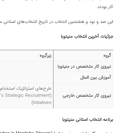
کار بودند.
این صد و نود و هشتمین انتخاب در تاریخ انتخاب‌های استانی منیتوبا (PNP
جزئیات آخرین انتخاب منیتوبا
گروه
زیرگروه
نیروی کار متخصص در منیتوبا
آموزش بین الملل
طرح‌های استراتژیک استخدام م
نیروی کار متخصص خارجی
a’s Strategic Recruitment
Initiatives)
برنامه انتخاب استانی منیتوبا