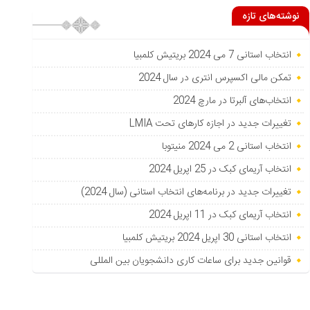
نوشته‌های تازه
انتخاب استانی 7 می 2024 بریتیش کلمبیا
تمکن مالی اکسپرس انتری در سال 2024
انتخاب‌های آلبرتا در مارچ 2024
تغییرات جدید در اجازه کارهای تحت LMIA
انتخاب استانی 2 می 2024 منیتوبا
انتخاب آریمای کبک در 25 اپریل 2024
تغییرات جدید در برنامه‌های انتخاب استانی (سال 2024)
انتخاب آریمای کبک در 11 اپریل 2024
انتخاب استانی 30 اپریل 2024 بریتیش کلمبیا
قوانین جدید برای ساعات کاری دانشجویان بین المللی