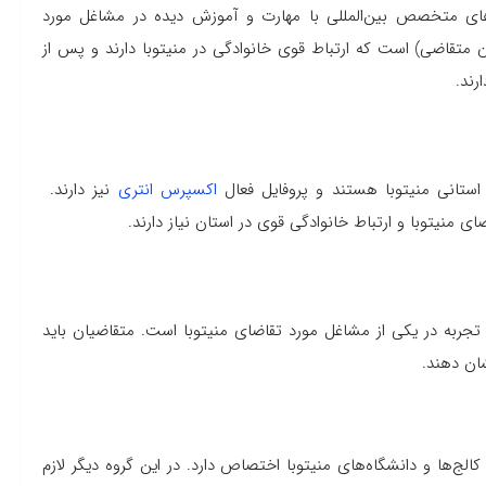
ا (SWO) برای جذب نیروی‌های متخصص بین‌المللی با مهارت‌ و آموزش دیده در مشاغل مورد
 متقاضی) است که ارتباط قوی خانوادگی در منیتوبا دارند و پس از
رند.
استانی منیتوبا هستند و پروفایل فعال
اکسپرس انتری
نیز دارند.
 منیتوبا و ارتباط خانوادگی قوی در استان نیاز دارند.
جربه در یکی از مشاغل مورد تقاضای منیتوبا است. متقاضیان باید
شان دهند.
لان بین المللی از کالج‌ها و دانشگاه‌های منیتوبا اختصاص دارد. در این گروه دیگر لازم