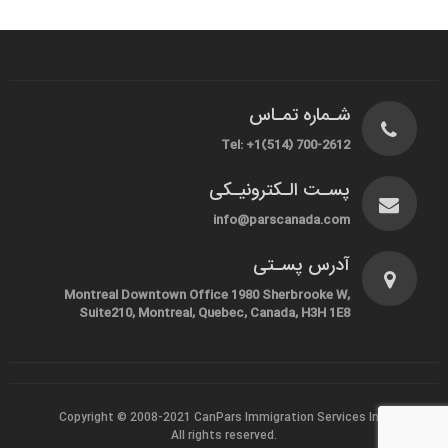
شـماره تمـاس
Tel: +1(514) 700-2612
پسـت الـکترونیـکی
info@parscanada.com
آدرس پسـتی
Montreal Downtown Office 1980 Sherbrooke W,
Suite210, Montreal, Quebec, Canada, H3H 1E8
Copyright © 2008-2021
CanPars Immigration Services Inc.
All rights reserved.