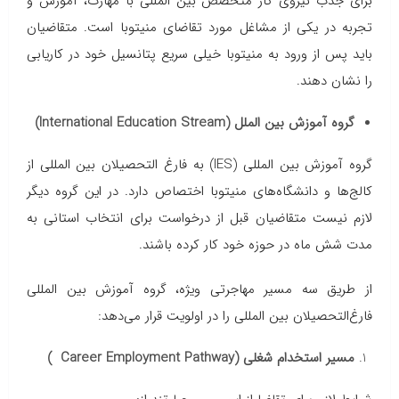
برای جذب نیروی کار متخصص بین المللی با مهارت، آموزش و
تجربه در یکی از مشاغل مورد تقاضای منیتوبا است. متقاضیان
باید پس از ورود به منیتوبا خیلی سریع پتانسیل خود در کاریابی
را نشان دهند.
گروه آموزش بین الملل (International Education Stream)
گروه آموزش بین المللی (IES) به فارغ التحصیلان بین المللی از
کالج‌ها و دانشگاه‌های منیتوبا اختصاص دارد. در این گروه دیگر
لازم نیست متقاضیان قبل از درخواست برای انتخاب استانی به
مدت شش ماه در حوزه خود کار کرده باشند.
از طریق سه مسیر مهاجرتی ویژه، گروه آموزش بین المللی
فارغ‌التحصیلان بین المللی را در اولویت قرار می‌دهد:
مسیر استخدام شغلی (Career Employment Pathway )