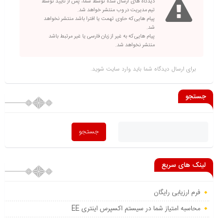
دیدگاه های ارسال شده توسط شما، پس از تایید توسط
تیم مدیریت در وب منتشر خواهد شد.
پیام هایی که حاوی تهمت یا افترا باشد منتشر نخواهد
شد.
پیام هایی که به غیر از زبان فارسی یا غیر مرتبط باشد
منتشر نخواهد شد.
برای ارسال دیدگاه شما باید
وارد سایت
شوید.
جستجو
لینک های سریع
فرم ارزیابی رایگان
محاسبه امتیاز شما در سیستم اکسپرس اینتری EE