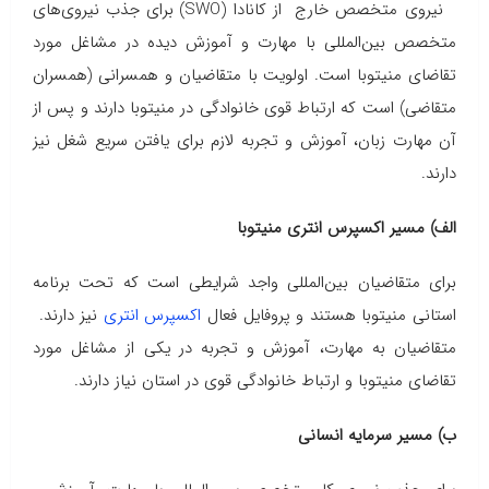
نیروی متخصص خارج از کانادا (SWO) برای جذب نیروی‌های
متخصص بین‌المللی با مهارت‌ و آموزش دیده در مشاغل مورد
تقاضای منیتوبا است. اولویت با متقاضیان و همسرانی (همسران
متقاضی) است که ارتباط قوی خانوادگی در منیتوبا دارند و پس از
آن مهارت زبان، آموزش و تجربه لازم برای یافتن سریع شغل نیز
دارند.
الف) مسیر اکسپرس انتری منیتوبا
برای متقاضیان بین‌المللی واجد شرایطی است که تحت برنامه
استانی منیتوبا هستند و پروفایل فعال
اکسپرس انتری
نیز دارند.
متقاضیان به مهارت، آموزش و تجربه در یکی از مشاغل مورد
تقاضای منیتوبا و ارتباط خانوادگی قوی در استان نیاز دارند.
ب) مسیر سرمایه انسانی