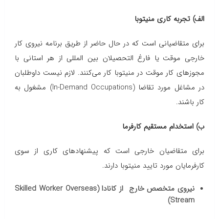
الف) تجربه کاری منیتوبا
برای متقاضیانی است که در حال حاضر از طریق برنامه نیروی کار
خارجی موقت یا فارغ التحصیلان بین المللی از هر استانی با
مجوزهای کار موقت در منیتوبا کار می‌کنند. لازم نیست داوطلبان
در مشاغل مورد تقاضا (In-Demand Occupations) مشغول به
کار باشند.
ب) استخدام مستقیم کارفرما
برای متقاضیان خارجی است که پیشنهادهای کاری از سوی
کارفرمایان مورد تایید منیتوبا دارند.
نیروی متخصص خارج از کانادا (Skilled Worker Overseas
Stream)