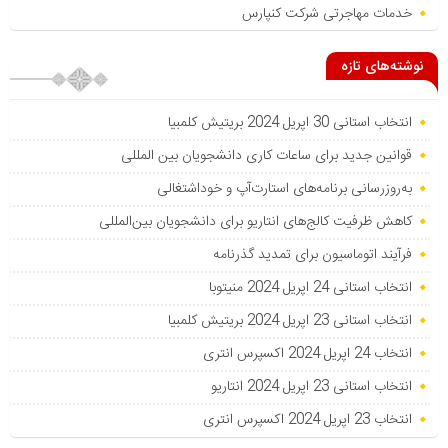
خدمات مهاجرتی شرکت کنپارس
نوشته‌های تازه
انتخاب استانی 30 اپریل 2024 بریتیش کلمبیا
قوانین جدید برای ساعات کاری دانشجویان بین المللی
به‌روزرسانی برنامه‌های استارت‌آپ و خوداشتغالی
کاهش ظرفیت کالج‌های انتاریو برای دانشجویان بین‌المللی
فرآیند اتوماسیون برای تمدید گذرنامه
انتخاب استانی 24 اپریل 2024 منیتوبا
انتخاب استانی 23 اپریل 2024 بریتیش کلمبیا
انتخاب 24 اپریل 2024 اکسپرس انتری
انتخاب استانی 23 اپریل 2024 انتاریو
انتخاب 23 اپریل 2024 اکسپرس انتری