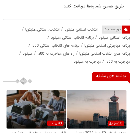
طریق همین شماره‌ها دریافت کنید.
/
/
برچسب ها
انتخاب استانی منیتوبا
انتخاب_استانی_منیتوبا
/
/
برنامه استانی منیتوبا
برنامه انتخاب استانی منیتوبا
/
/
برنامه مهاجرتی استانی منیتوبا
برنامه های انتخاب استانی کانادا
/
/
/
برنامه های انتخاب استانی منیتوبا
راه های مهاجرت به کانادا
منیتوبا
/
مهاجرت به کانادا
مهاجرت به منیتوبا
نوشته های مشابه
1 روز قبل
1 روز قبل