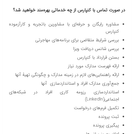
در صورت تماس با کنپارس از چه خدماتی بهره‌مند خواهید شد؟
مشاوره رایگان و حرفه‌ای با مشاورین باتجربه و کارآزموده
کنپارس
بررسی شرایط متقاضی برای برنامه‌های مهاجرتی
بررسی شانس دریافت ویزا
بستن قرارداد با کنپارس
ارائه فهرست مدارک مورد نیاز
ارائه راهنمایی‌های لازم در زمینه مدارک و چگونگی تهیۀ آنها
جمع‌آوری مدارک افراد و استانداردسازی آنها
استانداردسازی رزومه کاری افراد در شبکه‌های
اجتماعی(LinkedIn)
تکمیل فرم‌های درخواست
ثبت پرونده
پیگیری پرونده