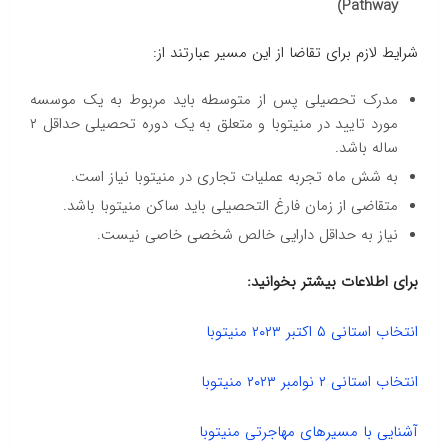
Pathway)
شرایط لازم برای تقاضا از این مسیر عبارتند از:
مدرک تحصیلی پس از متوسطه باید مربوط به یک موسسه
مورد تایید در منیتوبا و متعلق به یک دوره تحصیلی حداقل ۲
ساله باشد.
به شش ماه تجربه عملیات تجاری در منیتوبا نیاز است.
متقاضی از زمان فارغ التحصیلی باید ساکن منیتوبا باشد.
نیاز به حداقل دارایی خالص شخصی خاصی نیست.
برای اطلاعات بیشتر بخوانید:
انتخاب استانی ۵ اکتبر ۲۰۲۳ منیتوبا
انتخاب استانی ۲ نوامبر ۲۰۲۳ منیتوبا
آشنایی با مسیرهای مهاجرتی منیتوبا