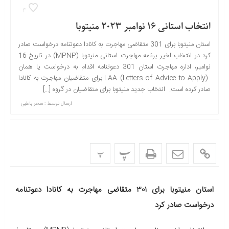
4
انتخاب استانی 16 نوامبر 2023 منیتوبا
استان منیتوبا برای 301 متقاضی مهاجرت به کانادا دعوتنامه درخواست صادر
کرد در انتخاب اخیر برنامه مهاجرت استانی منیتوبا (MPNP) در تاریخ 16
نوامبر، اداره مهاجرت استان 301 دعوتنامه اقدام به درخواست یا همان
LAA (Letters of Advice to Apply) برای متقاضیان مهاجرت به کانادا
صادر کرده است. انتخاب جدید منیتوبا برای متقاضیان در گروه […]
ارسال توسط :
سحر باطبی
پ
پ
استان منیتوبا برای 301 متقاضی مهاجرت به کانادا دعوتنامه
درخواست صادر کرد