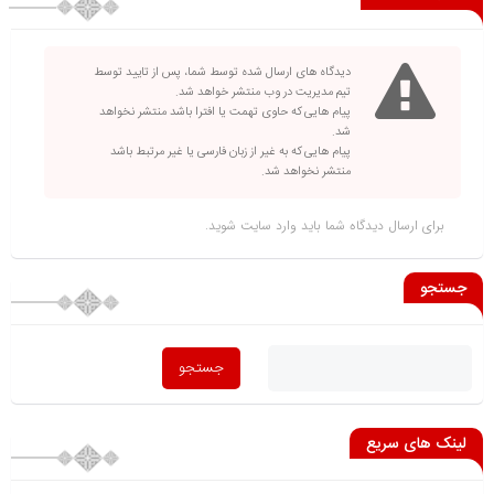
دیدگاه های ارسال شده توسط شما، پس از تایید توسط
تیم مدیریت در وب منتشر خواهد شد.
پیام هایی که حاوی تهمت یا افترا باشد منتشر نخواهد
شد.
پیام هایی که به غیر از زبان فارسی یا غیر مرتبط باشد
منتشر نخواهد شد.
برای ارسال دیدگاه شما باید
وارد سایت
شوید.
جستجو
لینک های سریع