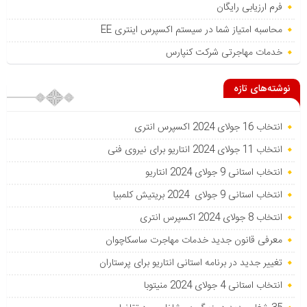
فرم ارزیابی رایگان
محاسبه امتیاز شما در سیستم اکسپرس اینتری EE
خدمات مهاجرتی شرکت کنپارس
نوشته‌های تازه
انتخاب 16 جولای 2024 اکسپرس انتری
انتخاب 11 جولای 2024 انتاریو برای نیروی فنی
انتخاب استانی 9 جولای 2024 انتاریو
انتخاب استانی 9 جولای 2024 بریتیش کلمبیا
انتخاب 8 جولای 2024 اکسپرس انتری
معرفی قانون جدید خدمات مهاجرت ساسکاچوان
تغییر جدید در برنامه استانی انتاریو برای پرستاران
انتخاب استانی 4 جولای 2024 منیتوبا