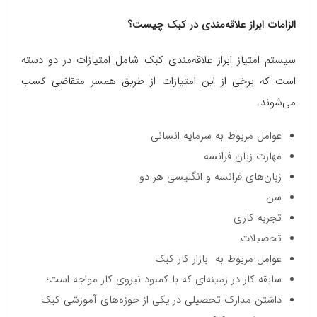
الزامات ابراز علاقه‌مندی در کبک چیست؟
سیستم امتیاز ابراز علاقه‌مندی کبک شامل امتیازات در دو دسته
است که برخی از این امتیازات از طریق همسر متقاضی کسب
می‌شوند.
عوامل مربوط به سرمایه انسانی
مهارت زبان فرانسه
زبان‌های فرانسه و انگلیسی هر دو
سن
تجربه کاری
تحصیلات
عوامل مربوط به بازار کار کبک
سابقه کار در زمینه‌ای که با کمبود نیروی کار مواجه است؛
داشتن مدارک تحصیلی در یکی از حوزه‌های آموزشی کبک