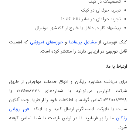
تحصیلات در کبک
تجربه حرفه‌ای در کبک
تجربه حرفه‌ای در سایر نقاط کانادا
پیشنهاد کار در داخل یا خارج از کلانشهر مونترال
کبک فهرستی از
مشاغل پرتقاضا
و
حوزه‌های آموزشی
که اهمیت
قابل توجهی در ارزیابی دارند را منتشر کرده است.
ارتباط با ما:
برای دریافت مشاوره رایگان و انواع خدمات مهاجرتی از طریق
شرکت کنپارس می‌توانید با شماره‌های 02191008339 یا
02191008338 تماس گرفته، یا اطلاعات خود را از طریق چت آنلاین
سایت یا دایرکت اینستاگرام ارسال کنید و یا اینکه
فرم ارزیابی
رایگان
ما را پر فرمایید تا در اولین فرصت با شما تماس گرفته
شود.