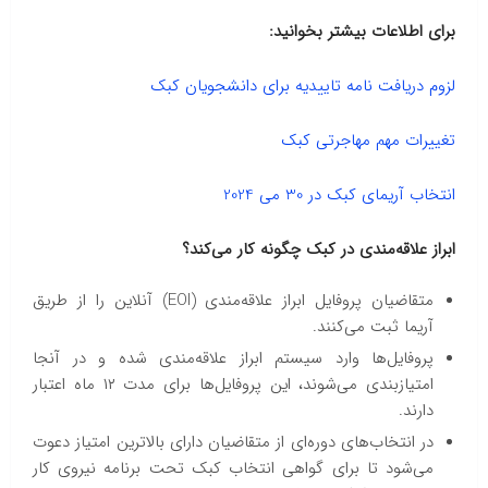
برای اطلاعات بیشتر بخوانید:
لزوم دریافت نامه تاییدیه برای دانشجویان کبک
تغییرات مهم مهاجرتی کبک
انتخاب آریمای کبک در 30 می 2024
ابراز علاقه‌مندی در کبک چگونه کار می‌کند؟
متقاضیان پروفایل ابراز علاقه‌مندی (EOI) آنلاین را از طریق
آریما ثبت می‌کنند.
پروفایل‌ها وارد سیستم ابراز علاقه‌مندی شده و در آنجا
امتیازبندی می‌شوند، این پروفایل‌ها برای مدت ۱۲ ماه اعتبار
دارند.
در انتخاب‌های دوره‌ای از متقاضیان دارای بالاترین امتیاز دعوت
می‌شود تا برای گواهی انتخاب کبک تحت برنامه نیروی کار