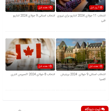
6 روز قبل
1 هفته قبل
انتخاب 11 جولای 2024 انتاریو برای نیروی
انتخاب استانی 9 جولای 2024 انتاریو
فنی
1 هفته قبل
1 هفته قبل
انتخاب استانی 9 جولای 2024 بریتیش
انتخاب 8 جولای 2024 اکسپرس انتری
کلمبیا
ثبت دیدگاه