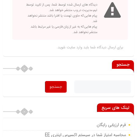
دیدگاه های ارسال شده توسط شما، پس از تایید توسط
تیم مدیریت در وب منتشر خواهد شد.
پیام هایی که حاوی تهمت یا افترا باشد منتشر نخواهد
شد.
پیام هایی که به غیر از زبان فارسی یا غیر مرتبط باشد
منتشر نخواهد شد.
برای ارسال دیدگاه شما باید
وارد سایت
شوید.
جستجو
لینک های سریع
فرم ارزیابی رایگان
محاسبه امتیاز شما در سیستم اکسپرس اینتری EE