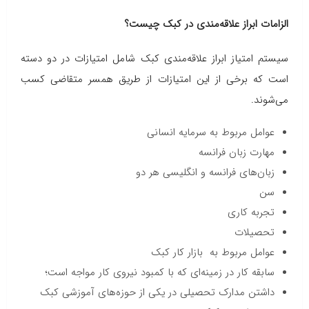
الزامات ابراز علاقه‌مندی در کبک چیست؟
سیستم امتیاز ابراز علاقه‌مندی کبک شامل امتیازات در دو دسته
است که برخی از این امتیازات از طریق همسر متقاضی کسب
می‌شوند.
عوامل مربوط به سرمایه انسانی
مهارت زبان فرانسه
زبان‌های فرانسه و انگلیسی هر دو
سن
تجربه کاری
تحصیلات
عوامل مربوط به بازار کار کبک
سابقه کار در زمینه‌ای که با کمبود نیروی کار مواجه است؛
داشتن مدارک تحصیلی در یکی از حوزه‌های آموزشی کبک