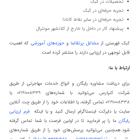
تحصیلات در کبک
تجربه حرفه‌ای در کبک
تجربه حرفه‌ای در سایر نقاط کانادا
پیشنهاد کار در داخل یا خارج از کلانشهر مونترال
کبک فهرستی از
مشاغل پرتقاضا
و
حوزه‌های آموزشی
که اهمیت
قابل توجهی در ارزیابی دارند را منتشر کرده است.
ارتباط با ما:
برای دریافت مشاوره رایگان و انواع خدمات مهاجرتی از طریق
شرکت کنپارس می‌توانید با شماره‌های 02191008339 یا
02191008338 تماس گرفته، یا اطلاعات خود را از طریق چت آنلاین
سایت یا دایرکت اینستاگرام ارسال کنید و یا اینکه
فرم ارزیابی
رایگان
ما را پر فرمایید تا در اولین فرصت با شما تماس گرفته
شود.همچنین می‌توانید پرسش‌های خود را از طریق شماره‌های