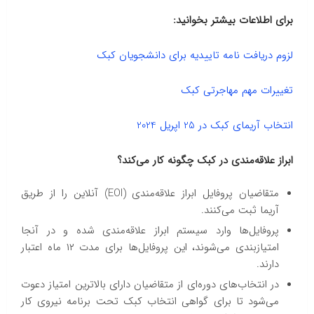
برای اطلاعات بیشتر بخوانید:
لزوم دریافت نامه تاییدیه برای دانشجویان کبک
تغییرات مهم مهاجرتی کبک
انتخاب آریمای کبک در 25 اپریل 2024
ابراز علاقه‌مندی در کبک چگونه کار می‌کند؟
متقاضیان پروفایل ابراز علاقه‌مندی (EOI) آنلاین را از طریق
آریما ثبت می‌کنند.
پروفایل‌ها وارد سیستم ابراز علاقه‌مندی شده و در آنجا
امتیازبندی می‌شوند، این پروفایل‌ها برای مدت ۱۲ ماه اعتبار
دارند.
در انتخاب‌های دوره‌ای از متقاضیان دارای بالاترین امتیاز دعوت
می‌شود تا برای گواهی انتخاب کبک تحت برنامه نیروی کار