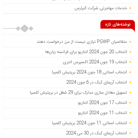
خدمات مهاجرتی شرکت کنپارس
نوشته‌های تازه
متقاضیان PGWP نیازی نیست از مرز درخواست دهند
انتخاب 20 جون 2024 انتاریو برای فرانسه زبان‌ها
انتخاب 19 جون 2024 اکسپرس انتری
انتخاب استانی 18 جون 2024 بریتیش کلمبیا
انتخاب آریمای کبک در 6 جون 2024
تسهیل معادل سازی مدارک برای 29 شغل در بریتیش کلمبیا
انتخاب 17 جون 2024 انتاریو
انتخاب 11 جون 2024 انتاریو
انتخاب استانی 11 جون 2024 بریتیش کلمبیا
انتخاب آریمای کبک در 30 می 2024