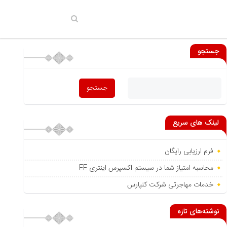
جستجو
لینک های سریع
فرم ارزیابی رایگان
محاسبه امتیاز شما در سیستم اکسپرس اینتری EE
خدمات مهاجرتی شرکت کنپارس
نوشته‌های تازه