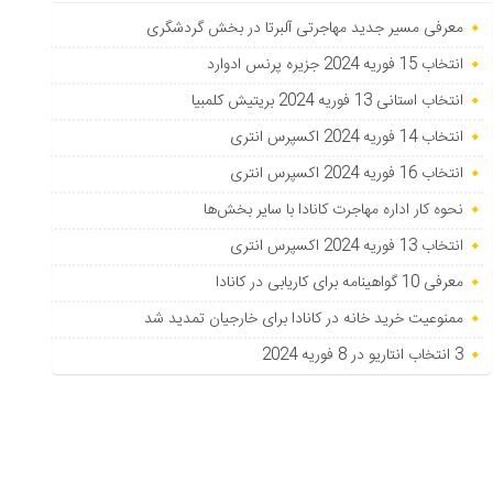
معرفی مسیر جدید مهاجرتی آلبرتا در بخش گردشگری
انتخاب 15 فوریه 2024 جزیره پرنس ادوارد
انتخاب استانی 13 فوریه 2024 بریتیش کلمبیا
انتخاب 14 فوریه 2024 اکسپرس انتری
انتخاب 16 فوریه 2024 اکسپرس انتری
نحوه کار اداره مهاجرت کانادا با سایر بخش‌ها
انتخاب 13 فوریه 2024 اکسپرس انتری
معرفی 10 گواهینامه برای کاریابی در کانادا
ممنوعیت خرید خانه در کانادا برای خارجیان تمدید شد
3 انتخاب انتاریو در 8 فوریه 2024