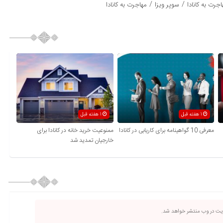
/
/
جرت به کانادا
سوپر ویزا
مهاجرت به کانادا
1 هفته قبل
1 هفته قبل
معرفی 10 گواهینامه برای کاریابی در کانادا
ممنوعیت خرید خانه در کانادا برای
خارجیان تمدید شد
ریت در وب منتشر خواهد شد.