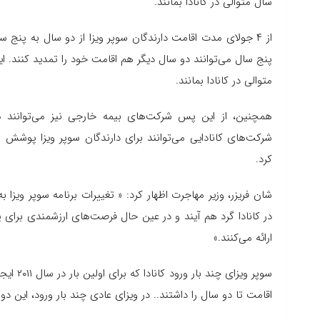
سال متوالی در کانادا بمانند.
از ۴ جولای مدت اقامت دارندگان سوپر ویزا از دو سال به پنج س
پنج سال می‌توانند دو سال دیگر هم اقامت خود را تمدید کنند. ا
متوالی در کانادا بمانند.
همچنین، از این پس شرکت‌های بیمه خارجی نیز می‌توانند مت
کرد.
شان فریزر، وزیر مهاجرت اظهار کرد: « تغییرات برنامه سوپر ویزا 
در کانادا گرد هم آیند و در عین حال فرصت‌های ارزشمندی برای پد
ارائه می‌کنند.»
اقامت تا دو سال را داشتند.. در ویزای عادی چند بار ورود، این د