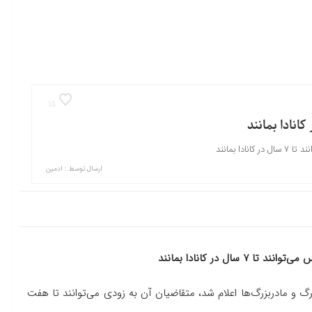
15
ا بمانند
ارسال توسط :
ادمین
ال در کانادا بمانند
رگ و مادربزرگ‌ها اعلام شد، متقاضیان آن به زودی می‌توانند تا هفت