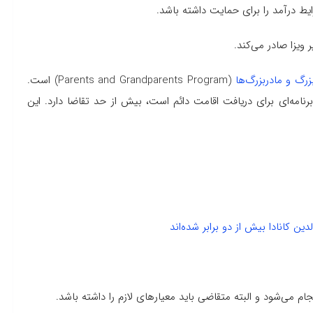
ایط درآمد را برای حمایت داشته باشد.
رگ و مادربزرگ‌ها
(Parents and Grandparents Program) است.
‌‌‌‌ برنامه‌ای برای دریافت اقامت دائم است، بیش از حد تقاضا دارد. این
جام می‌شود و البته متقاضی باید معیارهای لازم را داشته باشد.