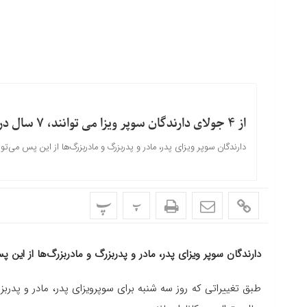
از ۴ جولای دارندگان سوپر ویزا می توانند، ۷ سال در کانادا بمانند
دارندگان سوپر ویزای پدر، مادر و پدربزرگ‌ و مادربزرگ‌ها از این پس می‌توانند تا ۷ سال در کاناد
پ
پ
دارندگان سوپر ویزای پدر، مادر و پدربزرگ‌ و مادربزرگ‌ها از این پس می‌توانند تا ۷ س
طبق تغییراتی که روز سه شنبه برای سوپرویزای پدر، مادر و پدربز