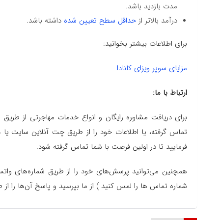
مدت بازدید باشد.
درآمد بالاتر از
حداقل سطح تعیین شده
داشته باشد.
برای اطلاعات بیشتر بخوانید:
مزایای سوپر ویزای کانادا
ارتباط با ما:
تماس گرفته، یا اطلاعات خود را از طریق چت آنلاین سایت یا دا
فرمایید تا در اولین فرصت با شما تماس گرفته شود.
همچنین می‌توانید پرسش‌های خود را از طریق شماره‌های وا
شماره تماس ها را لمس کنید ) از ما بپرسید و پاسخ آن‌ها را از 