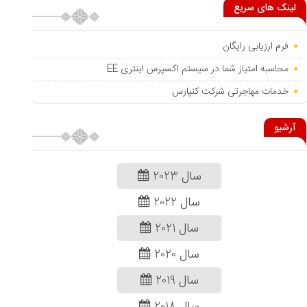
لینک های سریع
فرم ارزیابی رایگان
محاسبه امتیاز شما در سیستم اکسپرس اینتری EE
خدمات مهاجرتی شرکت کنپارس
آرشیو
سال 2023
سال 2022
سال 2021
سال 2020
سال 2019
سال 2018