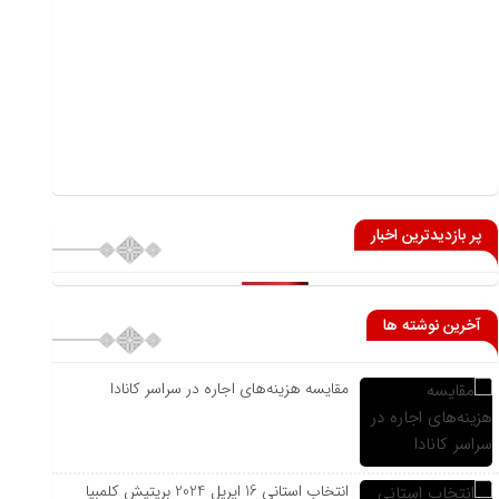
پر بازدیدترین اخبار
آخرین نوشته ها
مقایسه هزینه‌های اجاره در سراسر کانادا
انتخاب استانی 16 اپریل 2024 بریتیش کلمبیا