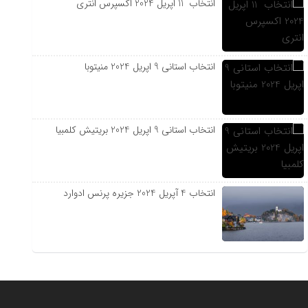
انتخاب 11 اپریل 2024 اکسپرس انتری
انتخاب استانی 9 اپریل 2024 منیتوبا
انتخاب استانی 9 اپریل 2024 بریتیش کلمبیا
انتخاب 4 آپریل 2024 جزیره پرنس ادوارد