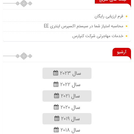
فرم ارزیابی رایگان
محاسبه امتیاز شما در سیستم اکسپرس اینتری EE
خدمات مهاجرتی شرکت کنپارس
آرشیو
سال 2023
سال 2022
سال 2021
سال 2020
سال 2019
سال 2018