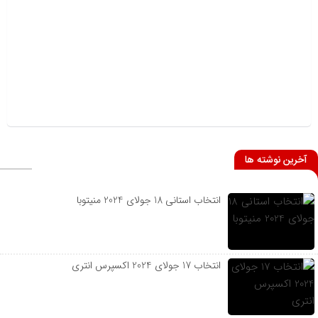
آخرین نوشته ها
انتخاب استانی 18 جولای 2024 منیتوبا
انتخاب 17 جولای 2024 اکسپرس انتری