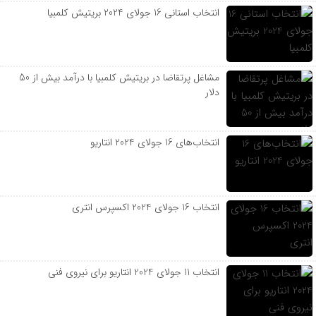
انتخاب استانی 16 جولای 2024 بریتیش کلمبیا
مشاغل پرتقاضا در بریتیش کلمبیا با درآمد بیش از 50
دلار
انتخاب‌های 16 جولای 2024 انتاریو
انتخاب 16 جولای 2024 اکسپرس انتری
انتخاب 11 جولای 2024 انتاریو برای نیروی فنی