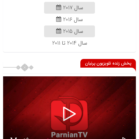
سال 2017
سال 2016
سال 2015
سال 2014 تا 2011
پخش زنده تلویزیون پرنیان