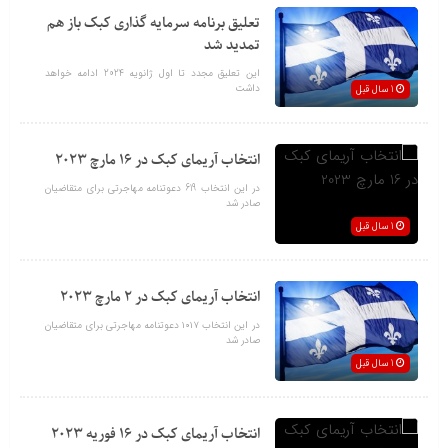
تعلیق برنامه سرمایه گذاری کبک باز هم
تمدید شد
این تعلیق مجدد تا اول ژانویه 2024 ادامه خواهد
داشت
1 سال قبل
انتخاب آریمای کبک در 16 مارچ 2023
در این انتخاب 619 دعوتنامه مهاجرتی برای متقاضیان
صادر شد
1 سال قبل
انتخاب آریمای کبک در 2 مارچ 2023
در این انتخاب ۱۰۱۷ دعوتنامه مهاجرتی برای متقاضیان
صادر شد
1 سال قبل
انتخاب آریمای کبک در 16 فوریه 2023