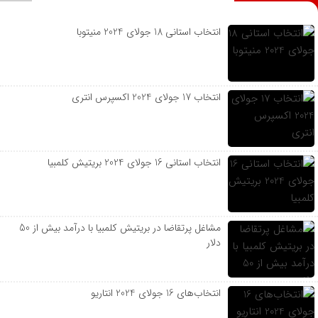
انتخاب استانی 18 جولای 2024 منیتوبا
انتخاب 17 جولای 2024 اکسپرس انتری
انتخاب استانی 16 جولای 2024 بریتیش کلمبیا
مشاغل پرتقاضا در بریتیش کلمبیا با درآمد بیش از 50
دلار
انتخاب‌های 16 جولای 2024 انتاریو