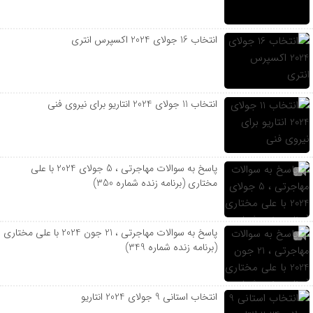
انتخاب 16 جولای 2024 اکسپرس انتری
انتخاب 11 جولای 2024 انتاریو برای نیروی فنی
پاسخ به سوالات مهاجرتی ، 5 جولای 2024 با علی
مختاری (برنامه زنده شماره 350)
پاسخ به سوالات مهاجرتی ، 21 جون 2024 با علی مختاری
(برنامه زنده شماره 349)
انتخاب استانی 9 جولای 2024 انتاریو