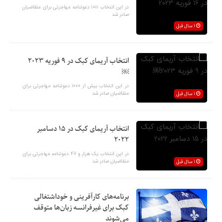
در این انتخاب ۱۰۱۱ دعوتنامه مهاجرتی برای متقاضیان
صادر شد
1 سال قبل
انتخاب آریمای کبک در 9 فوریه 2023
￼
در این انتخاب بیش از 1000 دعوتنامه مهاجرتی برای
متقاضیان صادر شد
1 سال قبل
انتخاب آریمای کبک در 15 دسامبر
2022
در این انتخاب یک هزار و 47 دعوتنامه مهاجرتی برای
متقاضیان صادر شد
1 سال قبل
برنامه‌های کارآفرینی و خوداشتغالی
کبک برای غیرفرانسه زبان‌ها متوقف
می‌شوند