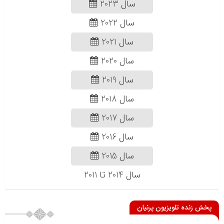
سال 2023
سال 2022
سال 2021
سال 2020
سال 2019
سال 2018
سال 2017
سال 2016
سال 2015
سال 2014 تا 2011
پخش زنده تلویزیون پرنیان