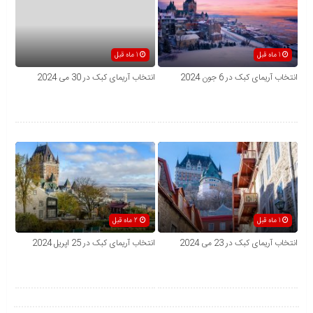
1 ماه قبل
1 ماه قبل
انتخاب آریمای کبک در 6 جون 2024
انتخاب آریمای کبک در 30 می 2024
1 ماه قبل
2 ماه قبل
انتخاب آریمای کبک در 23 می 2024
انتخاب آریمای کبک در 25 اپریل 2024