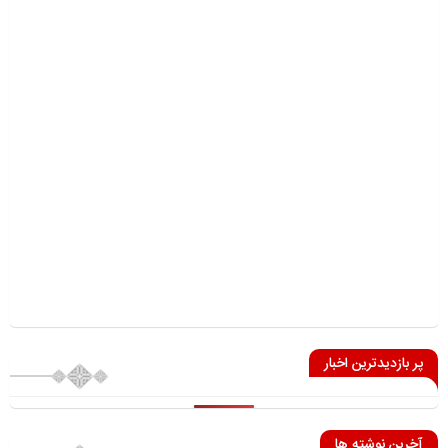
پر بازدیدترین اخبار
آخرین نوشته ها