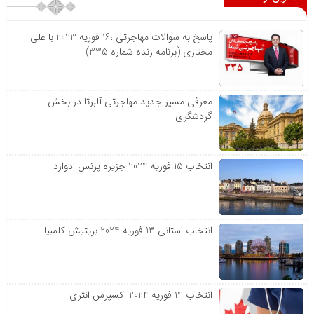
پاسخ به سوالات مهاجرتی ،16 فوریه 2023 با علی
مختاری (برنامه زنده شماره 335)
معرفی مسیر جدید مهاجرتی آلبرتا در بخش
گردشگری
انتخاب 15 فوریه 2024 جزیره پرنس ادوارد
انتخاب استانی 13 فوریه 2024 بریتیش کلمبیا
انتخاب 14 فوریه 2024 اکسپرس انتری