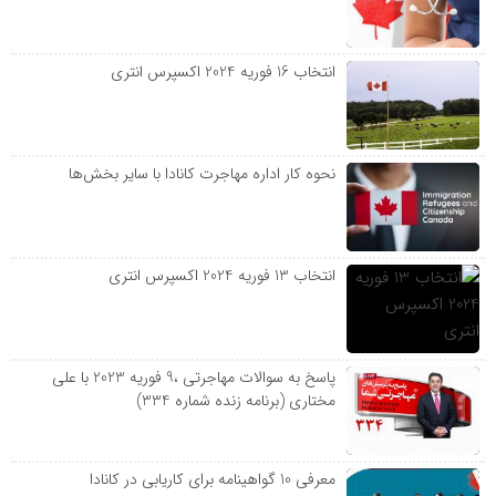
انتخاب 16 فوریه 2024 اکسپرس انتری
نحوه کار اداره مهاجرت کانادا با سایر بخش‌ها
انتخاب 13 فوریه 2024 اکسپرس انتری
پاسخ به سوالات مهاجرتی ،9 فوریه 2023 با علی
مختاری (برنامه زنده شماره 334)
معرفی 10 گواهینامه برای کاریابی در کانادا