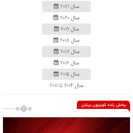
سال 2021
سال 2020
سال 2019
سال 2018
سال 2017
سال 2016
سال 2015
سال 2014 تا 2011
پخش زنده تلویزیون پرنیان