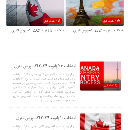
3 هفته قبل
3 هفته قبل
انتخاب 1 فوریه 2024 اکسپرس انتری
انتخاب 31 ژانویه 2024 اکسپرس انتری
انتخاب 23 ژانویه 2024 اکسپرس انتری
در اولین انتخاب اکسپرس انتری سال، 1.040 دعوتنامه
برای متقاضیان مهاجرتی صادر شد در تاریخ 23 ژانویه
2024، اداره مهاجرت کانادا انتخابی عمومی در سیستم
1 ماه قبل
اکسپرس انتری برگزار و از یک هزار و 40 متقاضی
مهاجرتی دعوت به عمل آورد. از آنجایی که این
انتخاب برای تمام برنامه‌های تحت اکسپرس انتری
بود، دعوت نامه‌هایی برای […]
انتخاب 10 ژانویه 2024 اکسپرس انتری
در اولین انتخاب اکسپرس انتری سال، 1,510 دعوتنامه